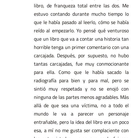
libro, de franqueza total entre las dos. Me
estuvo contando durante mucho tiempo lo
que le había pasado al leerlo, cómo se había
reído al empezarlo. Yo pensé qué venturoso
que un libro que va a contar una historia tan
horrible tenga un primer comentario con una
carcajada. Después, por supuesto, no hubo
tantas carcajadas, fue muy conmocionante
para ella. Como que le había sacado la
radiografía para bien y para mal, pero se
sintió muy respetada y no se enojó con
ninguna de las partes menos agradables. Más
allá de que sea una víctima, no a todo el
mundo le va a parecer un personaje
entrañable, pero la idea del libro era un poco
esa, a mí no me gusta ser complaciente con