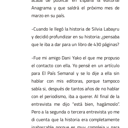
Anagrama y que saldrá el próximo mes de
marzo en su país.
-Cuando le llegó la historia de Silvia Labayru
y decidió profundizar en su historia: ¿pensaba
que le iba a dar para un libro de 430 páginas?
-Fue mi amigo Dani Yako el que me propuso
el contacto con ella. Yo pensé en un artículo
para El País Semanal y se lo dije a ella sin
hablar con mis editoras, porque tampoco
sabía si, después de tantos años de no hablar
con el periodismo, iba a querer. Al final de la
entrevista me dijo “está bien, hagámoslo”.
Pero a la segunda o tercera entrevista yo me
di cuenta que la historia era completamente
inabarcable porque es muy compleja y para