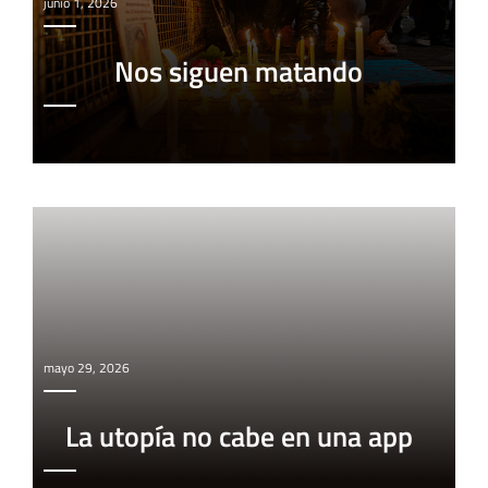
junio 1, 2026
Nos siguen matando
mayo 29, 2026
La utopía no cabe en una app