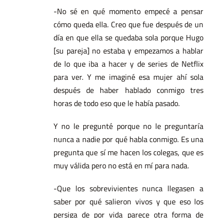
-No sé en qué momento empecé a pensar
cómo queda ella. Creo que fue después de un
día en que ella se quedaba sola porque Hugo
[su pareja] no estaba y empezamos a hablar
de lo que iba a hacer y de series de Netflix
para ver. Y me imaginé esa mujer ahí sola
después de haber hablado conmigo tres
horas de todo eso que le había pasado.
Y no le pregunté porque no le preguntaría
nunca a nadie por qué habla conmigo. Es una
pregunta que sí me hacen los colegas, que es
muy válida pero no está en mí para nada.
-Que los sobrevivientes nunca llegasen a
saber por qué salieron vivos y que eso los
persiga de por vida parece otra forma de