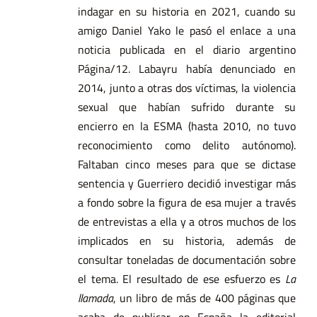
indagar en su historia en 2021, cuando su
amigo Daniel Yako le pasó el enlace a una
noticia publicada en el diario argentino
Página/12. Labayru había denunciado en
2014, junto a otras dos víctimas, la violencia
sexual que habían sufrido durante su
encierro en la ESMA (hasta 2010, no tuvo
reconocimiento como delito autónomo).
Faltaban cinco meses para que se dictase
sentencia y Guerriero decidió investigar más
a fondo sobre la figura de esa mujer a través
de entrevistas a ella y a otros muchos de los
implicados en su historia, además de
consultar toneladas de documentación sobre
el tema. El resultado de ese esfuerzo es
La
llamada
, un libro de más de 400 páginas que
acaba de publicar en España la editorial