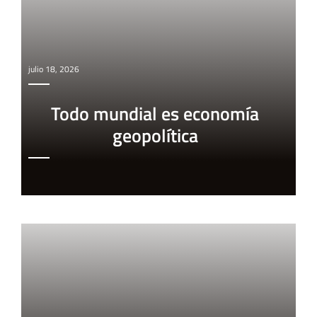
julio 18, 2026
Todo mundial es economía
geopolítica