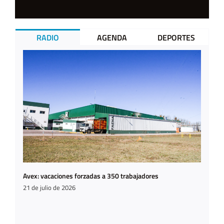
RADIO
AGENDA
DEPORTES
Avex: vacaciones forzadas a 350 trabajadores
21 de julio de 2026