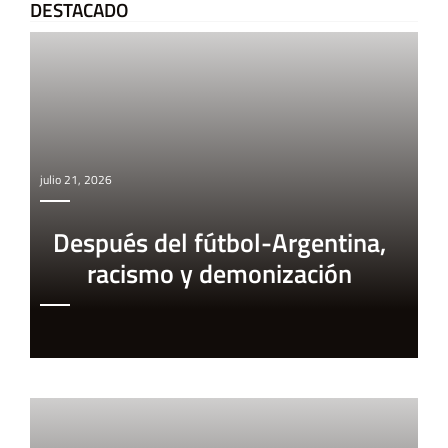
DESTACADO
julio 21, 2026
Después del fútbol-Argentina,
racismo y demonización