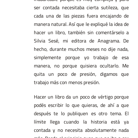
ser contada necesitaba cierta sutileza, que
cada una de las piezas fuera encajando de
manera natural. Así que le expliqué la idea de
hacer un libro, también sin comentárselo a
Silvia Sesé, mi editora de Anagrama. De
hecho, durante muchos meses no dije nada,
simplemente porque yo trabajo de esa
manera, no porque quisiera ocultarlo. Me
quita un poco de presión, digamos que
trabajo más con menos presión.
Hacer un libro da un poco de vértigo porque
podés escribir lo que quieras, de ahí a que
después te lo publiquen es otro tema. El
límite llega cuando la historia está ya
contada y no necesita absolutamente nada