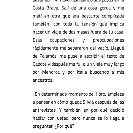
Costa Brava. Salí de una cosa gorda y me
metí en otra que era bastante complicada
también, con toda la tensión que implica
hacer un viaje de dos meses fuera de tu casa.
Esas ocupaciones y preocupaciones
rápidamente me separaron del vacío. Llegué
de Palamós, me puse a escribir el texto de
Capote y después me fui a un viaje muy largo
por Menorca y por Italia buscando a mis
ancestros.
-En determinado momento del libro, empieza
a pensar en cómo queda Silvia después de las
entrevistas. Y también en por qué decidió
hablar con usted, pero nunca se lo llega a
preguntar. ¿Por qué?