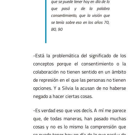
que se puede tener hoy en día de lo
que pasó y de la palabra
consentimiento, que la visión que
se tenía sobre eso en los años 70,
80, 90
-Está la problemática del significado de los
conceptos porque el consentimiento o la
colaboración no tienen sentido en un ámbito
de represión en el que las personas no tienen
opciones. Y a Silvia la acusan de no haberse
negado a hacer ciertas cosas.
-Es verdad eso que vos decís. A mí me parece
que, de todas maneras, han pasado muchas
cosas y no es lo mismo la comprensión que
se puede tener hoy en día de lo que pasó y de