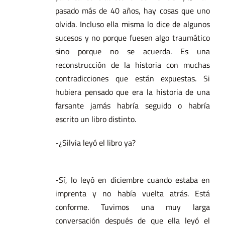
pasado más de 40 años, hay cosas que uno
olvida. Incluso ella misma lo dice de algunos
sucesos y no porque fuesen algo traumático
sino porque no se acuerda. Es una
reconstrucción de la historia con muchas
contradicciones que están expuestas. Si
hubiera pensado que era la historia de una
farsante jamás habría seguido o habría
escrito un libro distinto.
-¿Silvia leyó el libro ya?
-Sí, lo leyó en diciembre cuando estaba en
imprenta y no había vuelta atrás. Está
conforme. Tuvimos una muy larga
conversación después de que ella leyó el