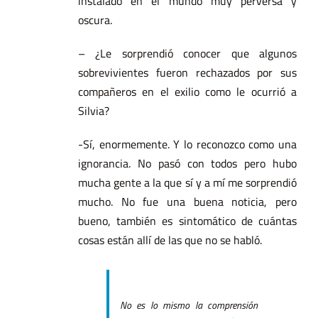
instalado en el mundo muy perversa y
oscura.
– ¿Le sorprendió conocer que algunos
sobrevivientes fueron rechazados por sus
compañeros en el exilio como le ocurrió a
Silvia?
-Sí, enormemente. Y lo reconozco como una
ignorancia. No pasó con todos pero hubo
mucha gente a la que sí y a mí me sorprendió
mucho. No fue una buena noticia, pero
bueno, también es sintomático de cuántas
cosas están allí de las que no se habló.
No es lo mismo la comprensión