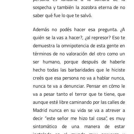
sospecha y también la zozobra eterna de no
saber qué fue lo que te salvó.
Además no podés hacer esa pregunta. ¿A
quién se la vas a hacer?, ¿al represor? Eso te
demuestra la omnipotencia de esta gente en
términos de no valoración del otro como un
ser humano, porque después de haberle
hecho todas las barbaridades que le hiciste
creés que esa persona no va a hablar nunca,
nunca te va a denunciar. Pensar en cómo le
va a pesar tanto el terror que te tiene, que
aunque esté libre caminando por las calles de
Madrid nunca en su vida se va a atrever a
decir “este señor me hizo tal cosa”, es muy
sintomático de una manera de estar