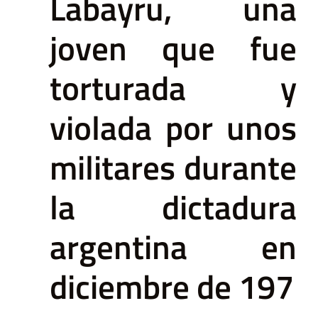
Labayru, una
joven que fue
torturada y
violada por unos
militares durante
la dictadura
argentina en
diciembre de 197