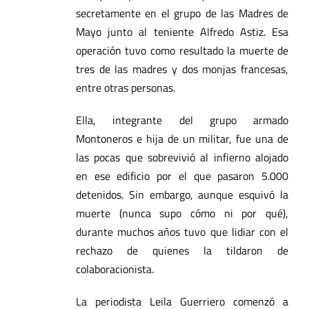
secretamente en el grupo de las Madres de
Mayo junto al teniente Alfredo Astiz. Esa
operación tuvo como resultado la muerte de
tres de las madres y dos monjas francesas,
entre otras personas.
Ella, integrante del grupo armado
Montoneros e hija de un militar, fue una de
las pocas que sobrevivió al infierno alojado
en ese edificio por el que pasaron 5.000
detenidos. Sin embargo, aunque esquivó la
muerte (nunca supo cómo ni por qué),
durante muchos años tuvo que lidiar con el
rechazo de quienes la tildaron de
colaboracionista.
La periodista Leila Guerriero comenzó a