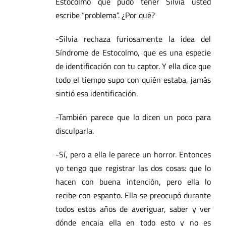
Estocolmo que pudo tener Silvia usted
escribe “problema”. ¿Por qué?
-Silvia rechaza furiosamente la idea del
Síndrome de Estocolmo, que es una especie
de identificación con tu captor. Y ella dice que
todo el tiempo supo con quién estaba, jamás
sintió esa identificación.
-También parece que lo dicen un poco para
disculparla.
-Sí, pero a ella le parece un horror. Entonces
yo tengo que registrar las dos cosas: que lo
hacen con buena intención, pero ella lo
recibe con espanto. Ella se preocupó durante
todos estos años de averiguar, saber y ver
dónde encaja ella en todo esto y no es