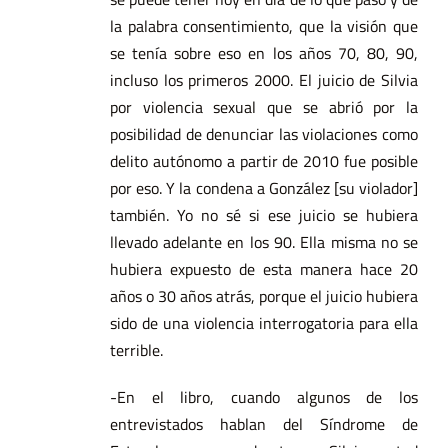
la palabra consentimiento, que la visión que
se tenía sobre eso en los años 70, 80, 90,
incluso los primeros 2000. El juicio de Silvia
por violencia sexual que se abrió por la
posibilidad de denunciar las violaciones como
delito autónomo a partir de 2010 fue posible
por eso. Y la condena a González [su violador]
también. Yo no sé si ese juicio se hubiera
llevado adelante en los 90. Ella misma no se
hubiera expuesto de esta manera hace 20
años o 30 años atrás, porque el juicio hubiera
sido de una violencia interrogatoria para ella
terrible.
-En el libro, cuando algunos de los
entrevistados hablan del Síndrome de