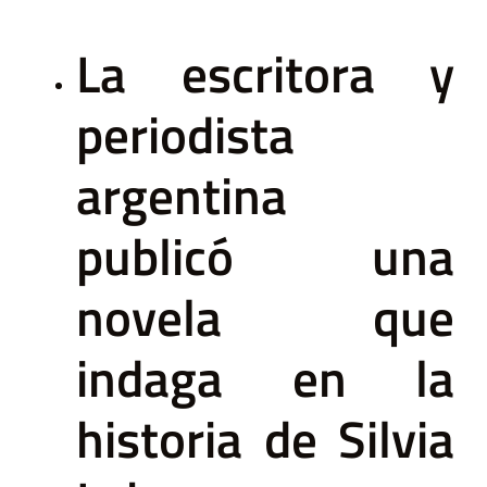
La escritora y
periodista
argentina
publicó una
novela que
indaga en la
historia de Silvia