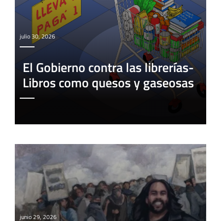
julio 30, 2026
El Gobierno contra las librerías-
Libros como quesos y gaseosas
junio 29, 2026