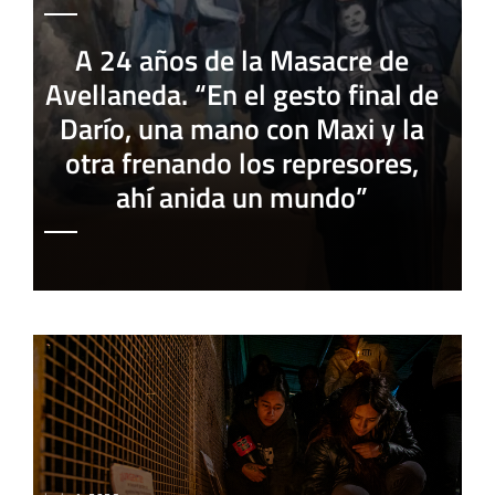
A 24 años de la Masacre de
Avellaneda. “En el gesto final de
Darío, una mano con Maxi y la
otra frenando los represores,
ahí anida un mundo”