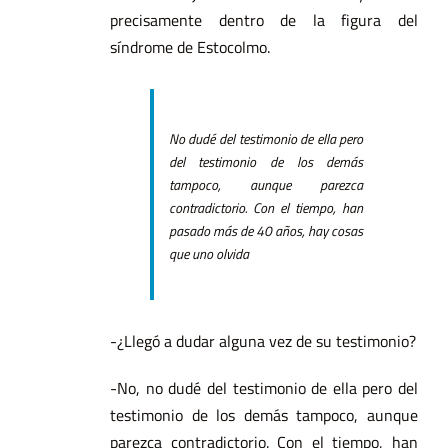
precisamente dentro de la figura del
síndrome de Estocolmo.
No dudé del testimonio de ella pero
del testimonio de los demás
tampoco, aunque parezca
contradictorio. Con el tiempo, han
pasado más de 40 años, hay cosas
que uno olvida
-¿Llegó a dudar alguna vez de su testimonio?
-No, no dudé del testimonio de ella pero del
testimonio de los demás tampoco, aunque
parezca contradictorio. Con el tiempo, han