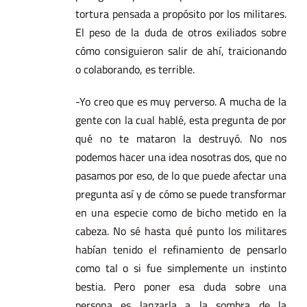
tortura pensada a propósito por los militares.
El peso de la duda de otros exiliados sobre
cómo consiguieron salir de ahí, traicionando
o colaborando, es terrible.
-Yo creo que es muy perverso. A mucha de la
gente con la cual hablé, esta pregunta de por
qué no te mataron la destruyó. No nos
podemos hacer una idea nosotras dos, que no
pasamos por eso, de lo que puede afectar una
pregunta así y de cómo se puede transformar
en una especie como de bicho metido en la
cabeza. No sé hasta qué punto los militares
habían tenido el refinamiento de pensarlo
como tal o si fue simplemente un instinto
bestia. Pero poner esa duda sobre una
persona es lanzarla a la sombra de la