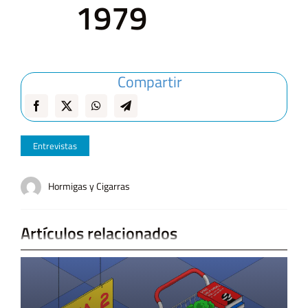
1979
Compartir
Entrevistas
Hormigas y Cigarras
Artículos relacionados