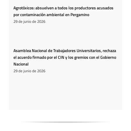
Agrotóxicos: absuelven a todos los productores acusados
por contaminación ambiental en Pergamino
29 de junio de 2026
Asamblea Nacional de Trabajadores Universitarios, rechaza
el acuerdo firmado por el CIN y los gremios con el Gobierno
Nacional
29 de junio de 2026