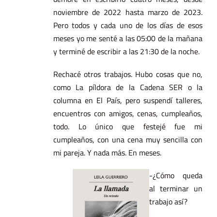
noviembre de 2022 hasta marzo de 2023.
Pero todos y cada uno de los días de esos
meses yo me senté a las 05:00 de la mañana
y terminé de escribir a las 21:30 de la noche.
Rechacé otros trabajos. Hubo cosas que no,
como La píldora de la Cadena SER o la
columna en El País, pero suspendí talleres,
encuentros con amigos, cenas, cumpleaños,
todo. Lo único que festejé fue mi
cumpleaños, con una cena muy sencilla con
mi pareja. Y nada más. En meses.
-¿Cómo queda
al terminar un
trabajo así?