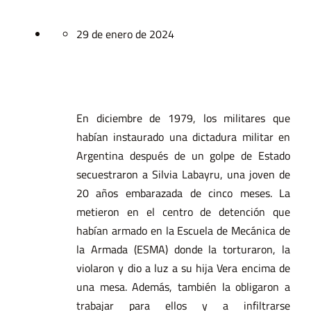
29 de enero de 2024
En diciembre de 1979, los militares que
habían instaurado una dictadura militar en
Argentina después de un golpe de Estado
secuestraron a Silvia Labayru, una joven de
20 años embarazada de cinco meses. La
metieron en el centro de detención que
habían armado en la Escuela de Mecánica de
la Armada (ESMA) donde la torturaron, la
violaron y dio a luz a su hija Vera encima de
una mesa. Además, también la obligaron a
trabajar para ellos y a infiltrarse