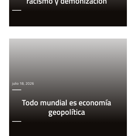
racismo y demonización
julio 18, 2026
Todo mundial es economía
geopolítica