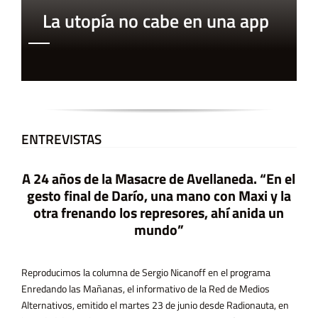
La utopía no cabe en una app
ENTREVISTAS
A 24 años de la Masacre de Avellaneda. “En el
gesto final de Darío, una mano con Maxi y la
otra frenando los represores, ahí anida un
mundo”
Reproducimos la columna de Sergio Nicanoff en el programa
Enredando las Mañanas, el informativo de la Red de Medios
Alternativos, emitido el martes 23 de junio desde Radionauta, en