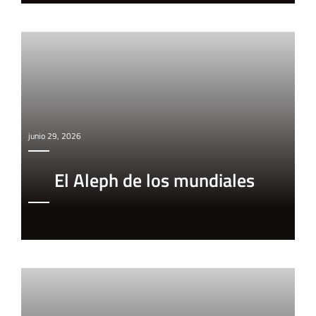
junio 29, 2026
El Aleph de los mundiales