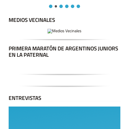
MEDIOS VECINALES
PRIMERA MARATÓN DE ARGENTINOS JUNIORS
EN LA PATERNAL
ENTREVISTAS