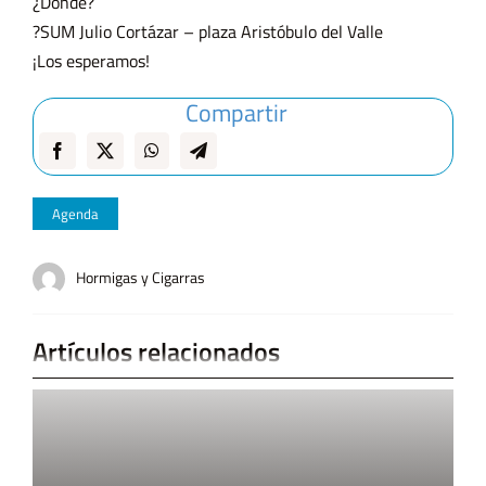
¿Dónde?
?SUM Julio Cortázar – plaza Aristóbulo del Valle
¡Los esperamos!
Compartir
Agenda
Hormigas y Cigarras
Artículos relacionados