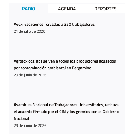
RADIO
AGENDA
DEPORTES
Avex: vacaciones forzadas a 350 trabajadores
21 de julio de 2026
Agrotóxicos: absuelven a todos los productores acusados
por contaminación ambiental en Pergamino
29 de junio de 2026
Asamblea Nacional de Trabajadores Universitarios, rechaza
el acuerdo firmado por el CIN y los gremios con el Gobierno
Nacional
29 de junio de 2026