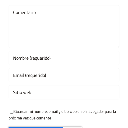
Comment
Guardar mi nombre, email y sitio web en el navegador para la
próxima vez que comente