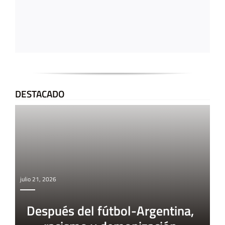
DESTACADO
julio 21, 2026
Después del fútbol-Argentina,