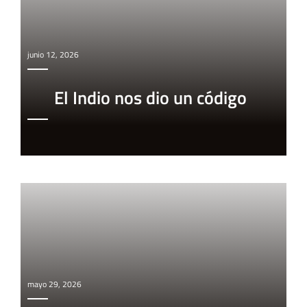
junio 12, 2026
El Indio nos dio un código
mayo 29, 2026