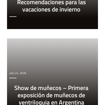
Recomendaciones para las
vacaciones de invierno
julio 24, 2026
Show de muñecos – Primera
exposición de muñecos de
ventriloquia en Argentina