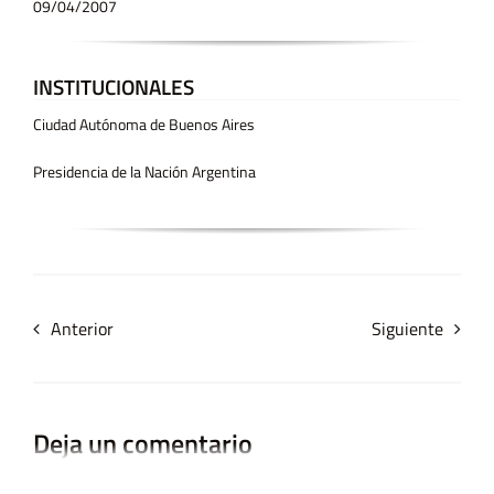
09/04/2007
INSTITUCIONALES
Ciudad Autónoma de Buenos Aires
Presidencia de la Nación Argentina
Anterior
Siguiente
Deja un comentario