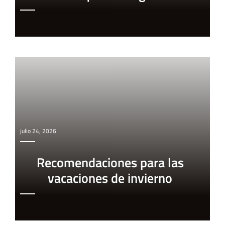
julio 24, 2026
Recomendaciones para las
vacaciones de invierno