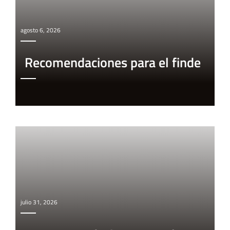
agosto 6, 2026
Recomendaciones para el finde
julio 31, 2026