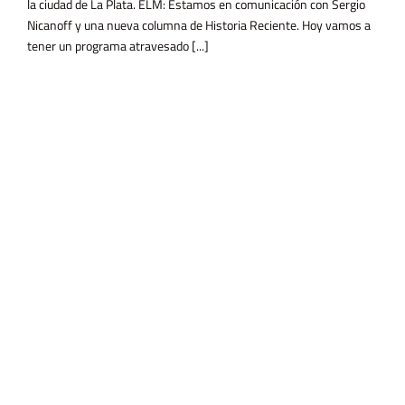
la ciudad de La Plata. ELM: Estamos en comunicación con Sergio
Nicanoff y una nueva columna de Historia Reciente. Hoy vamos a
tener un programa atravesado [...]