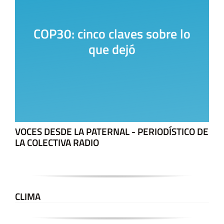
La Casa del Encuentro
VOCES DESDE LA PATERNAL - PERIODÍSTICO DE
LA COLECTIVA RADIO
CLIMA