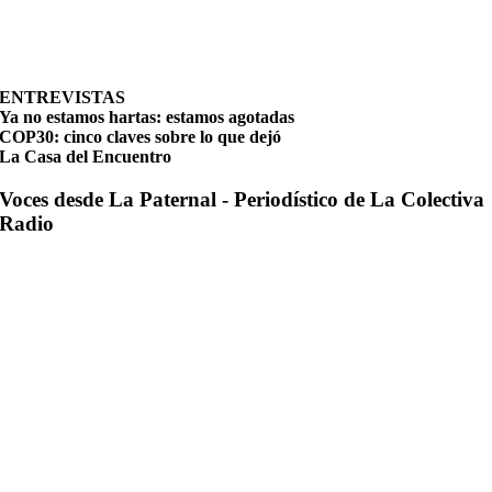
ENTREVISTAS
Ya no estamos hartas: estamos agotadas
COP30: cinco claves sobre lo que dejó
La Casa del Encuentro
Voces desde La Paternal - Periodístico de La Colectiva
Radio