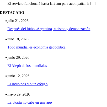
El servicio funcionará hasta la 2 am para acompañar la [...]
DESTACADO
julio 21, 2026
Después del fútbol-Argentina, racismo y demonización
julio 18, 2026
Todo mundial es economía geopolítica
junio 29, 2026
El Aleph de los mundiales
junio 12, 2026
El Indio nos dio un código
mayo 29, 2026
La utopía no cabe en una app