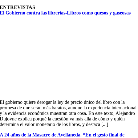
ENTREVISTAS
El Gobierno contra las librerías-Libros como quesos y gaseosas
El gobierno quiere derogar la ley de precio único del libro con la
promesa de que serán más baratos, aunque la experiencia internacional
y la evidencia económica muestran otra cosa. En este texto, Alejandro
Dujovne explica porqué la cuestión va más allá de cómo y quién
determina el valor monetario de los libros, y destaca [...]
A 24 años de la Masacre de Avellaneda. “En el gesto final de