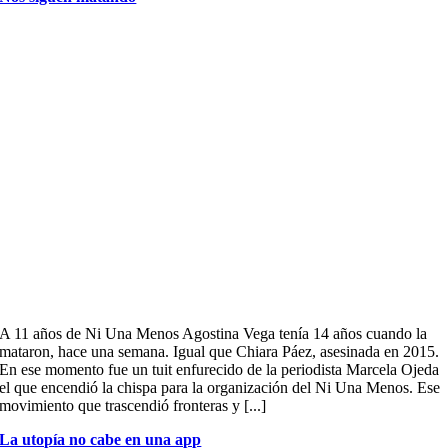
A 11 años de Ni Una Menos Agostina Vega tenía 14 años cuando la
mataron, hace una semana. Igual que Chiara Páez, asesinada en 2015.
En ese momento fue un tuit enfurecido de la periodista Marcela Ojeda
el que encendió la chispa para la organización del Ni Una Menos. Ese
movimiento que trascendió fronteras y [...]
La utopía no cabe en una app