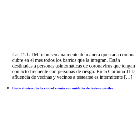
Las 15 UTM rotan semanalmente de manera que cada comuna
cubre en el mes todos los barrios que la integran. Están
destinadas a personas asintomáticas de coronavirus que tengan
contacto frecuente con personas de riesgo. En la Comuna 11 la
afluencia de vecinas y vecinos a testearse es intermitente […]
Desde el miércoles la ciudad cuenta con unidades de testeos móviles