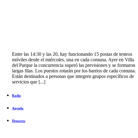
Entre las 14:30 y las 20, hay funcionando 15 postas de testeos
móviles desde el miércoles, una en cada comuna. Ayer en Villa
del Parque la concurrencia superó las previsiones y se formaron
largas filas. Los puestos rotarán por los barrios de cada comuna.
Están destinados a personas que integren grupos específicos de
servicios que [...]
Radio
Agenda
Deportes