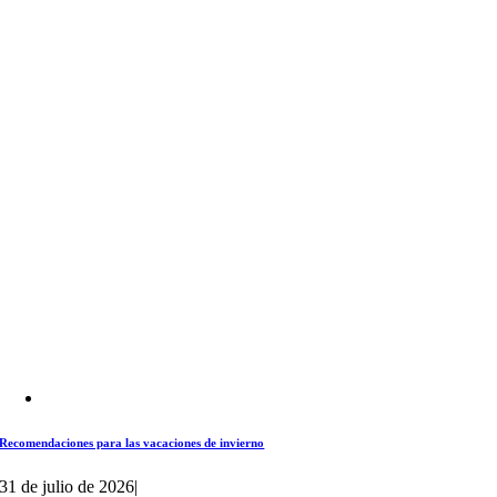
Recomendaciones para las vacaciones de invierno
31 de julio de 2026
|