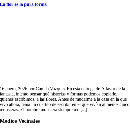
La flor es la pura forma
16 enero, 2026 por Camila Vazquez En esta entrega de A favor de la
fantasía, intento pensar qué historias y formas podemos copiarle,
quienes escribimos, a las flores. Antes de mudarme a la casa en la que
vivo ahora, tenía un cuartito de escribir en el que vivían al menos cinco
monsteras. El nombre monstera siempre me [...]
Medios Vecinales