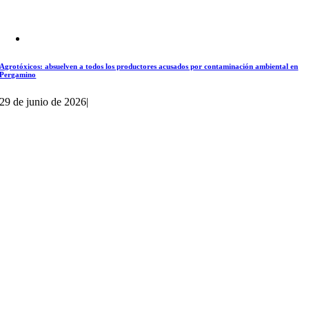
Agrotóxicos: absuelven a todos los productores acusados por contaminación ambiental en
Pergamino
29 de junio de 2026
|