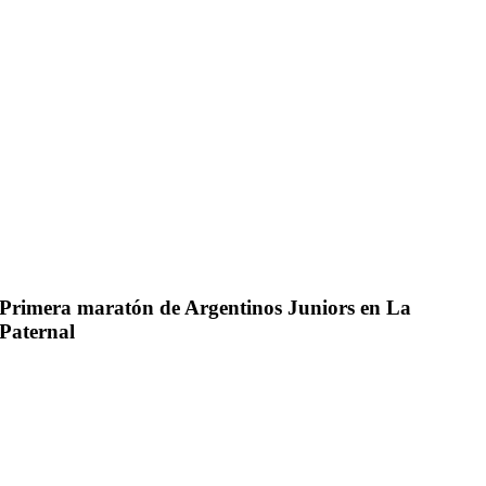
Primera maratón de Argentinos Juniors en La
Paternal