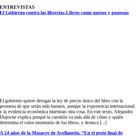
ENTREVISTAS
El Gobierno contra las librerías-Libros como quesos y gaseosas
El gobierno quiere derogar la ley de precio único del libro con la
promesa de que serán más baratos, aunque la experiencia internacional
y la evidencia económica muestran otra cosa. En este texto, Alejandro
Dujovne explica porqué la cuestión va más allá de cómo y quién
determina el valor monetario de los libros, y destaca [...]
A 24 años de la Masacre de Avellaneda. “En el gesto final de