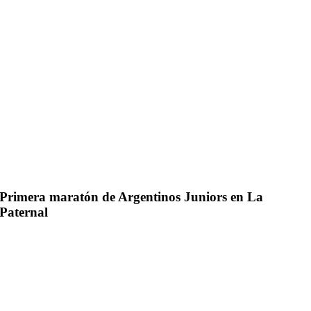
Primera maratón de Argentinos Juniors en La
Paternal