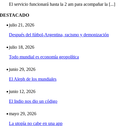
El servicio funcionará hasta la 2 am para acompañar la [...]
DESTACADO
julio 21, 2026
Después del fútbol-Argentina, racismo y demonización
julio 18, 2026
Todo mundial es economía geopolítica
junio 29, 2026
El Aleph de los mundiales
junio 12, 2026
El Indio nos dio un código
mayo 29, 2026
La utopía no cabe en una app