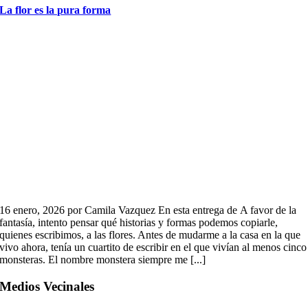
La flor es la pura forma
16 enero, 2026 por Camila Vazquez En esta entrega de A favor de la
fantasía, intento pensar qué historias y formas podemos copiarle,
quienes escribimos, a las flores. Antes de mudarme a la casa en la que
vivo ahora, tenía un cuartito de escribir en el que vivían al menos cinco
monsteras. El nombre monstera siempre me [...]
Medios Vecinales