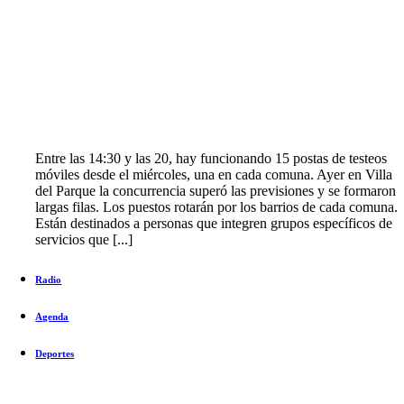
Entre las 14:30 y las 20, hay funcionando 15 postas de testeos
móviles desde el miércoles, una en cada comuna. Ayer en Villa
del Parque la concurrencia superó las previsiones y se formaron
largas filas. Los puestos rotarán por los barrios de cada comuna.
Están destinados a personas que integren grupos específicos de
servicios que [...]
Radio
Agenda
Deportes