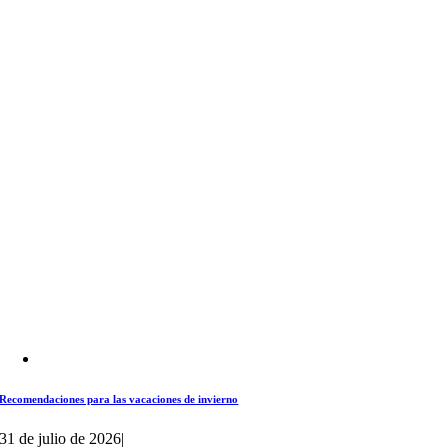
Recomendaciones para las vacaciones de invierno
31 de julio de 2026
|