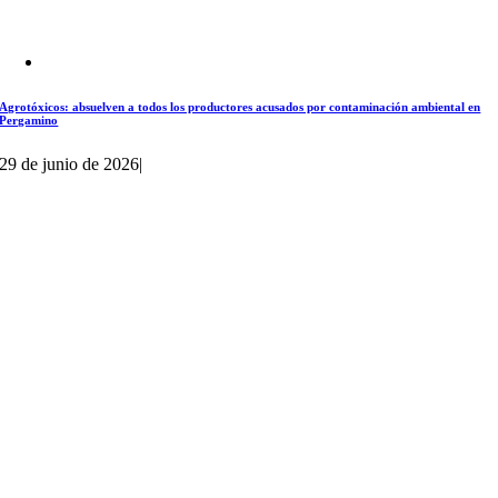
Agrotóxicos: absuelven a todos los productores acusados por contaminación ambiental en
Pergamino
29 de junio de 2026
|