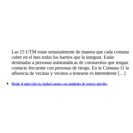
Las 15 UTM rotan semanalmente de manera que cada comuna
cubre en el mes todos los barrios que la integran. Están
destinadas a personas asintomáticas de coronavirus que tengan
contacto frecuente con personas de riesgo. En la Comuna 11 la
afluencia de vecinas y vecinos a testearse es intermitente […]
Desde el miércoles la ciudad cuenta con unidades de testeos móviles