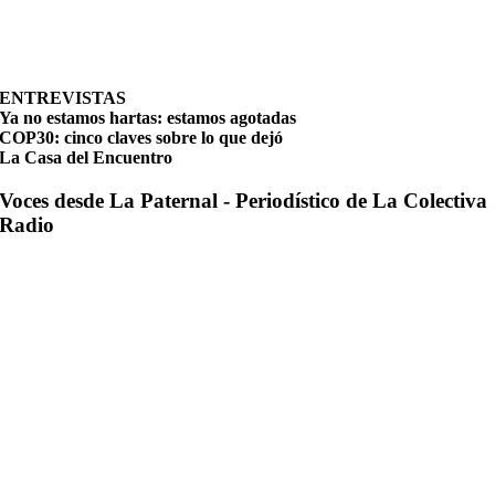
ENTREVISTAS
Ya no estamos hartas: estamos agotadas
COP30: cinco claves sobre lo que dejó
La Casa del Encuentro
Voces desde La Paternal - Periodístico de La Colectiva
Radio