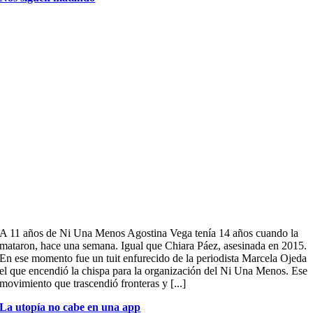
A 11 años de Ni Una Menos Agostina Vega tenía 14 años cuando la
mataron, hace una semana. Igual que Chiara Páez, asesinada en 2015.
En ese momento fue un tuit enfurecido de la periodista Marcela Ojeda
el que encendió la chispa para la organización del Ni Una Menos. Ese
movimiento que trascendió fronteras y [...]
La utopía no cabe en una app