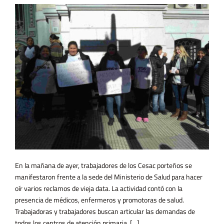
En la mañana de ayer, trabajadores de los Cesac porteños se
manifestaron frente a la sede del Ministerio de Salud para hacer
oír varios reclamos de vieja data. La actividad contó con la
presencia de médicos, enfermeros y promotoras de salud.
Trabajadoras y trabajadores buscan articular las demandas de
todos los centros de atención primaria. [...]