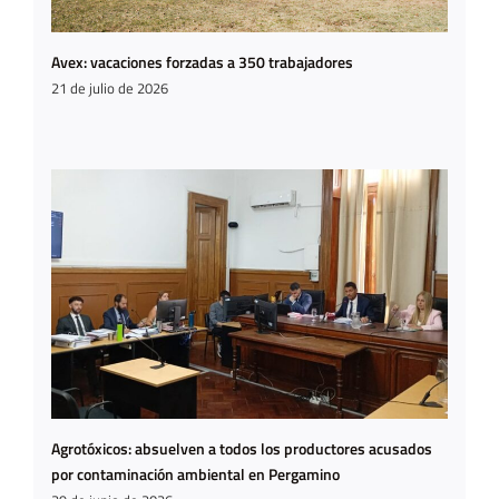
Avex: vacaciones forzadas a 350 trabajadores
21 de julio de 2026
Agrotóxicos: absuelven a todos los productores acusados
por contaminación ambiental en Pergamino