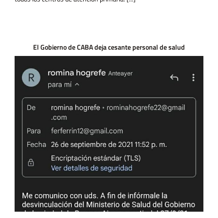
El Gobierno de CABA deja cesante personal de salud