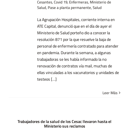
Cesantes
,
Covid 19
,
Enfermeras
,
Ministerio de
Salud
,
Pase a planta permanente
,
Salud
La Agrupación Hospitales, corriente interna en
ATE Capital, denunció que en el día de ayer el
Ministerio de Salud porteño dio a conocer la
resolución 871 por la que resuelve la baja de
personal de enfermería contratado para atender
en pandemia. Durante la semana, a algunas
trabajadoras se les había informado la no
renovación de contratos vía mail, muchas de
ellas vinculadas a los vacunatorios y unidades de
testeos […]
Leer Más
Trabajadores de la salud de los Cesac llevaron hasta el
Ministerio sus reclamos