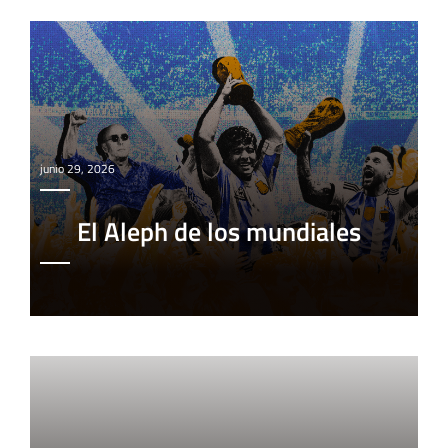
junio 29, 2026
El Aleph de los mundiales