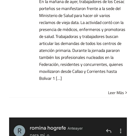
En la mañana de ayer, trabajadores de los Cesac
porteños se manifestaron frente a la sede del
Ministerio de Salud para hacer oír varios
reclamos de vieja data. La actividad contó con la
presencia de médicos, enfermeros y promotoras
de salud. Trabajadoras y trabajadores buscan
articular las demandas de todos los centros de
atención primaria. Durante la jornada pararon
también los profesionales nucleados en la
Federación, residentes y concurrentes, quienes
movilizaron desde Callao y Corrientes hasta
Bolivar 1 […]
Leer Más