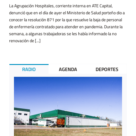
La Agrupación Hospitales, corriente interna en ATE Capital,
denunció que en el día de ayer el Ministerio de Salud porteño dio a
conocer la resolución 871 por la que resuelve la baja de personal
de enfermería contratado para atender en pandemia. Durante la
semana, a algunas trabajadoras se les había informado la no
renovación de [...]
RADIO
AGENDA
DEPORTES