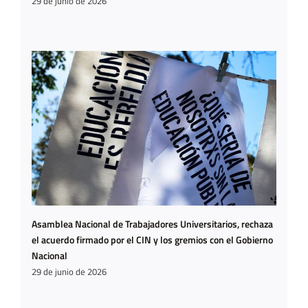
29 de junio de 2026
Asamblea Nacional de Trabajadores Universitarios, rechaza
el acuerdo firmado por el CIN y los gremios con el Gobierno
Nacional
29 de junio de 2026