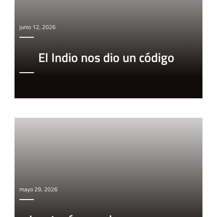
junio 12, 2026
El Indio nos dio un código
mayo 29, 2026