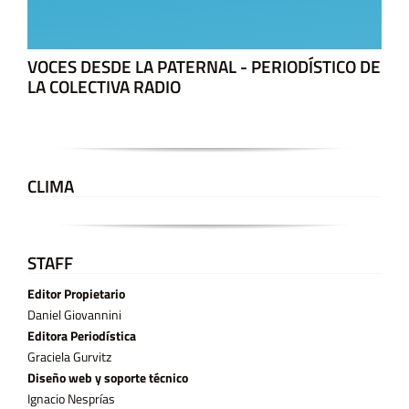
VOCES DESDE LA PATERNAL - PERIODÍSTICO DE
LA COLECTIVA RADIO
CLIMA
STAFF
Editor Propietario
Daniel Giovannini
Editora Periodística
Graciela Gurvitz
Diseño web y soporte técnico
Ignacio Nesprías