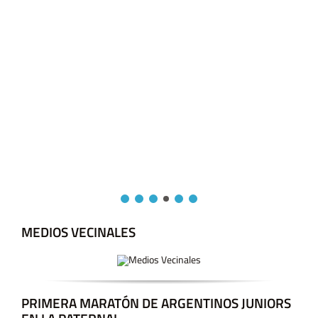
MEDIOS VECINALES
PRIMERA MARATÓN DE ARGENTINOS JUNIORS