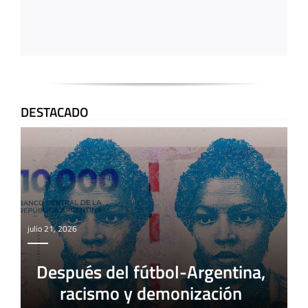
DESTACADO
julio 21, 2026
Después del fútbol-Argentina,
racismo y demonización