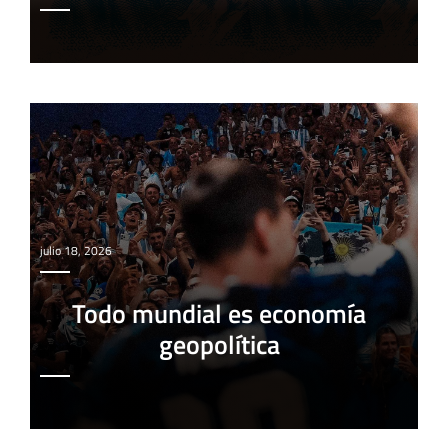
julio 18, 2026
Todo mundial es economía
geopolítica