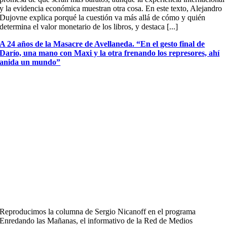
y la evidencia económica muestran otra cosa. En este texto, Alejandro
Dujovne explica porqué la cuestión va más allá de cómo y quién
determina el valor monetario de los libros, y destaca [...]
A 24 años de la Masacre de Avellaneda. “En el gesto final de
Darío, una mano con Maxi y la otra frenando los represores, ahí
anida un mundo”
Reproducimos la columna de Sergio Nicanoff en el programa
Enredando las Mañanas, el informativo de la Red de Medios