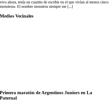
vivo ahora, tenía un cuartito de escribir en el que vivían al menos cinco
monsteras. El nombre monstera siempre me [...]
Medios Vecinales
Primera maratón de Argentinos Juniors en La
Paternal