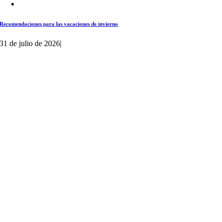
Recomendaciones para las vacaciones de invierno
31 de julio de 2026
|