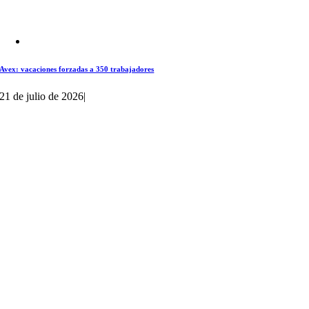
Avex: vacaciones forzadas a 350 trabajadores
21 de julio de 2026
|