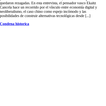
quedaron rezagadas. En esta entrevista, el pensador vasco Ekaitz
Cancela hace un recorrido por el vínculo entre economía digital y
neoliberalismo, el caso chino como espejo incómodo y las
posibilidades de construir alternativas tecnológicas desde [...]
Condena historica