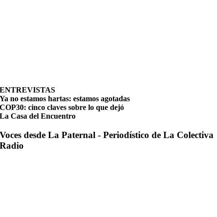
ENTREVISTAS
Ya no estamos hartas: estamos agotadas
COP30: cinco claves sobre lo que dejó
La Casa del Encuentro
Voces desde La Paternal - Periodístico de La Colectiva
Radio