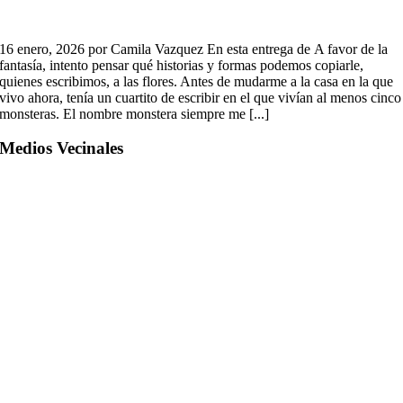
16 enero, 2026 por Camila Vazquez En esta entrega de A favor de la
fantasía, intento pensar qué historias y formas podemos copiarle,
quienes escribimos, a las flores. Antes de mudarme a la casa en la que
vivo ahora, tenía un cuartito de escribir en el que vivían al menos cinco
monsteras. El nombre monstera siempre me [...]
Medios Vecinales