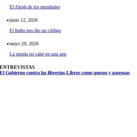
El Aleph de los mundiales
junio 12, 2026
El Indio nos dio un código
mayo 29, 2026
La utopía no cabe en una app
ENTREVISTAS
El Gobierno contra las librerías-Libros como quesos y gaseosas