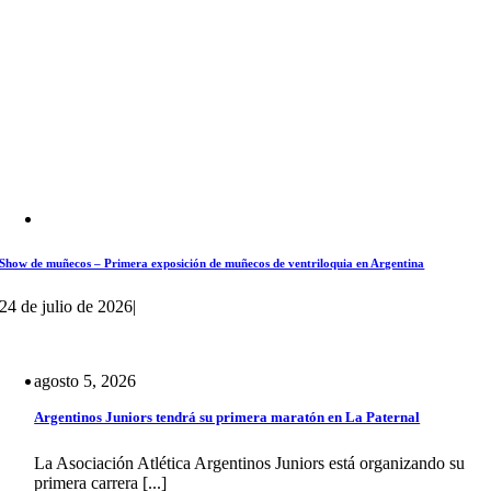
Show de muñecos – Primera exposición de muñecos de ventriloquia en Argentina
24 de julio de 2026
|
agosto 5, 2026
Argentinos Juniors tendrá su primera maratón en La Paternal
La Asociación Atlética Argentinos Juniors está organizando su
primera carrera [...]