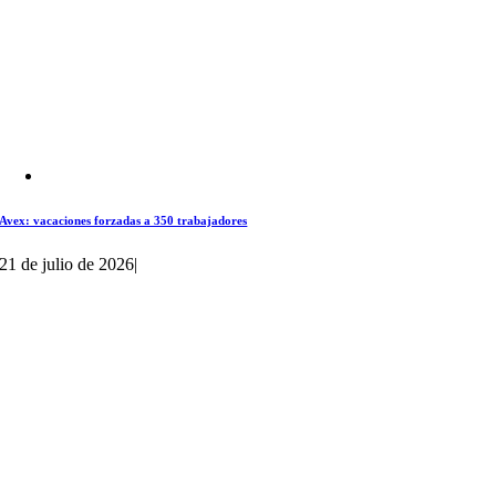
Avex: vacaciones forzadas a 350 trabajadores
21 de julio de 2026
|