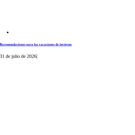
Recomendaciones para las vacaciones de invierno
31 de julio de 2026
|