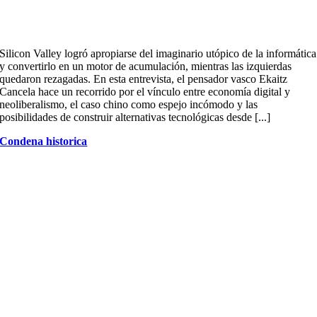
Silicon Valley logró apropiarse del imaginario utópico de la informática
y convertirlo en un motor de acumulación, mientras las izquierdas
quedaron rezagadas. En esta entrevista, el pensador vasco Ekaitz
Cancela hace un recorrido por el vínculo entre economía digital y
neoliberalismo, el caso chino como espejo incómodo y las
posibilidades de construir alternativas tecnológicas desde [...]
Condena historica