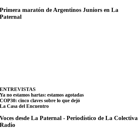
Primera maratón de Argentinos Juniors en La
Paternal
ENTREVISTAS
Ya no estamos hartas: estamos agotadas
COP30: cinco claves sobre lo que dejó
La Casa del Encuentro
Voces desde La Paternal - Periodístico de La Colectiva
Radio