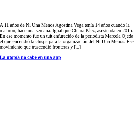
A 11 años de Ni Una Menos Agostina Vega tenía 14 años cuando la
mataron, hace una semana. Igual que Chiara Páez, asesinada en 2015.
En ese momento fue un tuit enfurecido de la periodista Marcela Ojeda
el que encendió la chispa para la organización del Ni Una Menos. Ese
movimiento que trascendió fronteras y [...]
La utopía no cabe en una app