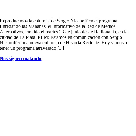
Reproducimos la columna de Sergio Nicanoff en el programa
Enredando las Mañanas, el informativo de la Red de Medios
Alternativos, emitido el martes 23 de junio desde Radionauta, en la
ciudad de La Plata. ELM: Estamos en comunicación con Sergio
Nicanoff y una nueva columna de Historia Reciente. Hoy vamos a
tener un programa atravesado [...]
Nos siguen matando