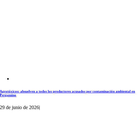
Agrotóxicos: absuelven a todos los productores acusados por contaminación ambiental en
Pergamino
29 de junio de 2026
|