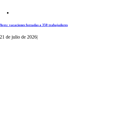
Avex: vacaciones forzadas a 350 trabajadores
21 de julio de 2026
|