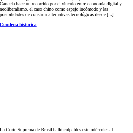
Cancela hace un recorrido por el vínculo entre economía digital y
neoliberalismo, el caso chino como espejo incómodo y las
posibilidades de construir alternativas tecnológicas desde [...]
Condena historica
La Corte Suprema de Brasil halló culpables este miércoles al