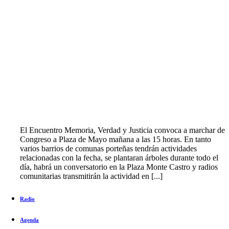
El Encuentro Memoria, Verdad y Justicia convoca a marchar de
Congreso a Plaza de Mayo mañana a las 15 horas. En tanto
varios barrios de comunas porteñas tendrán actividades
relacionadas con la fecha, se plantaran árboles durante todo el
día, habrá un conversatorio en la Plaza Monte Castro y radios
comunitarias transmitirán la actividad en [...]
Radio
Agenda