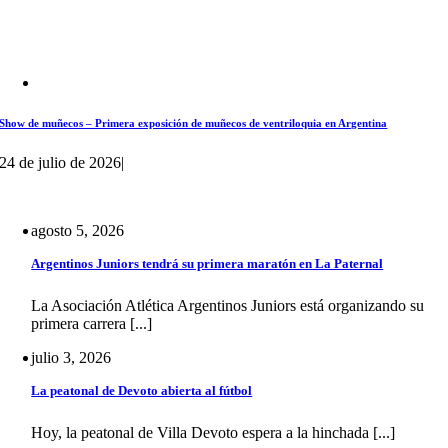
Show de muñecos – Primera exposición de muñecos de ventriloquia en Argentina
24 de julio de 2026
|
agosto 5, 2026
Argentinos Juniors tendrá su primera maratón en La Paternal
La Asociación Atlética Argentinos Juniors está organizando su
primera carrera [...]
julio 3, 2026
La peatonal de Devoto abierta al fútbol
Hoy, la peatonal de Villa Devoto espera a la hinchada [...]