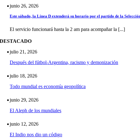
junio 26, 2026
Este sábado, la Línea D extenderá su horario por el partido de la Selecció
El servicio funcionará hasta la 2 am para acompañar la [...]
DESTACADO
julio 21, 2026
Después del fútbol-Argentina, racismo y demonización
julio 18, 2026
Todo mundial es economía geopolítica
junio 29, 2026
El Aleph de los mundiales
junio 12, 2026
El Indio nos dio un código