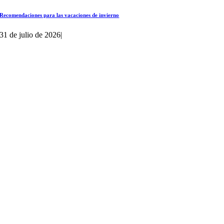
Recomendaciones para las vacaciones de invierno
31 de julio de 2026
|