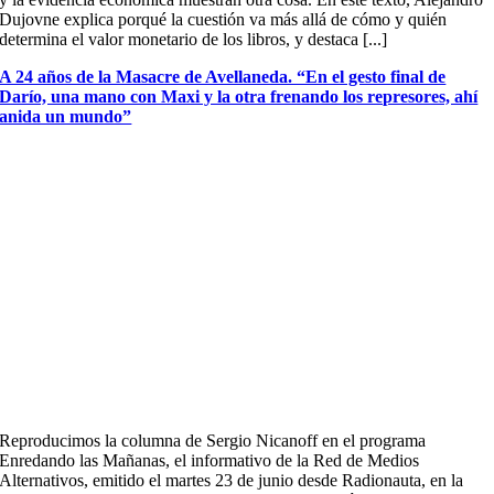
Dujovne explica porqué la cuestión va más allá de cómo y quién
determina el valor monetario de los libros, y destaca [...]
A 24 años de la Masacre de Avellaneda. “En el gesto final de
Darío, una mano con Maxi y la otra frenando los represores, ahí
anida un mundo”
Reproducimos la columna de Sergio Nicanoff en el programa
Enredando las Mañanas, el informativo de la Red de Medios
Alternativos, emitido el martes 23 de junio desde Radionauta, en la