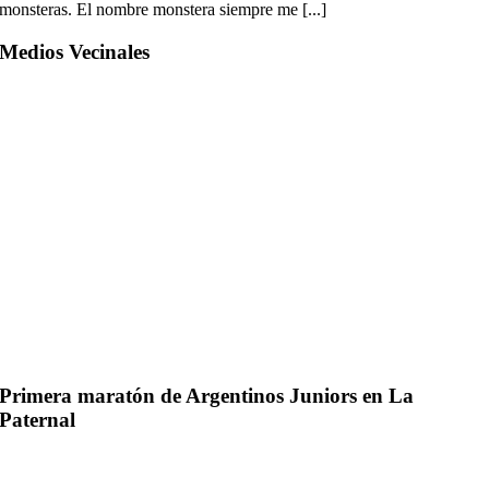
monsteras. El nombre monstera siempre me [...]
Medios Vecinales
Primera maratón de Argentinos Juniors en La
Paternal