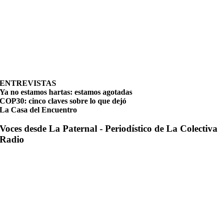
ENTREVISTAS
Ya no estamos hartas: estamos agotadas
COP30: cinco claves sobre lo que dejó
La Casa del Encuentro
Voces desde La Paternal - Periodístico de La Colectiva
Radio