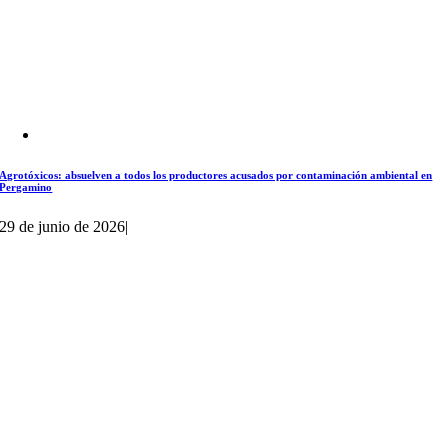
Agrotóxicos: absuelven a todos los productores acusados por contaminación ambiental en
Pergamino
29 de junio de 2026
|