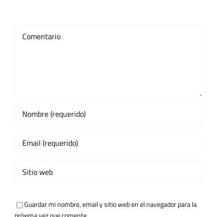
Comment
Guardar mi nombre, email y sitio web en el navegador para la
próxima vez que comente