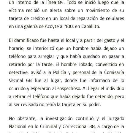
un interno de la línea 84. Todo se inició luego que la
víctima recibió un alerta sobre un movimiento de su
tarjeta de crédito en un local de reparación de celulares
en una galería de Acoyte al 100, en Caballito.
El damnificado fue hasta el local y a partir del gasto y el
horario, se interiorizó que un hombre había dejado un
teléfono para arreglar y que había quedado en pasar a
retirarlo por la tarde. El hombre robado, convertido en
detective, avisó a la Policía y personal de la Comisaría
Vecinal 6B fue al lugar, donde fue informado de lo
ocurrido y esperaron al sospechoso. Al llegar el individuo
a retirar el teléfono que había dejado fue detenido, pero
al ser revisado no tenía la tarjeta en su poder.
No obstante, la investigación continuó y el Juzgado
Nacional en lo Criminal y Correccional 38, a cargo de la