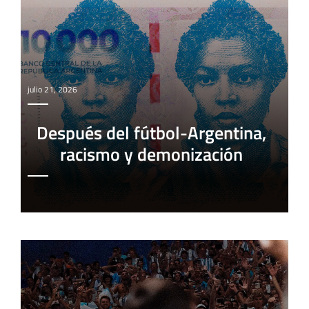
julio 21, 2026
Después del fútbol-Argentina,
racismo y demonización