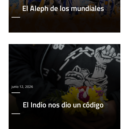
El Aleph de los mundiales
junio 12, 2026
El Indio nos dio un código