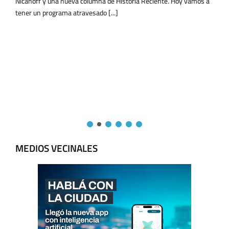
MEDIOS VECINALES