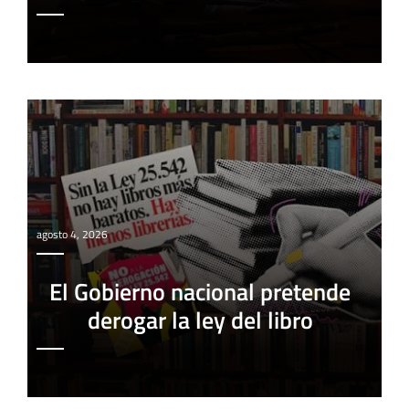
agosto 4, 2026
El Gobierno nacional pretende
derogar la ley del libro