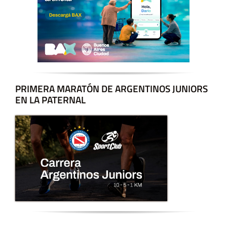
PRIMERA MARATÓN DE ARGENTINOS JUNIORS
EN LA PATERNAL