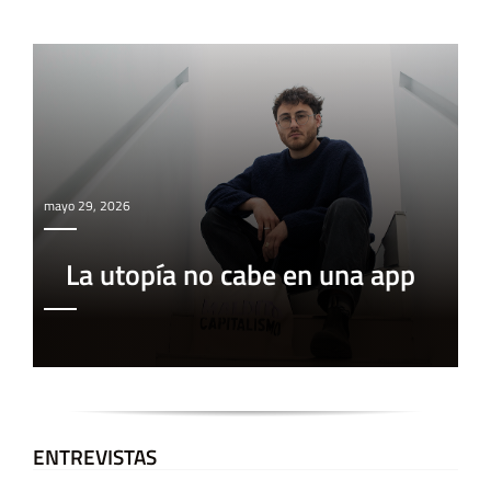
mayo 29, 2026
La utopía no cabe en una app
ENTREVISTAS