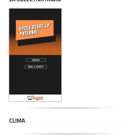
CLIMA