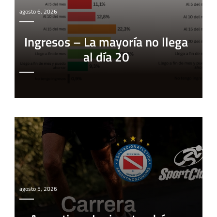
agosto 6, 2026
Ingresos – La mayoría no llega
al día 20
agosto 5, 2026