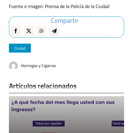
Fuente e imagen: Prensa de la Policía de la Ciudad
Compartir
Ciudad
Hormigas y Cigarras
Artículos relacionados