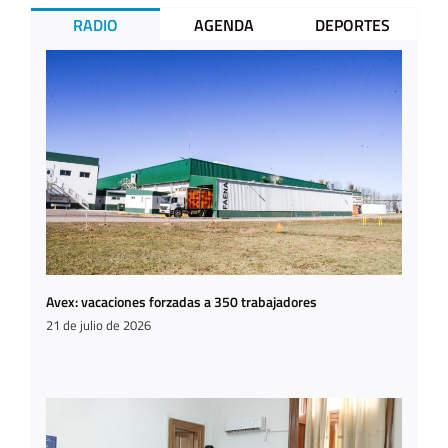
RADIO
AGENDA
DEPORTES
Avex: vacaciones forzadas a 350 trabajadores
21 de julio de 2026