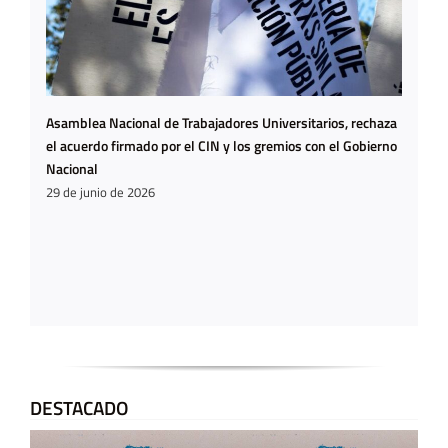
Asamblea Nacional de Trabajadores Universitarios, rechaza
el acuerdo firmado por el CIN y los gremios con el Gobierno
Nacional
29 de junio de 2026
DESTACADO