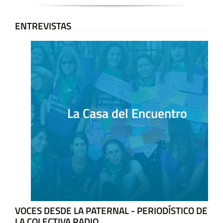
ENTREVISTAS
La Casa del Encuentro
VOCES DESDE LA PATERNAL - PERIODÍSTICO DE
LA COLECTIVA RADIO