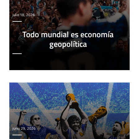
julio 18, 2026
Todo mundial es economía
geopolítica
junio 29, 2026