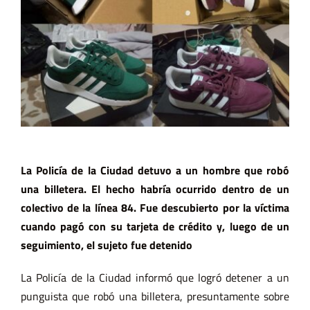
La Policía de la Ciudad detuvo a un hombre que robó
una billetera. El hecho habría ocurrido dentro de un
colectivo de la línea 84. Fue descubierto por la víctima
cuando pagó con su tarjeta de crédito y, luego de un
seguimiento, el sujeto fue detenido
La Policía de la Ciudad informó que logró detener a un
punguista que robó una billetera, presuntamente sobre