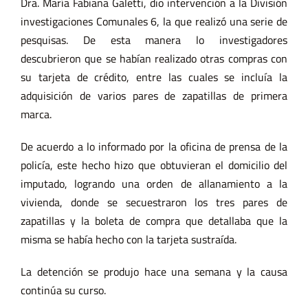
Dra. María Fabiana Galetti, dio intervención a la División
investigaciones Comunales 6, la que realizó una serie de
pesquisas. De esta manera lo investigadores
descubrieron que se habían realizado otras compras con
su tarjeta de crédito, entre las cuales se incluía la
adquisición de varios pares de zapatillas de primera
marca.
De acuerdo a lo informado por la oficina de prensa de la
policía, este hecho hizo que obtuvieran el domicilio del
imputado, logrando una orden de allanamiento a la
vivienda, donde se secuestraron los tres pares de
zapatillas y la boleta de compra que detallaba que la
misma se había hecho con la tarjeta sustraída.
La detención se produjo hace una semana y la causa
continúa su curso.