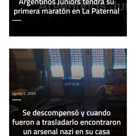
Argentinos Juniors tendrá su
primera maratón en La Paternal
agosto 5, 2026
Se descompensó y cuando
fueron a trasladarlo encontraron
un arsenal nazi en su casa