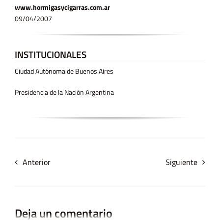
www.hormigasycigarras.com.ar
09/04/2007
INSTITUCIONALES
Ciudad Autónoma de Buenos Aires
Presidencia de la Nación Argentina
Anterior
Siguiente
Deja un comentario