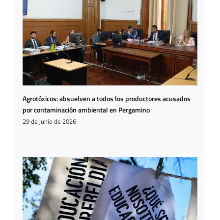
Agrotóxicos: absuelven a todos los productores acusados
por contaminación ambiental en Pergamino
29 de junio de 2026