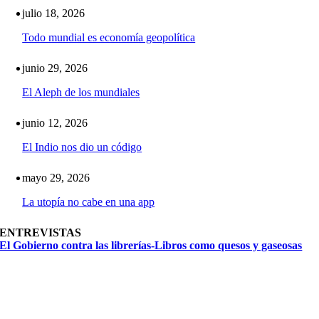
julio 18, 2026
Todo mundial es economía geopolítica
junio 29, 2026
El Aleph de los mundiales
junio 12, 2026
El Indio nos dio un código
mayo 29, 2026
La utopía no cabe en una app
ENTREVISTAS
El Gobierno contra las librerías-Libros como quesos y gaseosas