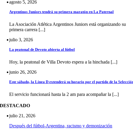
agosto 5, 2026
Argentinos Juniors tendrá su primera maratón en La Paternal
La Asociación Atlética Argentinos Juniors está organizando su
primera carrera [...]
julio 3, 2026
La peatonal de Devoto abierta al fútbol
Hoy, la peatonal de Villa Devoto espera a la hinchada [...]
junio 26, 2026
Este sábado, la Línea D extenderá su horario por el partido de la Selecció
El servicio funcionará hasta la 2 am para acompañar la [...]
DESTACADO
julio 21, 2026
Después del fútbol-Argentina, racismo y demonización