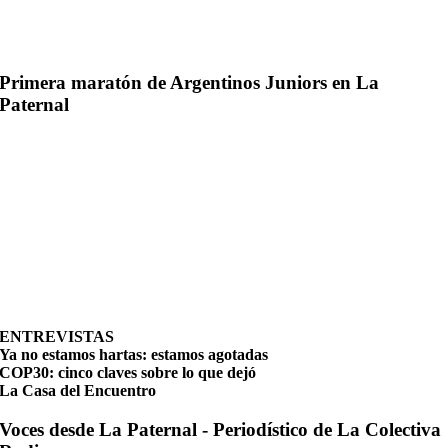
Primera maratón de Argentinos Juniors en La
Paternal
ENTREVISTAS
Ya no estamos hartas: estamos agotadas
COP30: cinco claves sobre lo que dejó
La Casa del Encuentro
Voces desde La Paternal - Periodístico de La Colectiva