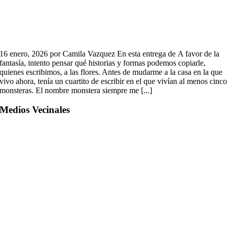
16 enero, 2026 por Camila Vazquez En esta entrega de A favor de la
fantasía, intento pensar qué historias y formas podemos copiarle,
quienes escribimos, a las flores. Antes de mudarme a la casa en la que
vivo ahora, tenía un cuartito de escribir en el que vivían al menos cinco
monsteras. El nombre monstera siempre me [...]
Medios Vecinales