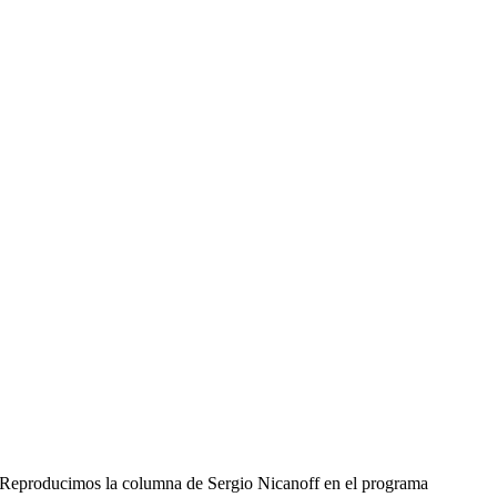
Reproducimos la columna de Sergio Nicanoff en el programa