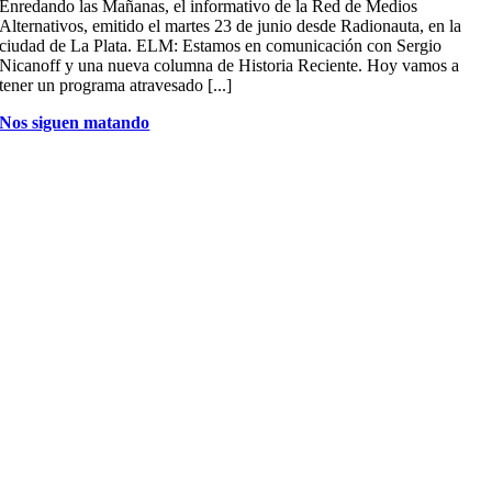
Enredando las Mañanas, el informativo de la Red de Medios
Alternativos, emitido el martes 23 de junio desde Radionauta, en la
ciudad de La Plata. ELM: Estamos en comunicación con Sergio
Nicanoff y una nueva columna de Historia Reciente. Hoy vamos a
tener un programa atravesado [...]
Nos siguen matando