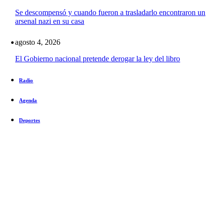
Se descompensó y cuando fueron a trasladarlo encontraron un
arsenal nazi en su casa
agosto 4, 2026
El Gobierno nacional pretende derogar la ley del libro
Radio
Agenda
Deportes