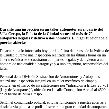
Durante una inspección en un taller automotor en el barrio del
Villa Crespo, la Policía de la Ciudad secuestró más de 70
autopartes ilegales y detuvo a dos hombres. El lugar funcionaba a
puertas abiertas
De acuerdo a lo informado hoy por la oficina de prensa de la Policía de
la Ciudad durante una inspección realizada en las últimas horas en un
taller mecánico se secuestraron autopartes ilegales y detuvieron a un
hombre de nacionalidad paraguaya y a uno argentino, responsables del
lugar.
Personal de la División Sustracción de Automotores y Autopartes
realizó una inspección integral en un taller mecánico de chapa y
pintura, en el marco de investigaciones por “infracción a la Ley 25.761
(Ley de Autopartes)”, ubicado en la calle Concepción Arenal al 4500
en el barrio de Villa Crespo.
Según el comunicado policial, el lugar funcionaba a puertas abiertas y
desde la vía pública se podía observar una gran cantidad de autopartes