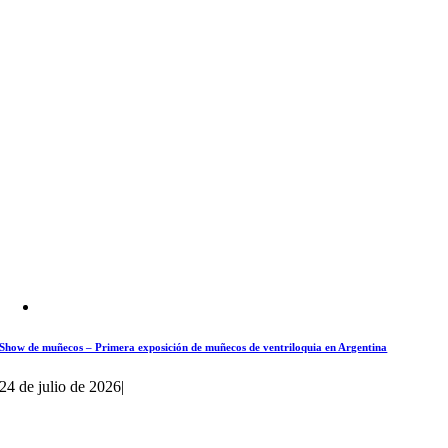
Show de muñecos – Primera exposición de muñecos de ventriloquia en Argentina
24 de julio de 2026
|