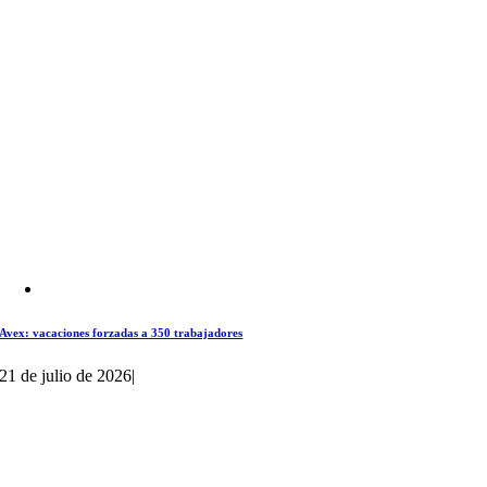
Avex: vacaciones forzadas a 350 trabajadores
21 de julio de 2026
|