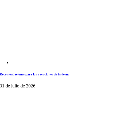
Recomendaciones para las vacaciones de invierno
31 de julio de 2026
|