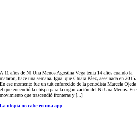
A 11 años de Ni Una Menos Agostina Vega tenía 14 años cuando la
mataron, hace una semana. Igual que Chiara Páez, asesinada en 2015.
En ese momento fue un tuit enfurecido de la periodista Marcela Ojeda
el que encendió la chispa para la organización del Ni Una Menos. Ese
movimiento que trascendió fronteras y [...]
La utopía no cabe en una app