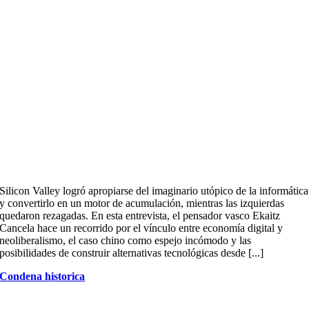
Silicon Valley logró apropiarse del imaginario utópico de la informática
y convertirlo en un motor de acumulación, mientras las izquierdas
quedaron rezagadas. En esta entrevista, el pensador vasco Ekaitz
Cancela hace un recorrido por el vínculo entre economía digital y
neoliberalismo, el caso chino como espejo incómodo y las
posibilidades de construir alternativas tecnológicas desde [...]
Condena historica