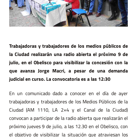
Trabajadoras y trabajadores de los medios públicos de
la Ciudad realizarán una radio abierta el próximo 9 de
julio, en el Obelisco para visibilizar la concesión con la
que avanza Jorge Macri, a pesar de una demanda
judicial en curso. La convocatoria es a las 12:30
En un comunicado dado a conocer en el día de ayer
trabajadoras y trabajadores de los Medios Públicos de la
Ciudad (AM 1110, LA 2×4 y el Canal de la Ciudad)
convocan a participar de la radio abierta que realizarán el
próximo jueves 9 de julio, a las 12.30 en el Obelisco, con
el objetivo de visibilizar la situación que atraviesan los