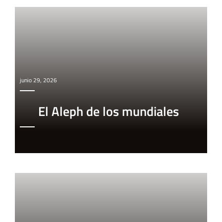
junio 29, 2026
El Aleph de los mundiales