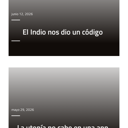
junio 12, 2026
El Indio nos dio un código
mayo 29, 2026
La utopía no cabe en una app