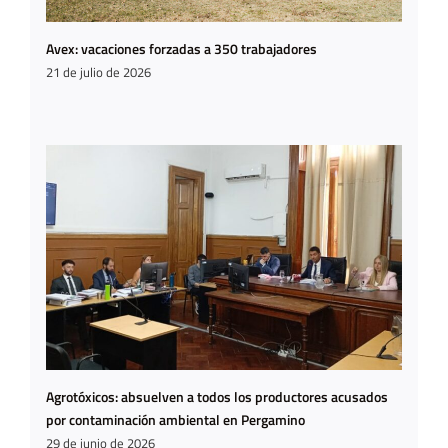
Avex: vacaciones forzadas a 350 trabajadores
21 de julio de 2026
Agrotóxicos: absuelven a todos los productores acusados
por contaminación ambiental en Pergamino
29 de junio de 2026