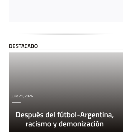
DESTACADO
julio 21, 2026
Después del fútbol-Argentina,
racismo y demonización