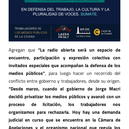
Agregan que
“
La radio abierta será un espacio de
encuentro, participación y expresión colectiva con
invitados especiales que acompañan la defensa de los
medios públicos”
, para luego hacer un recorrido del
conflicto entre gobierno y trabajadores, desde su origen.
“Desde marzo, cuando el gobierno de Jorge Macri
decidió privatizar los medios públicos y avanzó con un
proceso de licitación, los trabajadores nos
organizamos para rechazarla. Hoy hay una demanda
judicial en curso que se encuentra en la Cámara de
Apelaciones y el organismo nacional que regula los