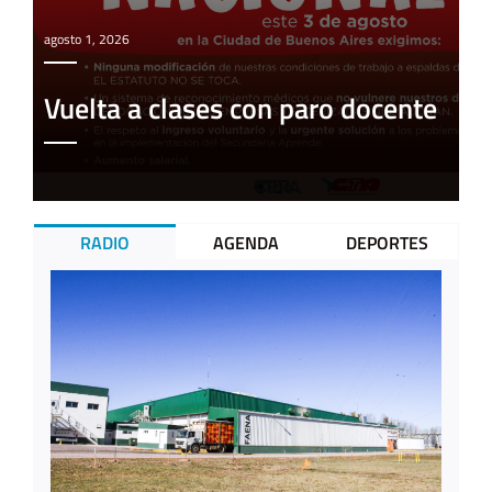
agosto 1, 2026
Vuelta a clases con paro docente
RADIO
AGENDA
DEPORTES