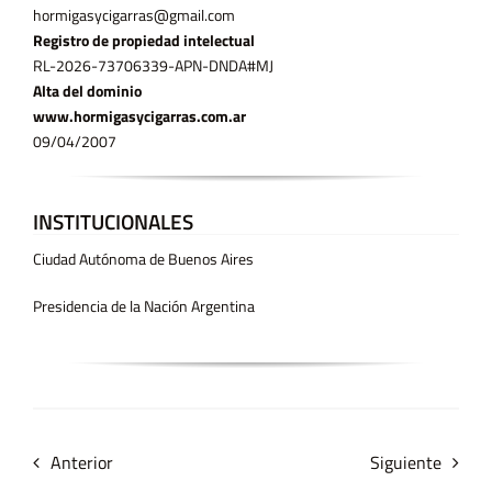
hormigasycigarras@gmail.com
Registro de propiedad intelectual
RL-2026-73706339-APN-DNDA#MJ
Alta del dominio
www.hormigasycigarras.com.ar
09/04/2007
INSTITUCIONALES
Ciudad Autónoma de Buenos Aires
Presidencia de la Nación Argentina
Anterior
Siguiente