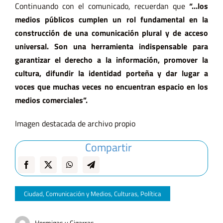
Continuando con el comunicado, recuerdan que
“…
los
medios públicos cumplen un rol fundamental en la
construcción de una comunicación plural y de acceso
universal. Son una herramienta indispensable para
garantizar el derecho a la información, promover la
cultura, difundir la identidad porteña y dar lugar a
voces que muchas veces no encuentran espacio en los
medios comerciales”.
Imagen destacada de archivo propio
Compartir
Ciudad
,
Comunicación y Medios
,
Culturas
,
Política
Hormigas y Cigarras