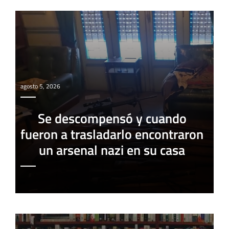
agosto 5, 2026
Se descompensó y cuando
fueron a trasladarlo encontraron
un arsenal nazi en su casa