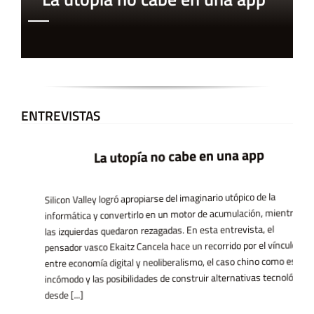
ENTREVISTAS
La utopía no cabe en una app
Silicon Valley logró apropiarse del imaginario utópico de la
informática y convertirlo en un motor de acumulación, mientras
las izquierdas quedaron rezagadas. En esta entrevista, el
pensador vasco Ekaitz Cancela hace un recorrido por el vínculo
entre economía digital y neoliberalismo, el caso chino como espejo
incómodo y las posibilidades de construir alternativas tecnológicas
desde [...]