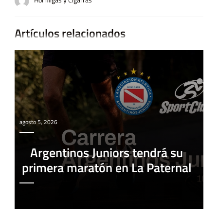
Artículos relacionados
agosto 5, 2026
Argentinos Juniors tendrá su
primera maratón en La Paternal