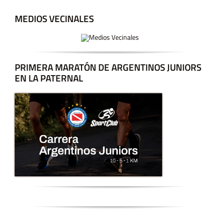
MEDIOS VECINALES
PRIMERA MARATÓN DE ARGENTINOS JUNIORS
EN LA PATERNAL