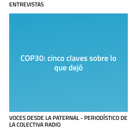
ENTREVISTAS
COP30: cinco claves sobre lo
que dejó
VOCES DESDE LA PATERNAL - PERIODÍSTICO DE
LA COLECTIVA RADIO