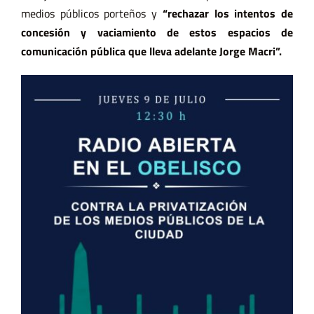
medios públicos porteños y
“rechazar los intentos de
concesión y vaciamiento de estos espacios de
comunicación pública que lleva adelante Jorge Macri”.