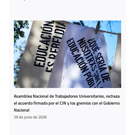
Asamblea Nacional de Trabajadores Universitarios, rechaza
el acuerdo firmado por el CIN y los gremios con el Gobierno
Nacional
29 de junio de 2026