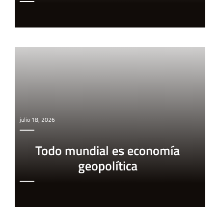
julio 18, 2026
Todo mundial es economía
geopolítica