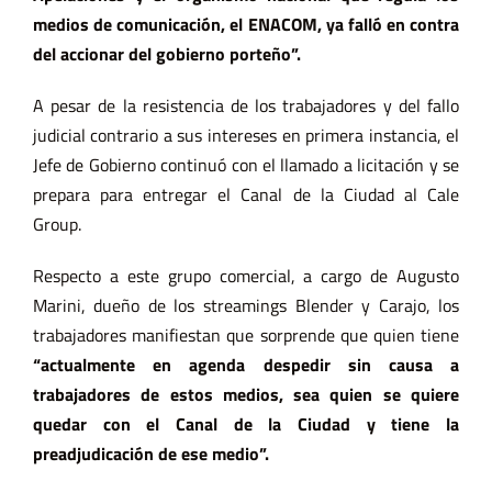
medios de comunicación, el ENACOM, ya falló en contra
del accionar del gobierno porteño”.
A pesar de la resistencia de los trabajadores y del fallo
judicial contrario a sus intereses en primera instancia, el
Jefe de Gobierno continuó con el llamado a licitación y se
prepara para entregar el Canal de la Ciudad al Cale
Group.
Respecto a este grupo comercial, a cargo de Augusto
Marini, dueño de los streamings Blender y Carajo, los
trabajadores manifiestan que sorprende que quien tiene
“actualmente en agenda despedir sin causa a
trabajadores de estos medios, sea quien se quiere
quedar con el Canal de la Ciudad y tiene la
preadjudicación de ese medio”.