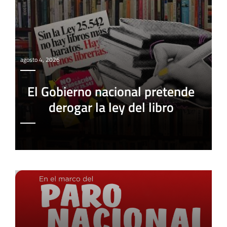
agosto 4, 2026
El Gobierno nacional pretende
derogar la ley del libro