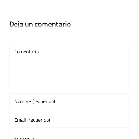
Deja un comentario
Comment