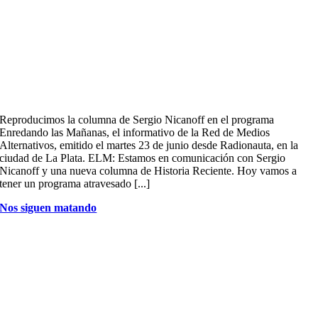
Reproducimos la columna de Sergio Nicanoff en el programa
Enredando las Mañanas, el informativo de la Red de Medios
Alternativos, emitido el martes 23 de junio desde Radionauta, en la
ciudad de La Plata. ELM: Estamos en comunicación con Sergio
Nicanoff y una nueva columna de Historia Reciente. Hoy vamos a
tener un programa atravesado [...]
Nos siguen matando