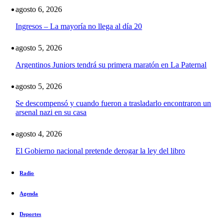
agosto 6, 2026
Ingresos – La mayoría no llega al día 20
agosto 5, 2026
Argentinos Juniors tendrá su primera maratón en La Paternal
agosto 5, 2026
Se descompensó y cuando fueron a trasladarlo encontraron un
arsenal nazi en su casa
agosto 4, 2026
El Gobierno nacional pretende derogar la ley del libro
Radio
Agenda
Deportes