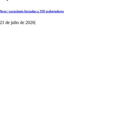
Avex: vacaciones forzadas a 350 trabajadores
21 de julio de 2026
|