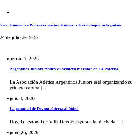
Show de muñecos – Primera exposición de muñecos de ventriloquia en Argentina
24 de julio de 2026
|
agosto 5, 2026
Argentinos Juniors tendrá su primera maratón en La Paternal
La Asociación Atlética Argentinos Juniors está organizando su
primera carrera [...]
julio 3, 2026
La peatonal de Devoto abierta al fútbol
Hoy, la peatonal de Villa Devoto espera a la hinchada [...]
junio 26, 2026