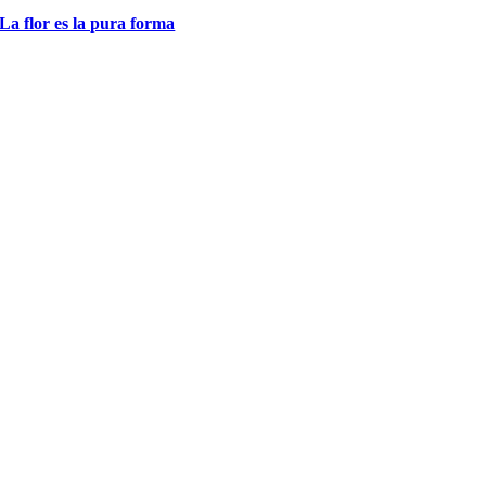
La flor es la pura forma