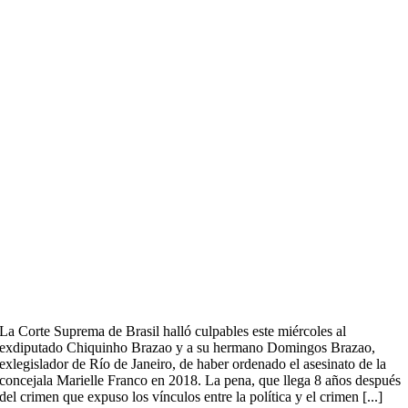
La Corte Suprema de Brasil halló culpables este miércoles al
exdiputado Chiquinho Brazao y a su hermano Domingos Brazao,
exlegislador de Río de Janeiro, de haber ordenado el asesinato de la
concejala Marielle Franco en 2018. La pena, que llega 8 años después
del crimen que expuso los vínculos entre la política y el crimen [...]