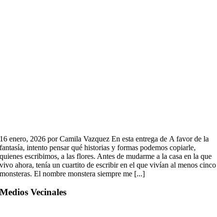
16 enero, 2026 por Camila Vazquez En esta entrega de A favor de la
fantasía, intento pensar qué historias y formas podemos copiarle,
quienes escribimos, a las flores. Antes de mudarme a la casa en la que
vivo ahora, tenía un cuartito de escribir en el que vivían al menos cinco
monsteras. El nombre monstera siempre me [...]
Medios Vecinales