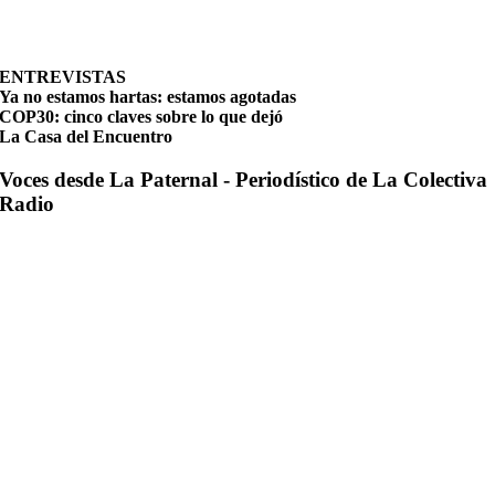
ENTREVISTAS
Ya no estamos hartas: estamos agotadas
COP30: cinco claves sobre lo que dejó
La Casa del Encuentro
Voces desde La Paternal - Periodístico de La Colectiva
Radio