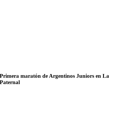
Primera maratón de Argentinos Juniors en La
Paternal