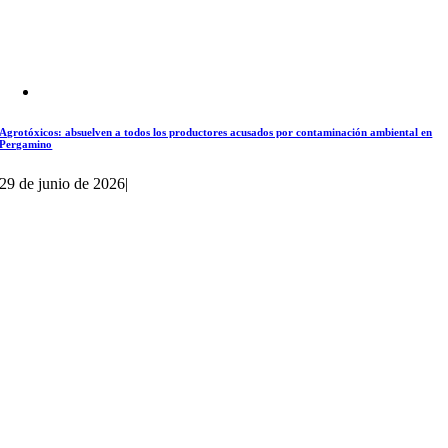
Agrotóxicos: absuelven a todos los productores acusados por contaminación ambiental en
Pergamino
29 de junio de 2026
|