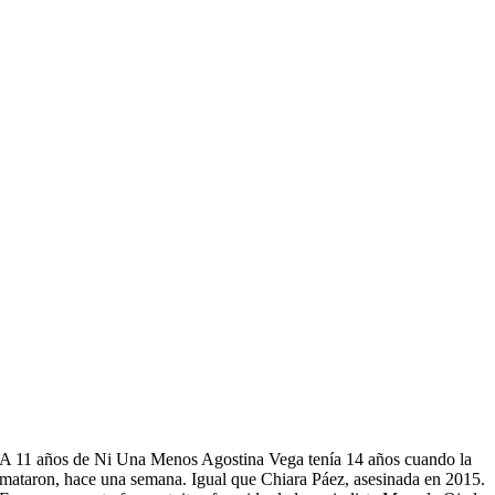
A 11 años de Ni Una Menos Agostina Vega tenía 14 años cuando la
mataron, hace una semana. Igual que Chiara Páez, asesinada en 2015.