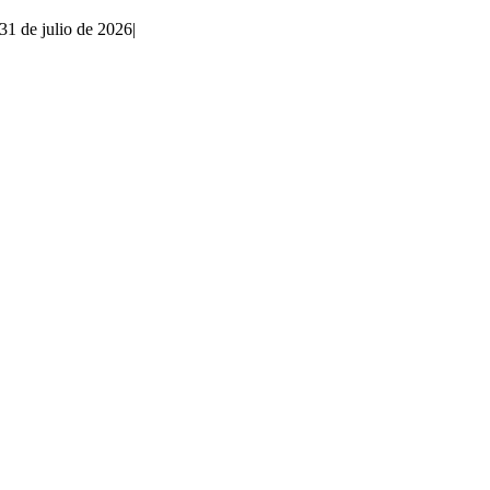
31 de julio de 2026
|