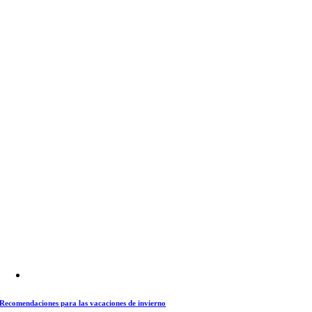
Recomendaciones para las vacaciones de invierno