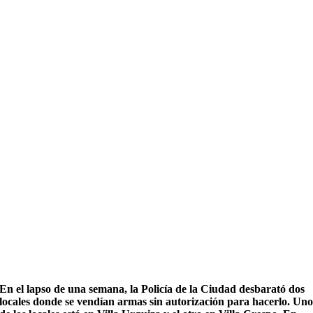
En el lapso de una semana, la Policía de la Ciudad desbarató dos
locales donde se vendían armas sin autorización para hacerlo. Un