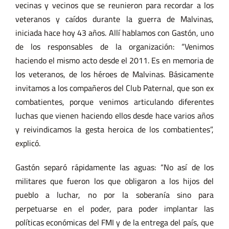
vecinas y vecinos que se reunieron para recordar a los
veteranos y caídos durante la guerra de Malvinas,
iniciada hace hoy 43 años. Allí hablamos con Gastón, uno
de los responsables de la organización: “Venimos
haciendo el mismo acto desde el 2011. Es en memoria de
los veteranos, de los héroes de Malvinas. Básicamente
invitamos a los compañeros del Club Paternal, que son ex
combatientes, porque venimos articulando diferentes
luchas que vienen haciendo ellos desde hace varios años
y reivindicamos la gesta heroica de los combatientes”,
explicó.
Gastón separó rápidamente las aguas: “No así de los
militares que fueron los que obligaron a los hijos del
pueblo a luchar, no por la soberanía sino para
perpetuarse en el poder, para poder implantar las
políticas económicas del FMI y de la entrega del país, que