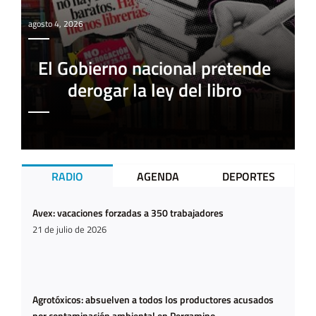
agosto 4, 2026
El Gobierno nacional pretende
derogar la ley del libro
RADIO
AGENDA
DEPORTES
Avex: vacaciones forzadas a 350 trabajadores
21 de julio de 2026
Agrotóxicos: absuelven a todos los productores acusados
por contaminación ambiental en Pergamino