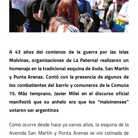
A 43 años del comienzo de la guerra por las islas
Malvinas, organizaciones de La Paternal realizaron un
homenaje en la tradicional esquina de Avda. San Martín
y Punta Arenas. Contó con la presencia de algunos de
los combatientes del barrio y comuneros de la Comuna
15. Más temprano, Javier Milei en el discurso oficial
manifestó que su anhelo era que los “malvinenses”
votaron ser argentinos
Como ocurre desde hace ya varios años, la esquina de la
Avenida San Martín y Punta Arenas se vio colmada de