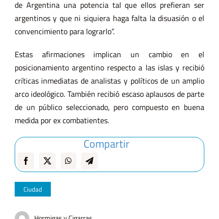
de Argentina una potencia tal que ellos prefieran ser
argentinos y que ni siquiera haga falta la disuasión o el
convencimiento para lograrlo”.
Estas afirmaciones implican un cambio en el
posicionamiento argentino respecto a las islas y recibió
críticas inmediatas de analistas y políticos de un amplio
arco ideológico. También recibió escaso aplausos de parte
de un público seleccionado, pero compuesto en buena
medida por ex combatientes.
Compartir
Ciudad
Hormigas y Cigarras