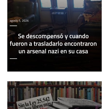
agosto 5, 2026
Se descompensó y cuando
fueron a trasladarlo encontraron
un arsenal nazi en su casa