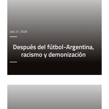
julio 21, 2026
Después del fútbol-Argentina,
racismo y demonización