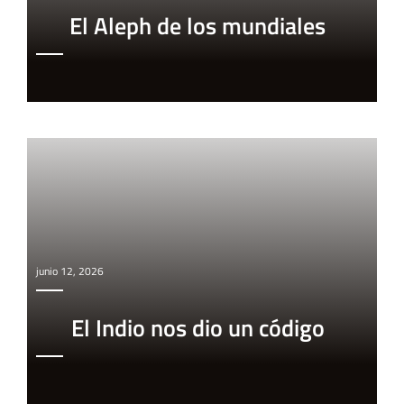
El Aleph de los mundiales
junio 12, 2026
El Indio nos dio un código