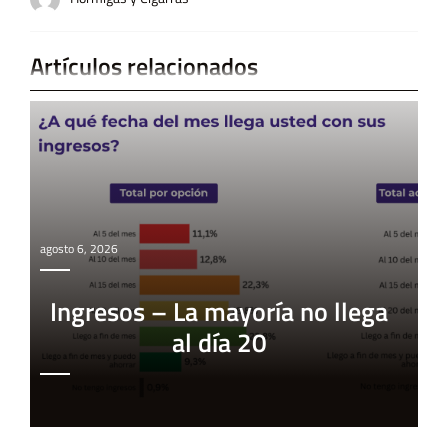
Artículos relacionados
agosto 6, 2026
Ingresos – La mayoría no llega
al día 20