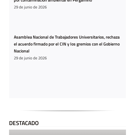
29 de junio de 2026
Asamblea Nacional de Trabajadores Universitarios, rechaza
el acuerdo firmado por el CIN y los gremios con el Gobierno
Nacional
29 de junio de 2026
DESTACADO