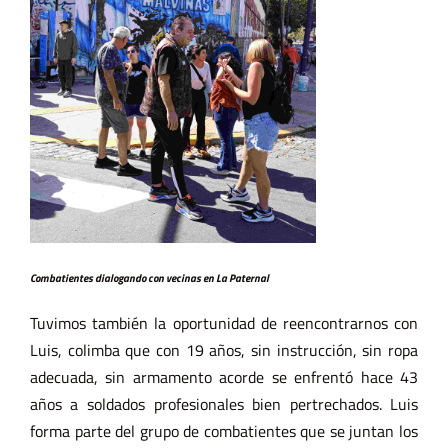
Combatientes dialogando con vecinas en La Paternal
Tuvimos también la oportunidad de reencontrarnos con
Luis, colimba que con 19 años, sin instrucción, sin ropa
adecuada, sin armamento acorde se enfrentó hace 43
años a soldados profesionales bien pertrechados. Luis
forma parte del grupo de combatientes que se juntan los