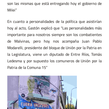
son las mismas que está entregando hoy el gobierno de
Milei”
En cuanto a personalidades de la política que asistirían
hoy al acto, Gastón explicó que “Las personalidades más
importante para nosotros siempre son los combatientes
de Malvinas, pero hoy nos acompaña Juan Pablo
Modarelli, presidente del bloque de Unión por la Patria en
la Legislatura, viene un diputado de Entre Ríos, Tomás
Ledesma y por supuesto los comuneros de Unión por la
Patria de la Comuna 15”