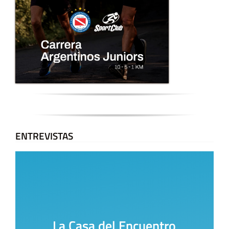
ENTREVISTAS
La Casa del Encuentro