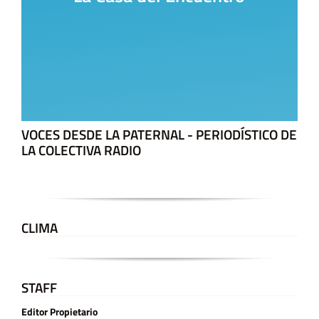
VOCES DESDE LA PATERNAL - PERIODÍSTICO DE
LA COLECTIVA RADIO
CLIMA
STAFF
Editor Propietario