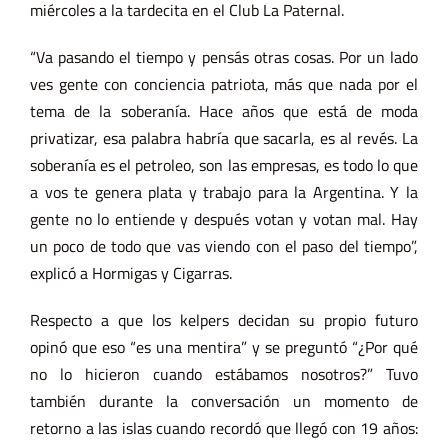
miércoles a la tardecita en el Club La Paternal.
“Va pasando el tiempo y pensás otras cosas. Por un lado
ves gente con conciencia patriota, más que nada por el
tema de la soberanía. Hace años que está de moda
privatizar, esa palabra habría que sacarla, es al revés. La
soberanía es el petroleo, son las empresas, es todo lo que
a vos te genera plata y trabajo para la Argentina. Y la
gente no lo entiende y después votan y votan mal. Hay
un poco de todo que vas viendo con el paso del tiempo”,
explicó a Hormigas y Cigarras.
Respecto a que los kelpers decidan su propio futuro
opinó que eso “es una mentira” y se preguntó “¿Por qué
no lo hicieron cuando estábamos nosotros?” Tuvo
también durante la conversación un momento de
retorno a las islas cuando recordó que llegó con 19 años: