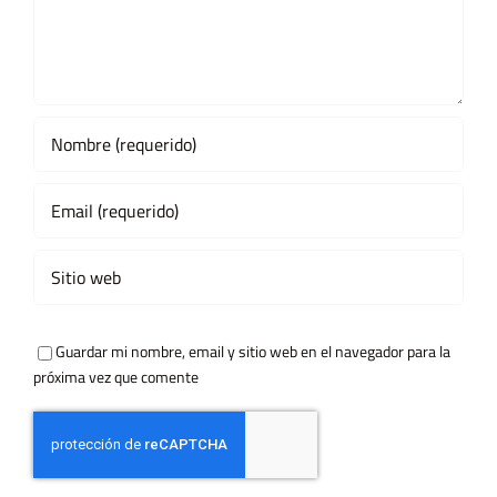
Guardar mi nombre, email y sitio web en el navegador para la
próxima vez que comente