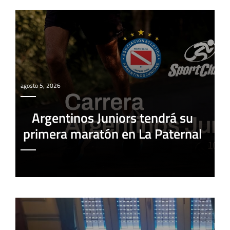
agosto 5, 2026
Argentinos Juniors tendrá su
primera maratón en La Paternal