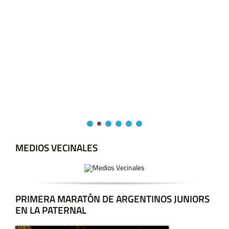
MEDIOS VECINALES
PRIMERA MARATÓN DE ARGENTINOS JUNIORS
EN LA PATERNAL