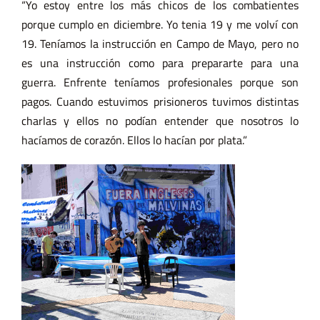
“Yo estoy entre los más chicos de los combatientes
porque cumplo en diciembre. Yo tenia 19 y me volví con
19. Teníamos la instrucción en Campo de Mayo, pero no
es una instrucción como para prepararte para una
guerra. Enfrente teníamos profesionales porque son
pagos. Cuando estuvimos prisioneros tuvimos distintas
charlas y ellos no podían entender que nosotros lo
hacíamos de corazón. Ellos lo hacían por plata.”