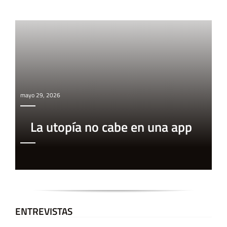
mayo 29, 2026
La utopía no cabe en una app
ENTREVISTAS