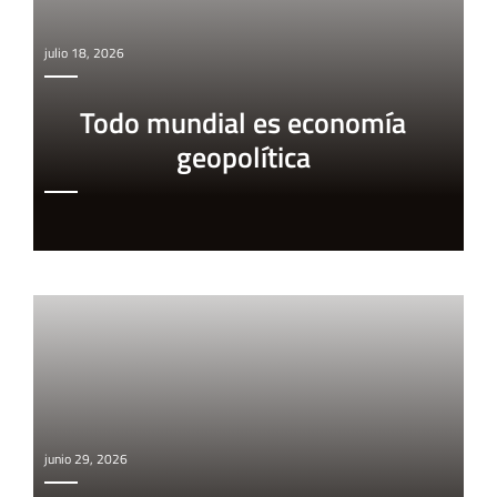
julio 18, 2026
Todo mundial es economía
geopolítica
junio 29, 2026