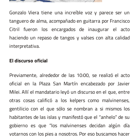
Gonzalo Viera tiene una increíble voz y parece ser un
tanguero de alma, acompañado en guitarra por Francisco
Citril fueron los encargados de inaugurar el acto
haciendo un repaso de tangos y valses con alta calidad
interpretativa.
El discurso oficial
Previamente, alrededor de las 10:00, se realizó el acto
oficial en la Plaza San Martín encabezado por Javier
Milei. Allí el mandatario leyó un discurso en el que, entre
otras cosas calificó a los kelpers como malvinenses,
gentilicio con el que sólo se nombran a si mismos los
habitantes de las islas y manifestó que el “anhelo” de su
gobierno es que “los malvinenses decidan algún día
votarnos con los pies a nosotros. Por eso buscamos hacer