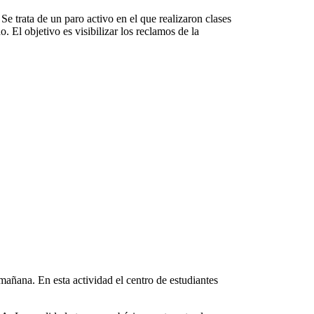
e trata de un paro activo en el que realizaron clases
 El objetivo es visibilizar los reclamos de la
 mañana. En esta actividad el centro de estudiantes