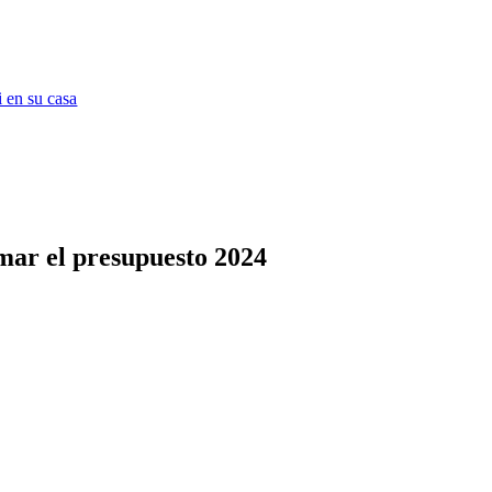
 en su casa
mar el presupuesto 2024