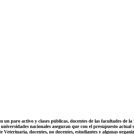
n un paro activo y clases públicas, docentes de las facultades de 
s universidades nacionales aseguran que con el presupuesto actual 
de Veterinaria, docentes, no docentes, estudiantes y algunas organi