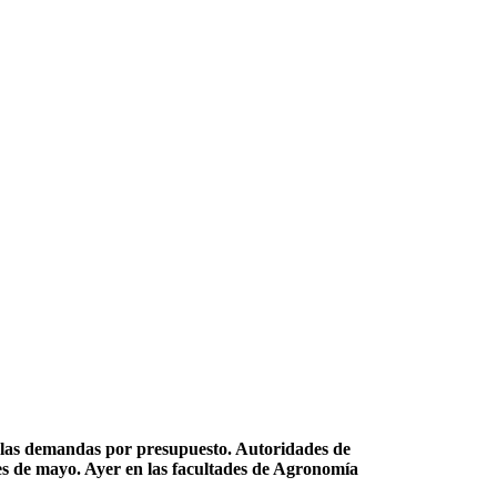
ar las demandas por presupuesto. Autoridades de
mes de mayo. Ayer en las facultades de Agronomía