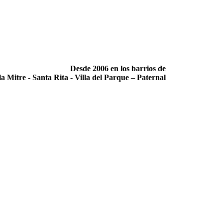
Desde 2006 en los barrios de
la Mitre -­ Santa Rita -­ Villa del Parque – Paternal