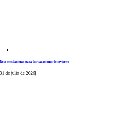
Recomendaciones para las vacaciones de invierno
31 de julio de 2026
|