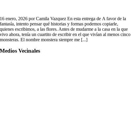
16 enero, 2026 por Camila Vazquez En esta entrega de A favor de la
fantasía, intento pensar qué historias y formas podemos copiarle,
quienes escribimos, a las flores. Antes de mudarme a la casa en la que
vivo ahora, tenía un cuartito de escribir en el que vivían al menos cinco
monsteras. El nombre monstera siempre me [...]
Medios Vecinales