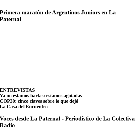
Primera maratón de Argentinos Juniors en La
Paternal
ENTREVISTAS
Ya no estamos hartas: estamos agotadas
COP30: cinco claves sobre lo que dejó
La Casa del Encuentro
Voces desde La Paternal - Periodístico de La Colectiva
Radio