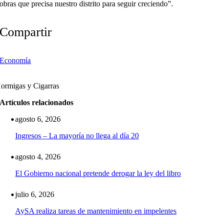
obras que precisa nuestro distrito para seguir creciendo”.
Compartir
Economía
ormigas y Cigarras
Artículos relacionados
agosto 6, 2026
Ingresos – La mayoría no llega al día 20
agosto 4, 2026
El Gobierno nacional pretende derogar la ley del libro
julio 6, 2026
AySA realiza tareas de mantenimiento en impelentes