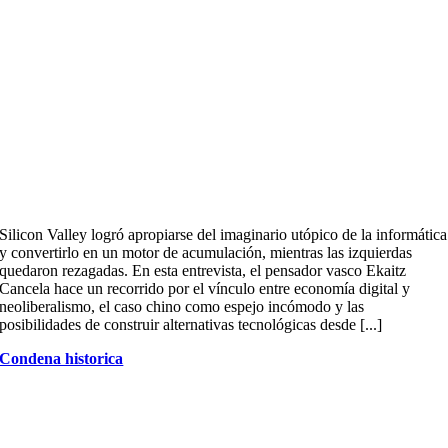
Silicon Valley logró apropiarse del imaginario utópico de la informática
y convertirlo en un motor de acumulación, mientras las izquierdas
quedaron rezagadas. En esta entrevista, el pensador vasco Ekaitz
Cancela hace un recorrido por el vínculo entre economía digital y
neoliberalismo, el caso chino como espejo incómodo y las
posibilidades de construir alternativas tecnológicas desde [...]
Condena historica