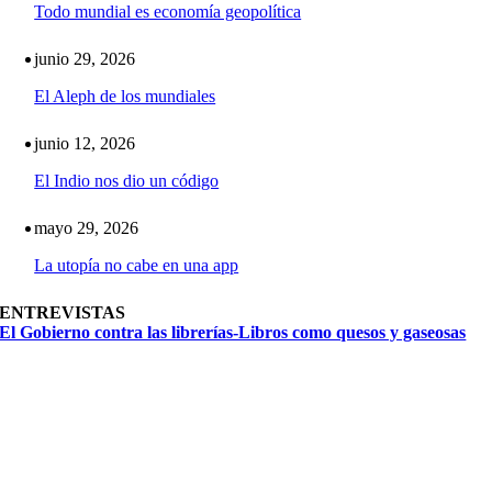
Todo mundial es economía geopolítica
junio 29, 2026
El Aleph de los mundiales
junio 12, 2026
El Indio nos dio un código
mayo 29, 2026
La utopía no cabe en una app
ENTREVISTAS
El Gobierno contra las librerías-Libros como quesos y gaseosas