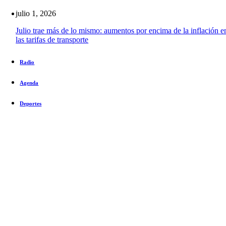
julio 1, 2026
Julio trae más de lo mismo: aumentos por encima de la inflación e
las tarifas de transporte
Radio
Agenda
Deportes