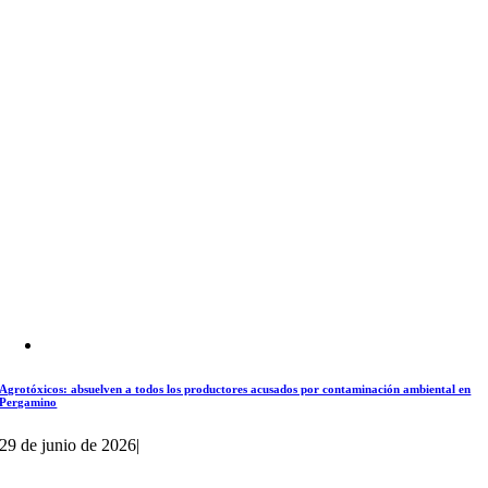
Agrotóxicos: absuelven a todos los productores acusados por contaminación ambiental en
Pergamino
29 de junio de 2026
|