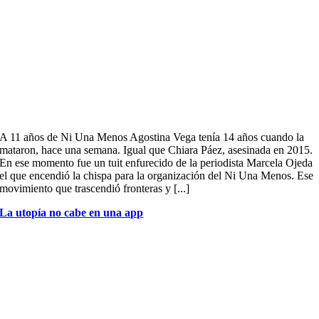
A 11 años de Ni Una Menos Agostina Vega tenía 14 años cuando la
mataron, hace una semana. Igual que Chiara Páez, asesinada en 2015.
En ese momento fue un tuit enfurecido de la periodista Marcela Ojeda
el que encendió la chispa para la organización del Ni Una Menos. Ese
movimiento que trascendió fronteras y [...]
La utopía no cabe en una app