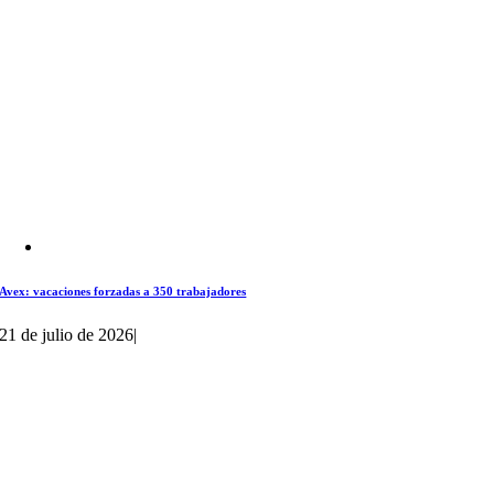
Avex: vacaciones forzadas a 350 trabajadores
21 de julio de 2026
|