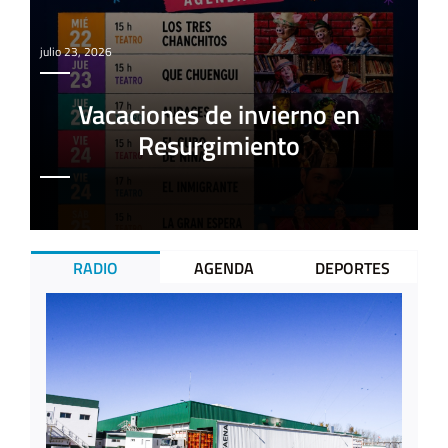
julio 23, 2026
Vacaciones de invierno en
Resurgimiento
RADIO
AGENDA
DEPORTES