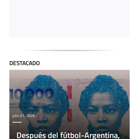
DESTACADO
julio 21, 2026
Después del fútbol-Argentina,