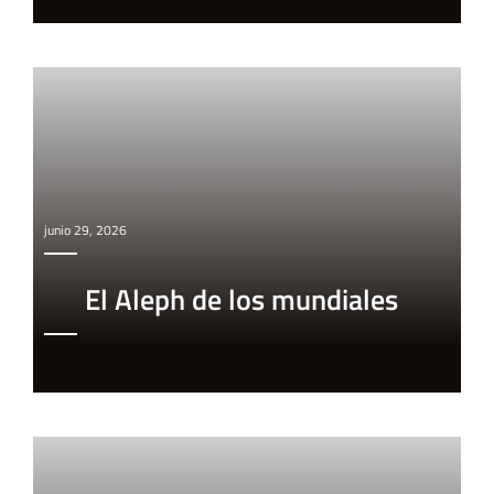
junio 29, 2026
El Aleph de los mundiales