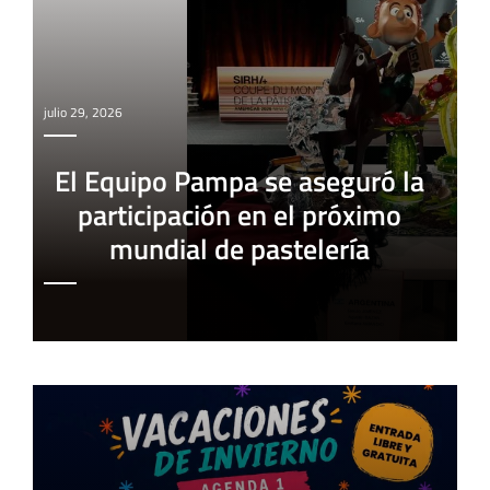
julio 29, 2026
El Equipo Pampa se aseguró la
participación en el próximo
mundial de pastelería