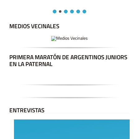
MEDIOS VECINALES
PRIMERA MARATÓN DE ARGENTINOS JUNIORS
EN LA PATERNAL
ENTREVISTAS