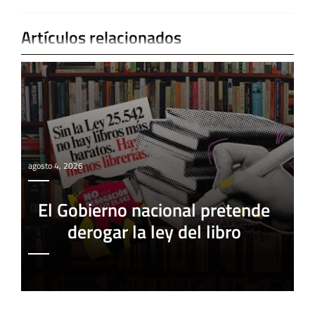
Artículos relacionados
agosto 4, 2026
El Gobierno nacional pretende
derogar la ley del libro