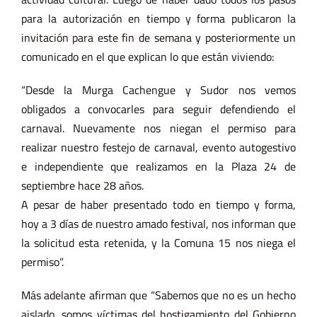
para la autorización en tiempo y forma publicaron la
invitación para este fin de semana y posteriormente un
comunicado en el que explican lo que están viviendo:
“Desde la Murga Cachengue y Sudor nos vemos
obligados a convocarles para seguir defendiendo el
carnaval. Nuevamente nos niegan el permiso para
realizar nuestro festejo de carnaval, evento autogestivo
e independiente que realizamos en la Plaza 24 de
septiembre hace 28 años.
A pesar de haber presentado todo en tiempo y forma,
hoy a 3 días de nuestro amado festival, nos informan que
la solicitud esta retenida, y la Comuna 15 nos niega el
permiso”.
Más adelante afirman que “Sabemos que no es un hecho
aislado, somos víctimas del hostigamiento del Gobierno