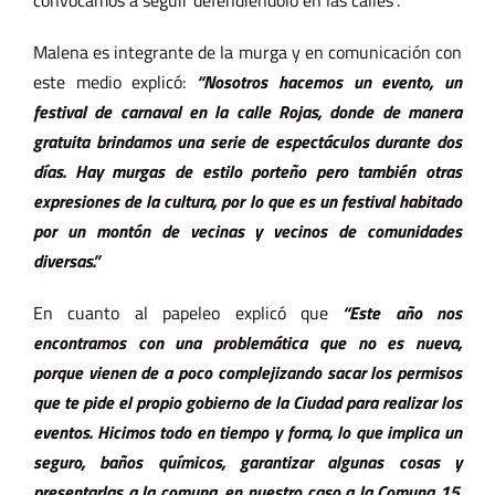
Malena es integrante de la murga y en comunicación con
este medio explicó:
“Nosotros hacemos un evento, un
festival de carnaval en la calle Rojas, donde de manera
gratuita brindamos una serie de espectáculos durante dos
días. Hay murgas de estilo porteño pero también otras
expresiones de la cultura, por lo que es un festival habitado
por un montón de vecinas y vecinos de comunidades
diversas.”
En cuanto al papeleo explicó que
“Este año nos
encontramos con una problemática que no es nueva,
porque vienen de a poco complejizando sacar los permisos
que te pide el propio gobierno de la Ciudad para realizar los
eventos. Hicimos todo en tiempo y forma, lo que implica un
seguro, baños químicos, garantizar algunas cosas y
presentarlas a la comuna, en nuestro caso a la Comuna 15.