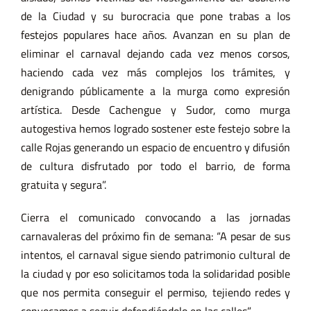
de la Ciudad y su burocracia que pone trabas a los
festejos populares hace años. Avanzan en su plan de
eliminar el carnaval dejando cada vez menos corsos,
haciendo cada vez más complejos los trámites, y
denigrando públicamente a la murga como expresión
artística. Desde Cachengue y Sudor, como murga
autogestiva hemos logrado sostener este festejo sobre la
calle Rojas generando un espacio de encuentro y difusión
de cultura disfrutado por todo el barrio, de forma
gratuita y segura”.
Cierra el comunicado convocando a las jornadas
carnavaleras del próximo fin de semana: “A pesar de sus
intentos, el carnaval sigue siendo patrimonio cultural de
la ciudad y por eso solicitamos toda la solidaridad posible
que nos permita conseguir el permiso, tejiendo redes y
convocamos a seguir defendiéndolo en las calles”.