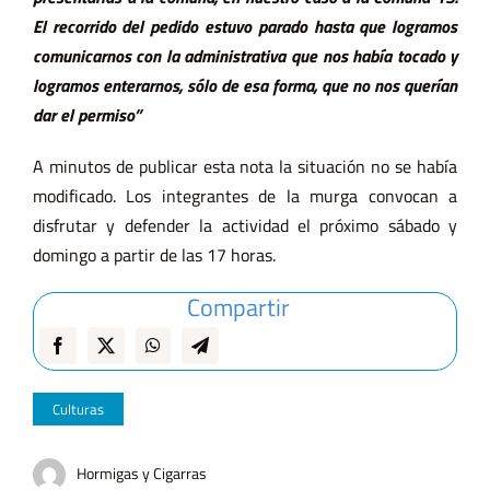
El recorrido del pedido estuvo parado hasta que logramos
comunicarnos con la administrativa que nos había tocado y
logramos enterarnos, sólo de esa forma, que no nos querían
dar el permiso”
A minutos de publicar esta nota la situación no se había
modificado. Los integrantes de la murga convocan a
disfrutar y defender la actividad el próximo sábado y
domingo a partir de las 17 horas.
Compartir
Culturas
Hormigas y Cigarras