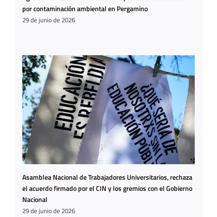
por contaminación ambiental en Pergamino
29 de junio de 2026
Asamblea Nacional de Trabajadores Universitarios, rechaza
el acuerdo firmado por el CIN y los gremios con el Gobierno
Nacional
29 de junio de 2026