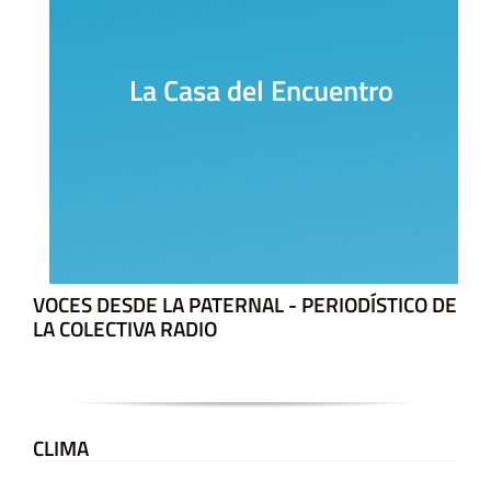
La Casa del Encuentro
VOCES DESDE LA PATERNAL - PERIODÍSTICO DE
LA COLECTIVA RADIO
CLIMA