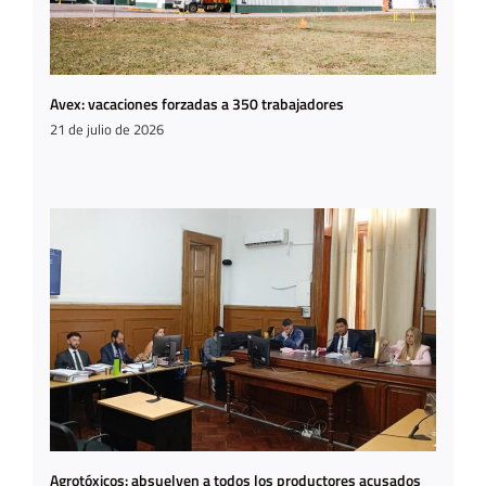
Avex: vacaciones forzadas a 350 trabajadores
21 de julio de 2026
Agrotóxicos: absuelven a todos los productores acusados