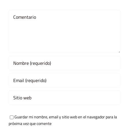
Comment
Guardar mi nombre, email y sitio web en el navegador para la
próxima vez que comente