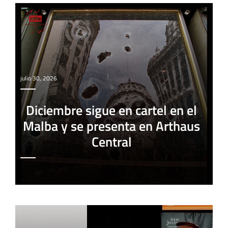
julio 30, 2026
Diciembre sigue en cartel en el
Malba y se presenta en Arthaus
Central