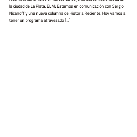
ma atravesado [...]