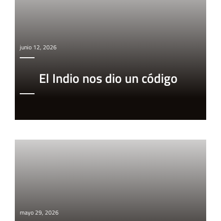
junio 12, 2026
El Indio nos dio un código
mayo 29, 2026