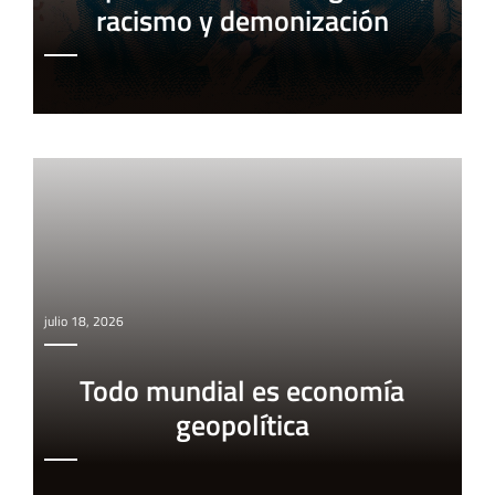
racismo y demonización
julio 18, 2026
Todo mundial es economía
geopolítica