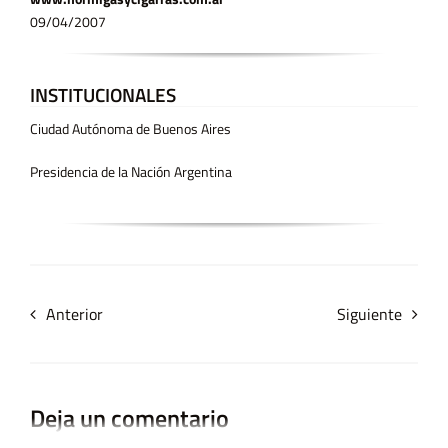
09/04/2007
INSTITUCIONALES
Ciudad Autónoma de Buenos Aires
Presidencia de la Nación Argentina
Anterior
Siguiente
Deja un comentario