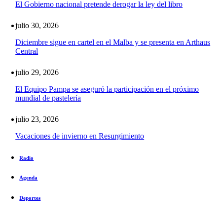
El Gobierno nacional pretende derogar la ley del libro
julio 30, 2026
Diciembre sigue en cartel en el Malba y se presenta en Arthaus
Central
julio 29, 2026
El Equipo Pampa se aseguró la participación en el próximo
mundial de pastelería
julio 23, 2026
Vacaciones de invierno en Resurgimiento
Radio
Agenda
Deportes