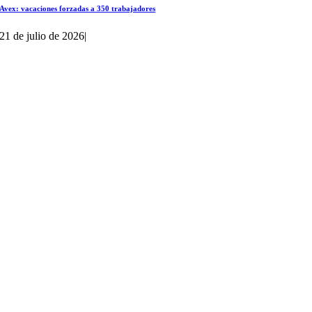
Avex: vacaciones forzadas a 350 trabajadores
21 de julio de 2026
|