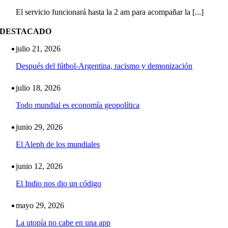
El servicio funcionará hasta la 2 am para acompañar la [...]
DESTACADO
julio 21, 2026
Después del fútbol-Argentina, racismo y demonización
julio 18, 2026
Todo mundial es economía geopolítica
junio 29, 2026
El Aleph de los mundiales
junio 12, 2026
El Indio nos dio un código
mayo 29, 2026
La utopía no cabe en una app