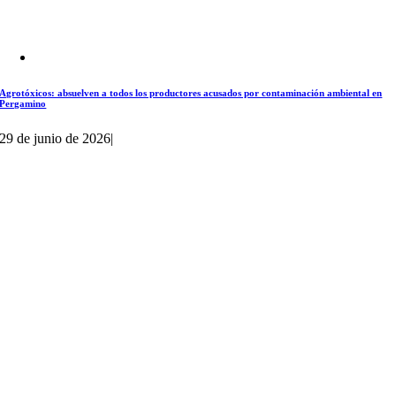
Agrotóxicos: absuelven a todos los productores acusados por contaminación ambiental en
Pergamino
29 de junio de 2026
|