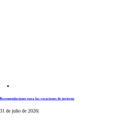
Recomendaciones para las vacaciones de invierno
31 de julio de 2026
|