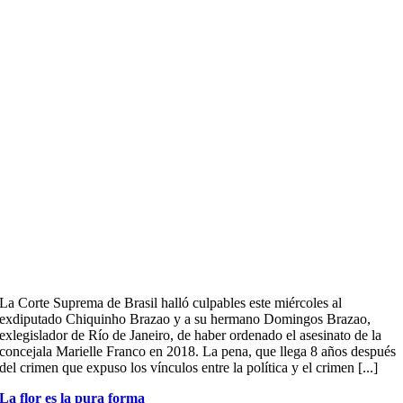
La Corte Suprema de Brasil halló culpables este miércoles al
exdiputado Chiquinho Brazao y a su hermano Domingos Brazao,
exlegislador de Río de Janeiro, de haber ordenado el asesinato de la
concejala Marielle Franco en 2018. La pena, que llega 8 años después
del crimen que expuso los vínculos entre la política y el crimen [...]
La flor es la pura forma