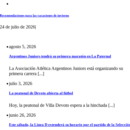
Recomendaciones para las vacaciones de invierno
24 de julio de 2026
|
agosto 5, 2026
Argentinos Juniors tendrá su primera maratón en La Paternal
La Asociación Atlética Argentinos Juniors está organizando su
primera carrera [...]
julio 3, 2026
La peatonal de Devoto abierta al fútbol
Hoy, la peatonal de Villa Devoto espera a la hinchada [...]
junio 26, 2026
Este sábado, la Línea D extenderá su horario por el partido de la Selecció