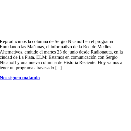
Reproducimos la columna de Sergio Nicanoff en el programa
Enredando las Mañanas, el informativo de la Red de Medios
Alternativos, emitido el martes 23 de junio desde Radionauta, en la
ciudad de La Plata. ELM: Estamos en comunicación con Sergio
Nicanoff y una nueva columna de Historia Reciente. Hoy vamos a
tener un programa atravesado [...]
Nos siguen matando