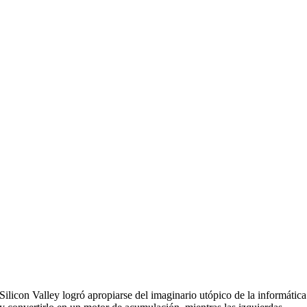
Silicon Valley logró apropiarse del imaginario utópico de la informática