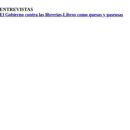
ENTREVISTAS
El Gobierno contra las librerías-Libros como quesos y gaseosas