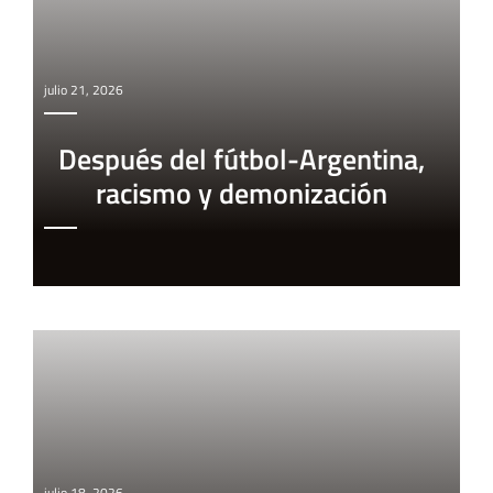
julio 21, 2026
Después del fútbol-Argentina,
racismo y demonización
julio 18, 2026