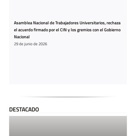
Asamblea Nacional de Trabajadores Universitarios, rechaza
el acuerdo firmado por el CIN y los gremios con el Gobierno
Nacional
29 de junio de 2026
DESTACADO