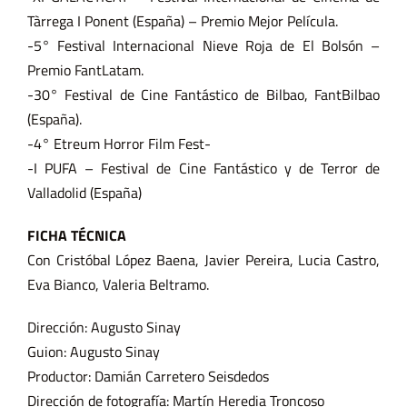
Tàrrega I Ponent (España) – Premio Mejor Película.
-5° Festival Internacional Nieve Roja de El Bolsón –
Premio FantLatam.
-30° Festival de Cine Fantástico de Bilbao, FantBilbao
(España).
-4° Etreum Horror Film Fest-
-I PUFA – Festival de Cine Fantástico y de Terror de
Valladolid (España)
FICHA TÉCNICA
Con Cristóbal López Baena, Javier Pereira, Lucia Castro,
Eva Bianco, Valeria Beltramo.
Dirección: Augusto Sinay
Guion: Augusto Sinay
Productor: Damián Carretero Seisdedos
Dirección de fotografía: Martín Heredia Troncoso