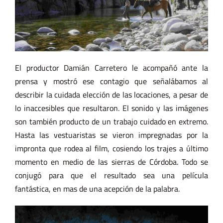
El productor Damián Carretero le acompañó ante la
prensa y mostró ese contagio que señalábamos al
describir la cuidada elección de las locaciones, a pesar de
lo inaccesibles que resultaron. El sonido y las imágenes
son también producto de un trabajo cuidado en extremo.
Hasta las vestuaristas se vieron impregnadas por la
impronta que rodea al film, cosiendo los trajes a último
momento en medio de las sierras de Córdoba. Todo se
conjugó para que el resultado sea una película
fantástica, en mas de una acepción de la palabra.