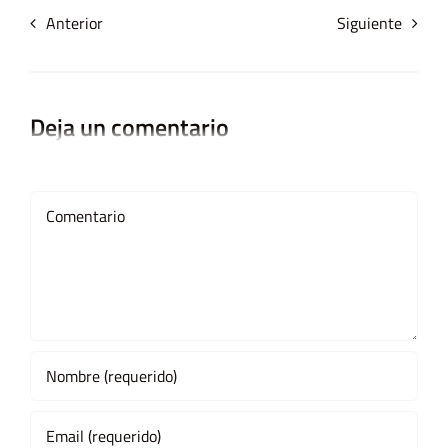
Anterior
Siguiente
Deja un comentario
Comment