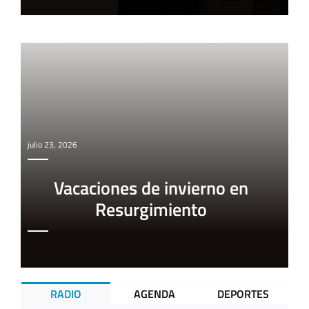
julio 23, 2026
Vacaciones de invierno en
Resurgimiento
RADIO
AGENDA
DEPORTES