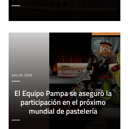
julio 29, 2026
El Equipo Pampa se aseguró la
participación en el próximo
mundial de pastelería