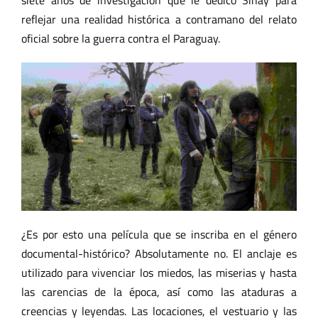
reflejar una realidad histórica a contramano del relato
oficial sobre la guerra contra el Paraguay.
¿Es por esto una película que se inscriba en el género
documental-histórico? Absolutamente no. El anclaje es
utilizado para vivenciar los miedos, las miserias y hasta
las carencias de la época, así como las ataduras a
creencias y leyendas. Las locaciones, el vestuario y las