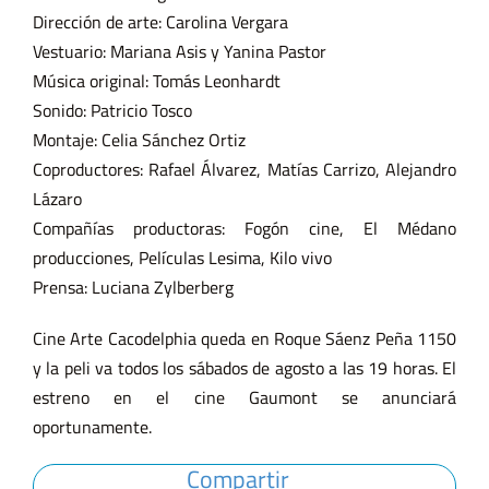
Dirección de arte: Carolina Vergara
Vestuario: Mariana Asis y Yanina Pastor
Música original: Tomás Leonhardt
Sonido: Patricio Tosco
Montaje: Celia Sánchez Ortiz
Coproductores: Rafael Álvarez, Matías Carrizo, Alejandro
Lázaro
Compañías productoras: Fogón cine, El Médano
producciones, Películas Lesima, Kilo vivo
Prensa: Luciana Zylberberg
Cine Arte Cacodelphia queda en Roque Sáenz Peña 1150
y la peli va todos los sábados de agosto a las 19 horas. El
estreno en el cine Gaumont se anunciará
oportunamente.
Compartir