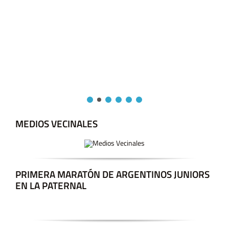
MEDIOS VECINALES
PRIMERA MARATÓN DE ARGENTINOS JUNIORS
EN LA PATERNAL