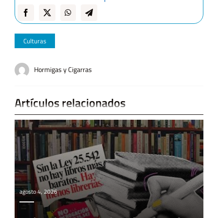
Culturas
Hormigas y Cigarras
Artículos relacionados
agosto 4, 2026