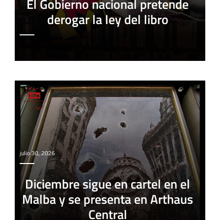
El Gobierno nacional pretende
derogar la ley del libro
julio 30, 2026
Diciembre sigue en cartel en el
Malba y se presenta en Arthaus
Central