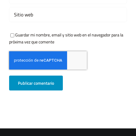
Guardar mi nombre, email y sitio web en el navegador para la
próxima vez que comente