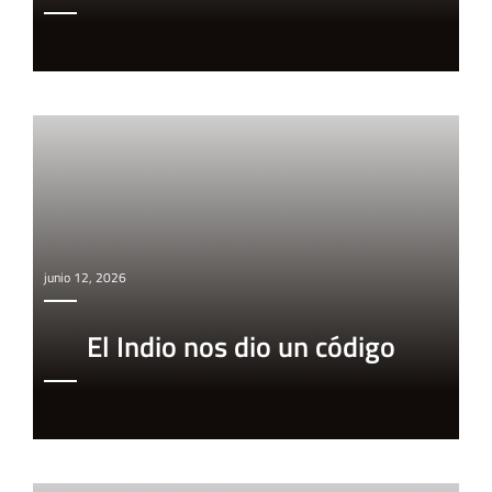
junio 12, 2026
El Indio nos dio un código