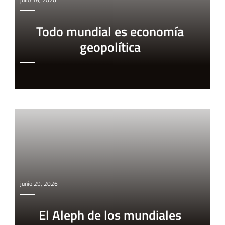
Todo mundial es economía
geopolítica
junio 29, 2026
El Aleph de los mundiales