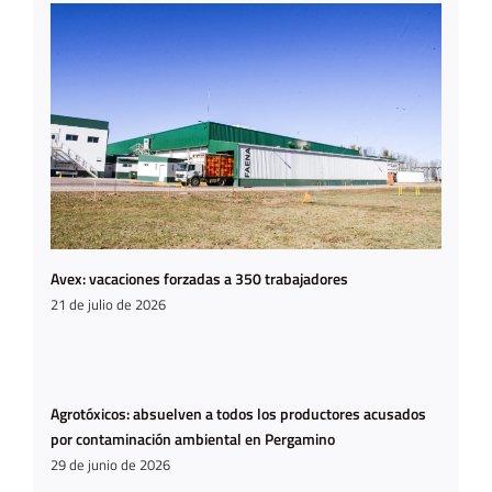
Avex: vacaciones forzadas a 350 trabajadores
21 de julio de 2026
Agrotóxicos: absuelven a todos los productores acusados
por contaminación ambiental en Pergamino
29 de junio de 2026