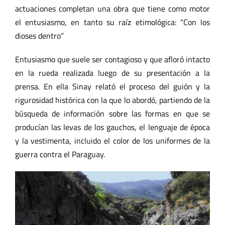
actuaciones completan una obra que tiene como motor
el entusiasmo, en tanto su raíz etimológica: “Con los
dioses dentro”
Entusiasmo que suele ser contagioso y que afloró intacto
en la rueda realizada luego de su presentación a la
prensa. En ella Sinay relató el proceso del guión y la
rigurosidad histórica con la que lo abordó, partiendo de la
búsqueda de información sobre las formas en que se
producían las levas de los gauchos, el lenguaje de época
y la vestimenta, incluido el color de los uniformes de la
guerra contra el Paraguay.