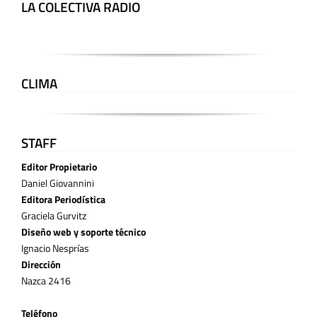
LA COLECTIVA RADIO
CLIMA
STAFF
Editor Propietario
Daniel Giovannini
Editora Periodística
Graciela Gurvitz
Diseño web y soporte técnico
Ignacio Nesprías
Dirección
Nazca 2416
Teléfono