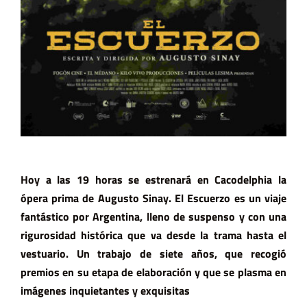
Hoy a las 19 horas se estrenará en Cacodelphia la
ópera prima de Augusto Sinay. El Escuerzo es un viaje
fantástico por Argentina, lleno de suspenso y con una
rigurosidad histórica que va desde la trama hasta el
vestuario. Un trabajo de siete años, que recogió
premios en su etapa de elaboración y que se plasma en
imágenes inquietantes y exquisitas