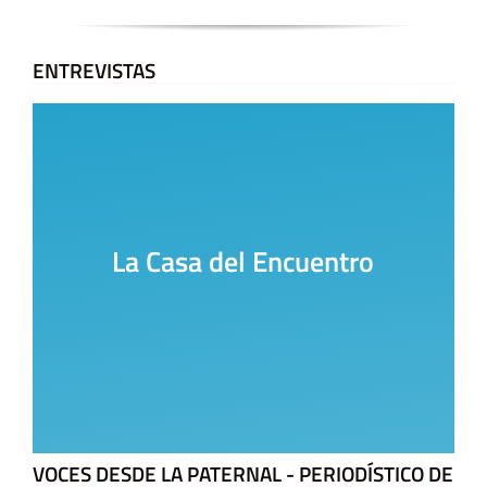
ENTREVISTAS
La Casa del Encuentro
VOCES DESDE LA PATERNAL - PERIODÍSTICO DE