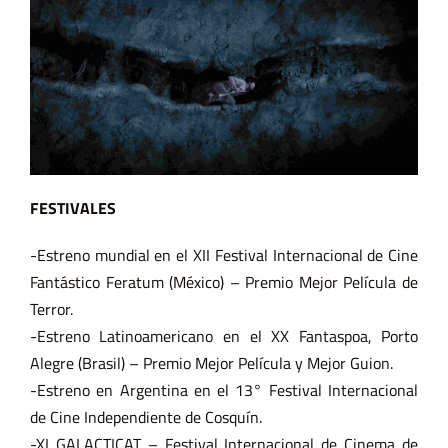
FESTIVALES
-Estreno mundial en el XII Festival Internacional de Cine
Fantástico Feratum (México) – Premio Mejor Película de
Terror.
-Estreno Latinoamericano en el XX Fantaspoa, Porto
Alegre (Brasil) – Premio Mejor Película y Mejor Guion.
-Estreno en Argentina en el 13° Festival Internacional
de Cine Independiente de Cosquín.
-XI GALACTICAT – Festival Internacional de Cinema de