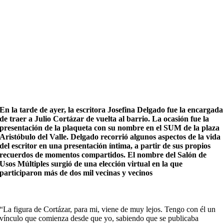
En la tarde de ayer, la escritora Josefina Delgado fue la encargada
de traer a Julio Cortázar de vuelta al barrio. La ocasión fue la
presentación de la plaqueta con su nombre en el SUM de la plaza
Aristóbulo del Valle. Delgado recorrió algunos aspectos de la vida
del escritor en una presentación íntima, a partir de sus propios
recuerdos de momentos compartidos. El nombre del Salón de
Usos Múltiples surgió de una elección virtual en la que
participaron más de dos mil vecinas y vecinos
“La figura de Cortázar, para mi, viene de muy lejos. Tengo con él un
vínculo que comienza desde que yo, sabiendo que se publicaba