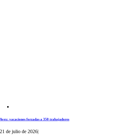
Avex: vacaciones forzadas a 350 trabajadores
21 de julio de 2026
|