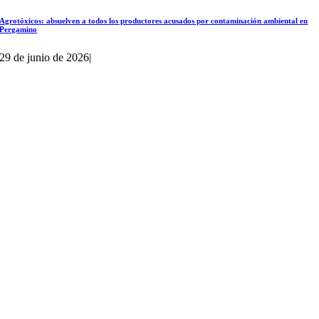
Agrotóxicos: absuelven a todos los productores acusados por contaminación ambiental en
Pergamino
29 de junio de 2026
|