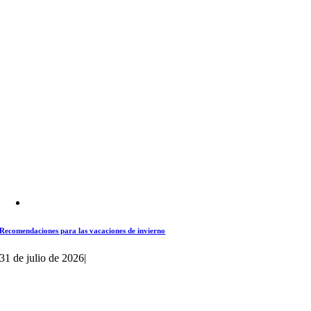
Recomendaciones para las vacaciones de invierno
31 de julio de 2026
|