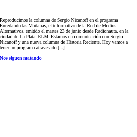
Reproducimos la columna de Sergio Nicanoff en el programa
Enredando las Mañanas, el informativo de la Red de Medios
Alternativos, emitido el martes 23 de junio desde Radionauta, en la
ciudad de La Plata. ELM: Estamos en comunicación con Sergio
Nicanoff y una nueva columna de Historia Reciente. Hoy vamos a
tener un programa atravesado [...]
Nos siguen matando