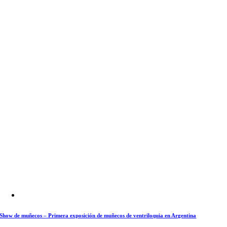
Show de muñecos – Primera exposición de muñecos de ventriloquia en Argentina