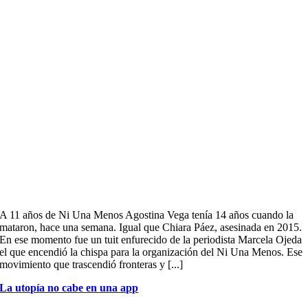
A 11 años de Ni Una Menos Agostina Vega tenía 14 años cuando la
mataron, hace una semana. Igual que Chiara Páez, asesinada en 2015.
En ese momento fue un tuit enfurecido de la periodista Marcela Ojeda
el que encendió la chispa para la organización del Ni Una Menos. Ese
movimiento que trascendió fronteras y [...]
La utopía no cabe en una app