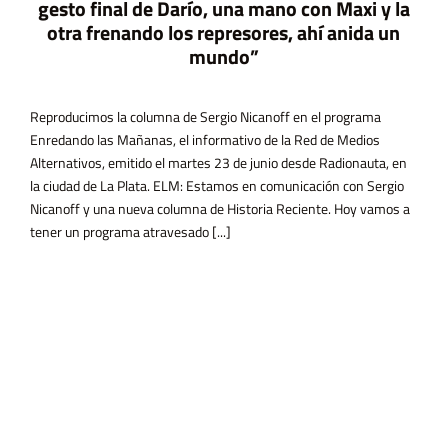
gesto final de Darío, una mano con Maxi y la
otra frenando los represores, ahí anida un
mundo”
Reproducimos la columna de Sergio Nicanoff en el programa
Enredando las Mañanas, el informativo de la Red de Medios
Alternativos, emitido el martes 23 de junio desde Radionauta, en
la ciudad de La Plata. ELM: Estamos en comunicación con Sergio
Nicanoff y una nueva columna de Historia Reciente. Hoy vamos a
tener un programa atravesado [...]