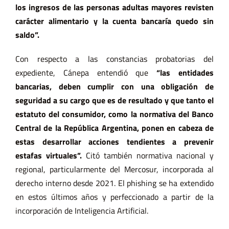
los ingresos de las personas adultas mayores revisten
carácter alimentario y la cuenta bancaría quedo sin
saldo”.
Con respecto a las constancias probatorias del
expediente, Cánepa entendió que
“las entidades
bancarias, deben cumplir con una obligación de
seguridad a su cargo que es de resultado y que tanto el
estatuto del consumidor, como la normativa del Banco
Central de la República Argentina, ponen en cabeza de
estas desarrollar acciones tendientes a prevenir
estafas virtuales”.
Citó también normativa nacional y
regional, particularmente del Mercosur, incorporada al
derecho interno desde 2021. El phishing se ha extendido
en estos últimos años y perfeccionado a partir de la
incorporación de Inteligencia Artificial.