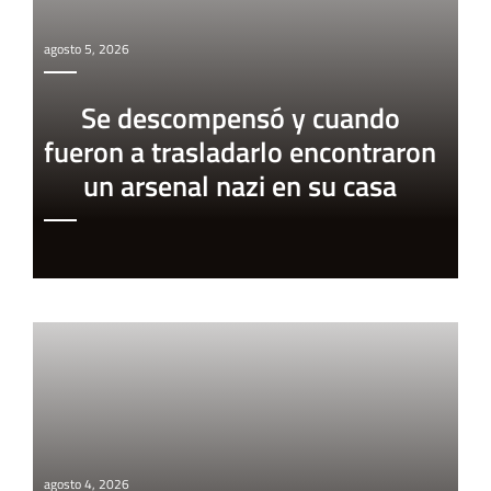
agosto 5, 2026
Se descompensó y cuando
fueron a trasladarlo encontraron
un arsenal nazi en su casa
agosto 4, 2026