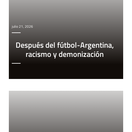
julio 21, 2026
Después del fútbol-Argentina,
racismo y demonización