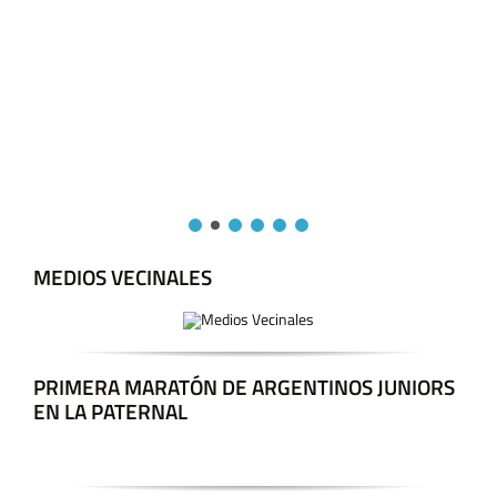
MEDIOS VECINALES
PRIMERA MARATÓN DE ARGENTINOS JUNIORS
EN LA PATERNAL