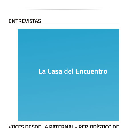
ENTREVISTAS
La Casa del Encuentro
VOCES DESDE LA PATERNAL - PERIODÍSTICO DE