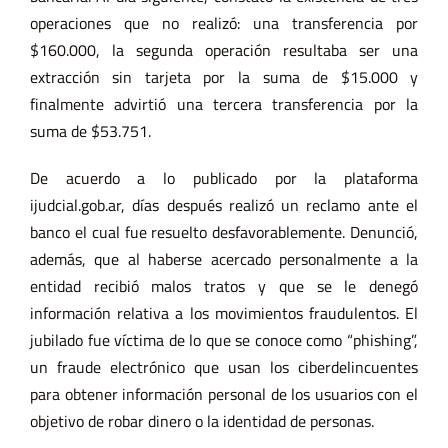
operaciones que no realizó: una transferencia por
$160.000, la segunda operación resultaba ser una
extracción sin tarjeta por la suma de $15.000 y
finalmente advirtió una tercera transferencia por la
suma de $53.751.
De acuerdo a lo publicado por la plataforma
ijudcial.gob.ar, días después realizó un reclamo ante el
banco el cual fue resuelto desfavorablemente. Denunció,
además, que al haberse acercado personalmente a la
entidad recibió malos tratos y que se le denegó
información relativa a los movimientos fraudulentos. El
jubilado fue víctima de lo que se conoce como “phishing”,
un fraude electrónico que usan los ciberdelincuentes
para obtener información personal de los usuarios con el
objetivo de robar dinero o la identidad de personas.