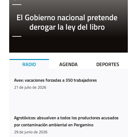
El Gobierno nacional pretende
derogar la ley del libro
RADIO
AGENDA
DEPORTES
Avex: vacaciones forzadas a 350 trabajadores
21 de julio de 2026
Agrotóxicos: absuelven a todos los productores acusados
por contaminación ambiental en Pergamino
29 de junio de 2026