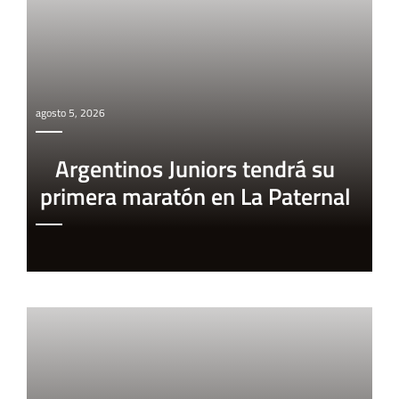
agosto 5, 2026
Argentinos Juniors tendrá su
primera maratón en La Paternal