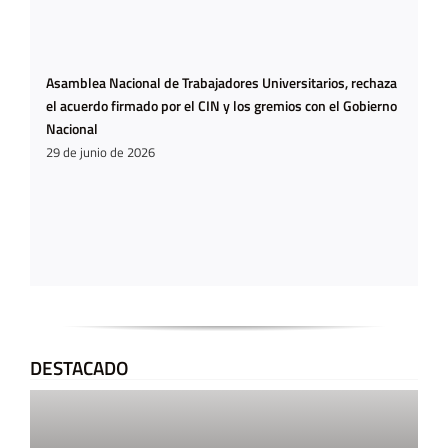
Asamblea Nacional de Trabajadores Universitarios, rechaza
el acuerdo firmado por el CIN y los gremios con el Gobierno
Nacional
29 de junio de 2026
DESTACADO