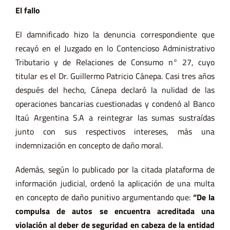
El fallo
El damnificado hizo la denuncia correspondiente que
recayó en el Juzgado en lo Contencioso Administrativo
Tributario y de Relaciones de Consumo n° 27, cuyo
titular es el Dr. Guillermo Patricio Cánepa. Casi tres años
después del hecho, Cánepa declaró la nulidad de las
operaciones bancarias cuestionadas y condenó al Banco
Itaú Argentina S.A a reintegrar las sumas sustraídas
junto con sus respectivos intereses, más una
indemnización en concepto de daño moral.
Además, según lo publicado por la citada plataforma de
información judicial, ordenó la aplicación de una multa
en concepto de daño punitivo argumentando que:
“De la
compulsa de autos se encuentra acreditada una
violación al deber de seguridad en cabeza de la entidad