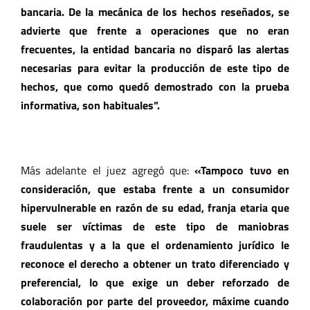
bancaria. De la mecánica de los hechos reseñados, se
advierte que frente a operaciones que no eran
frecuentes, la entidad bancaria no disparó las alertas
necesarias para evitar la producción de este tipo de
hechos, que como quedó demostrado con la prueba
informativa, son habituales”.
Más adelante el juez agregó que:
«Tampoco tuvo en
consideración, que estaba frente a un consumidor
hipervulnerable en razón de su edad, franja etaria que
suele ser víctimas de este tipo de maniobras
fraudulentas y a la que el ordenamiento jurídico le
reconoce el derecho a obtener un trato diferenciado y
preferencial, lo que exige un deber reforzado de
colaboración por parte del proveedor, máxime cuando