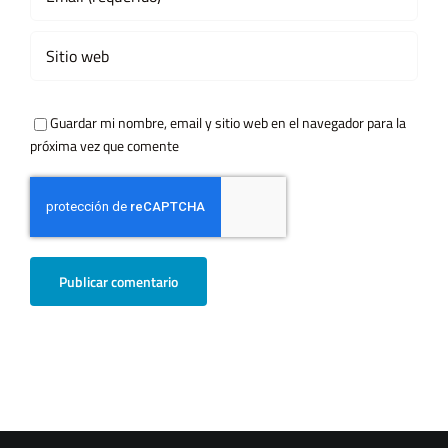
Guardar mi nombre, email y sitio web en el navegador para la
próxima vez que comente