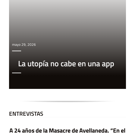
mayo 29, 2026
La utopía no cabe en una app
ENTREVISTAS
A 24 años de la Masacre de Avellaneda. “En el