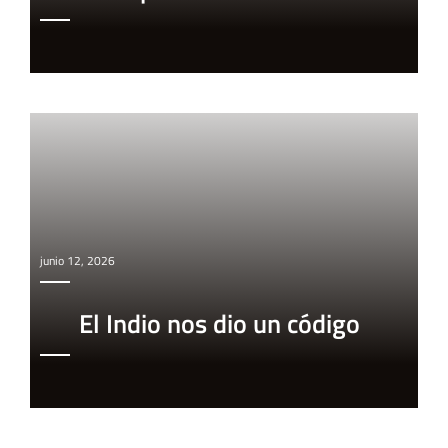
junio 12, 2026
El Indio nos dio un código