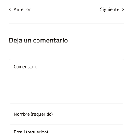
Anterior
Siguiente
Deja un comentario
Comment