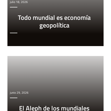
julio 18, 2026
Todo mundial es economía
geopolítica
junio 29, 2026
El Aleph de los mundiales