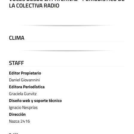
LA COLECTIVA RADIO
CLIMA
STAFF
Editor Propietario
Daniel Giovannini
Editora Periodística
Graciela Gurvitz
Diseño web y soporte técnico
Ignacio Nesprías
Dirección
Nazca 2416