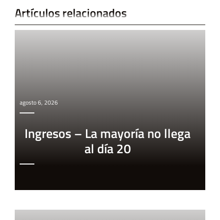
Artículos relacionados
agosto 6, 2026
Ingresos – La mayoría no llega
al día 20