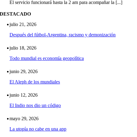
El servicio funcionará hasta la 2 am para acompañar la [...]
DESTACADO
julio 21, 2026
Después del fútbol-Argentina, racismo y demonización
julio 18, 2026
Todo mundial es economía geopolítica
junio 29, 2026
El Aleph de los mundiales
junio 12, 2026
El Indio nos dio un código
mayo 29, 2026
La utopía no cabe en una app