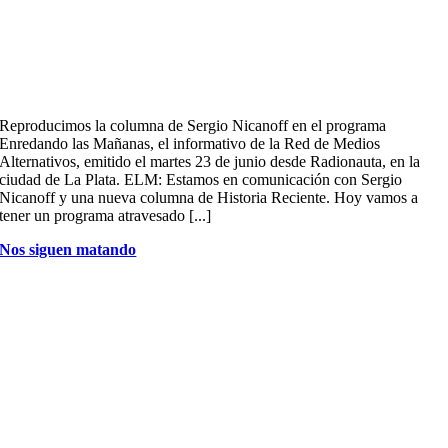
Reproducimos la columna de Sergio Nicanoff en el programa
Enredando las Mañanas, el informativo de la Red de Medios
Alternativos, emitido el martes 23 de junio desde Radionauta, en la
ciudad de La Plata. ELM: Estamos en comunicación con Sergio
Nicanoff y una nueva columna de Historia Reciente. Hoy vamos a
tener un programa atravesado [...]
Nos siguen matando