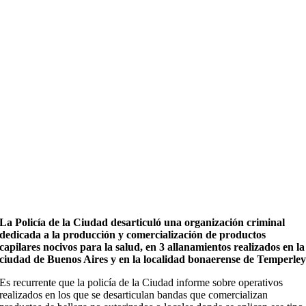
La Policía de la Ciudad desarticuló una organización criminal
dedicada a la producción y comercialización de productos
capilares nocivos para la salud, en 3 allanamientos realizados en la
ciudad de Buenos Aires y en la localidad bonaerense de Temperle
Es recurrente que la policía de la Ciudad informe sobre operativos
realizados en los que se desarticulan bandas que comercializan