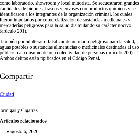
como laboratorio, showroom y local minorista. Se secuestraron grande
cantidades de bidones, frascos y envases con productos químicos y se
identificaron a los integrantes de la organización criminal, los cuales
fueron imputados por comercialización de sustancias medicinales y
mercaderías peligrosas para la salud disimulando su carácter nocivo
(artículo 201).
También por adulterar o falsificar de un modo peligroso para la salud,
aguas potables o sustancias alimenticias o medicinales destinadas al us
público o al consumo de una colectividad de personas (artículo 200).
Ambos delitos están tipificados en el Código Penal.
Compartir
Ciudad
ormigas y Cigarras
Artículos relacionados
agosto 6, 2026