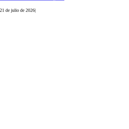
21 de julio de 2026
|