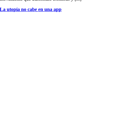
La utopía no cabe en una app