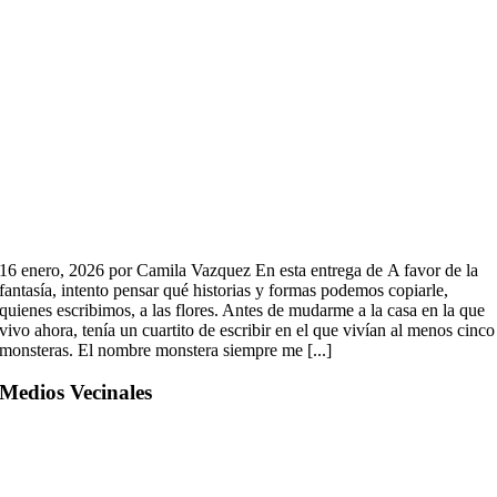
16 enero, 2026 por Camila Vazquez En esta entrega de A favor de la
fantasía, intento pensar qué historias y formas podemos copiarle,
quienes escribimos, a las flores. Antes de mudarme a la casa en la que
vivo ahora, tenía un cuartito de escribir en el que vivían al menos cinco
monsteras. El nombre monstera siempre me [...]
Medios Vecinales