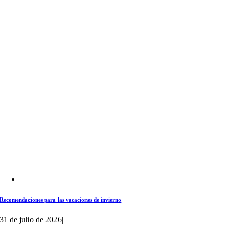
Recomendaciones para las vacaciones de invierno
31 de julio de 2026
|