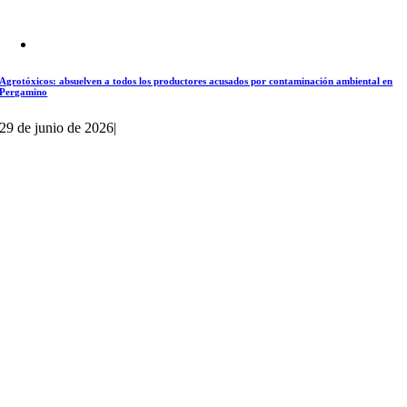
Agrotóxicos: absuelven a todos los productores acusados por contaminación ambiental en
Pergamino
29 de junio de 2026
|