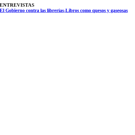
ENTREVISTAS
El Gobierno contra las librerías-Libros como quesos y gaseosas