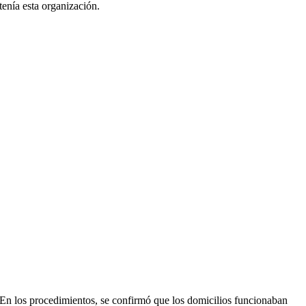
tenía esta organización.
En los procedimientos, se confirmó que los domicilios funcionaban