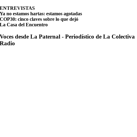
ENTREVISTAS
Ya no estamos hartas: estamos agotadas
COP30: cinco claves sobre lo que dejó
La Casa del Encuentro
Voces desde La Paternal - Periodístico de La Colectiva
Radio