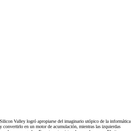
Silicon Valley logró apropiarse del imaginario utópico de la informática
y convertirlo en un motor de acumulación, mientras las izquierdas