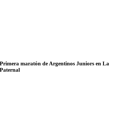
Primera maratón de Argentinos Juniors en La
Paternal