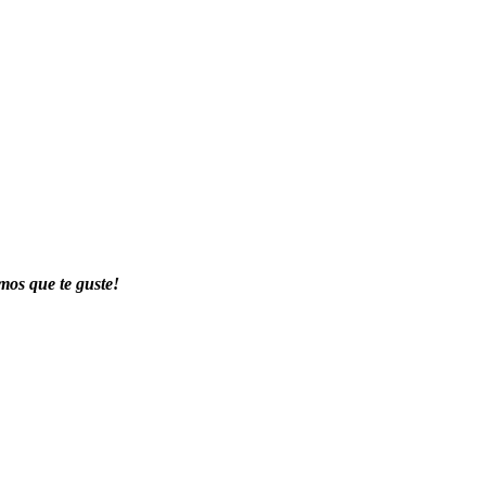
mos que te guste!