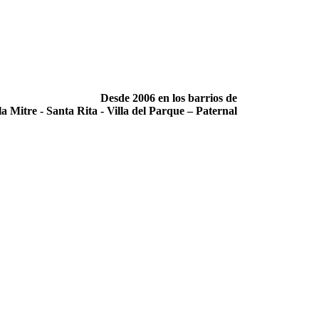
Desde 2006 en los barrios de
la Mitre -­ Santa Rita -­ Villa del Parque – Paternal