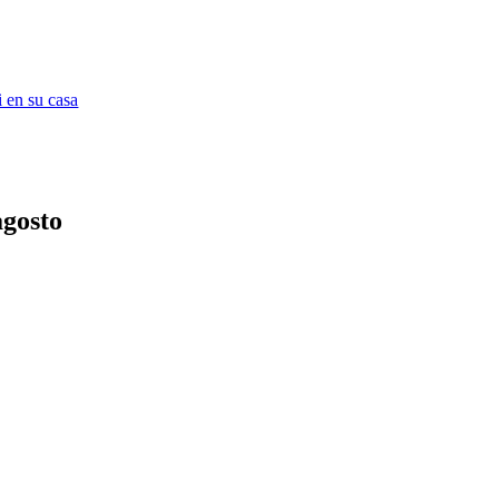
 en su casa
agosto