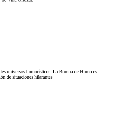
erentes universos humorísticos. La Bomba de Humo es
ón de situaciones hilarantes.