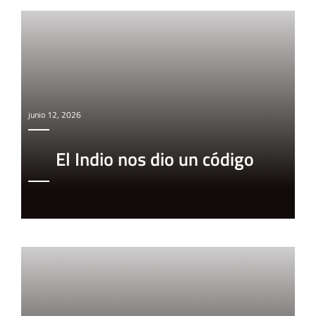
junio 12, 2026
El Indio nos dio un código