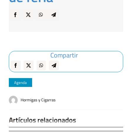
Compartir
Agenda
Hormigas y Cigarras
Artículos relacionados