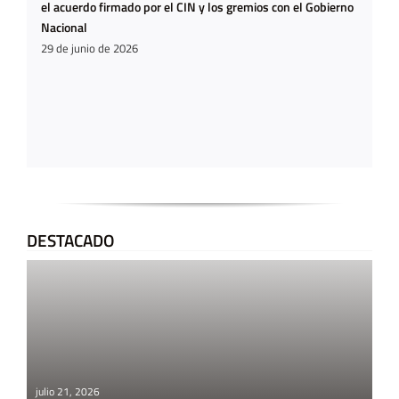
el acuerdo firmado por el CIN y los gremios con el Gobierno
Nacional
29 de junio de 2026
DESTACADO
julio 21, 2026