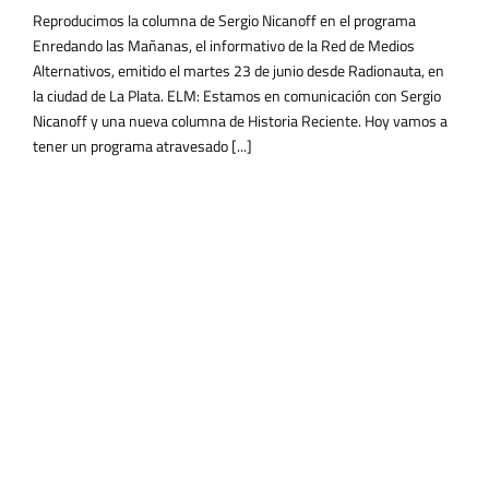
Reproducimos la columna de Sergio Nicanoff en el programa
Enredando las Mañanas, el informativo de la Red de Medios
Alternativos, emitido el martes 23 de junio desde Radionauta, en
la ciudad de La Plata. ELM: Estamos en comunicación con Sergio
Nicanoff y una nueva columna de Historia Reciente. Hoy vamos a
tener un programa atravesado [...]