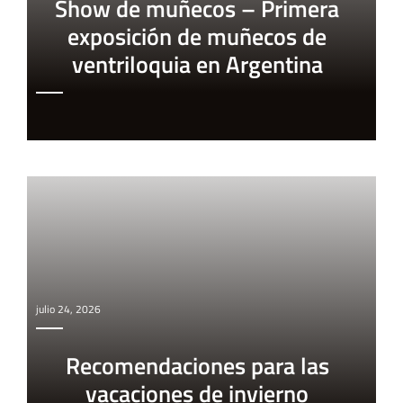
Show de muñecos – Primera
exposición de muñecos de
ventriloquia en Argentina
julio 24, 2026
Recomendaciones para las
vacaciones de invierno