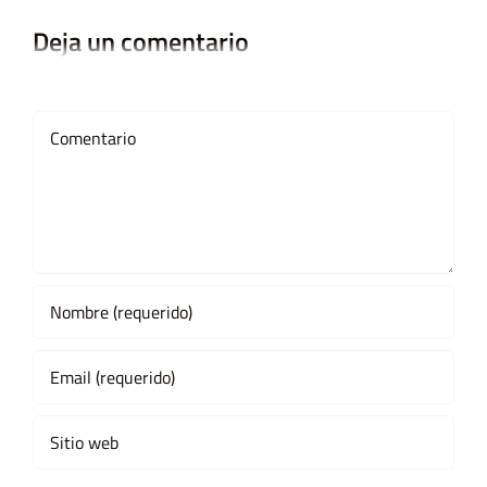
Deja un comentario
Comment