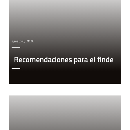
agosto 6, 2026
Recomendaciones para el finde