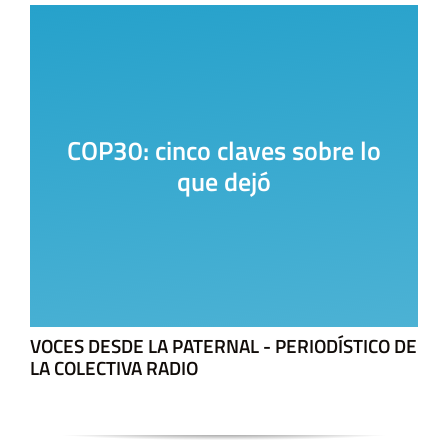
La Casa del Encuentro
VOCES DESDE LA PATERNAL - PERIODÍSTICO DE
LA COLECTIVA RADIO