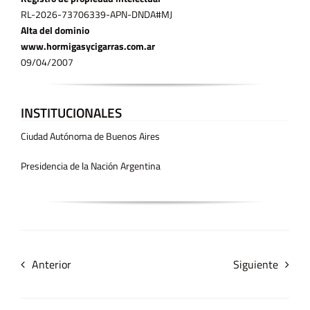
RL-2026-73706339-APN-DNDA#MJ
Alta del dominio
www.hormigasycigarras.com.ar
09/04/2007
INSTITUCIONALES
Ciudad Autónoma de Buenos Aires
Presidencia de la Nación Argentina
Anterior
Siguiente