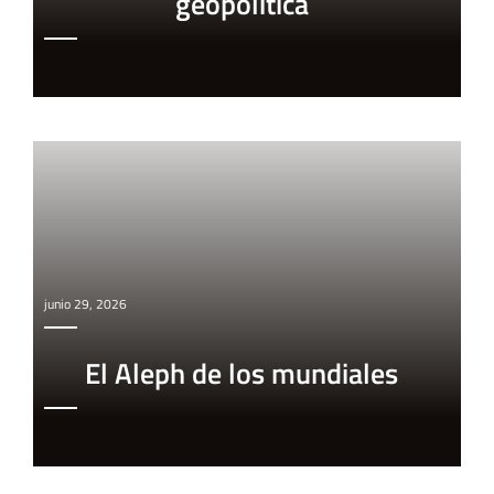
geopolítica
junio 29, 2026
El Aleph de los mundiales