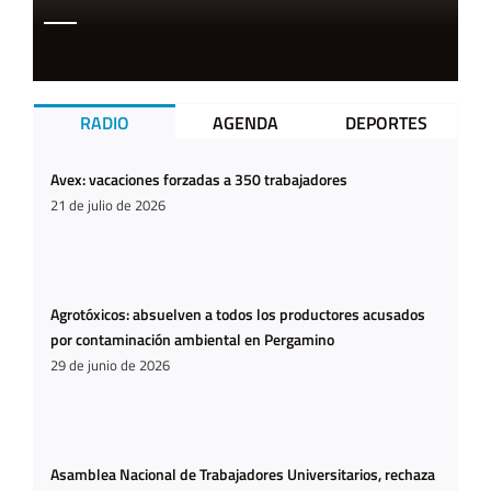
RADIO
AGENDA
DEPORTES
Avex: vacaciones forzadas a 350 trabajadores
21 de julio de 2026
Agrotóxicos: absuelven a todos los productores acusados
por contaminación ambiental en Pergamino
29 de junio de 2026
Asamblea Nacional de Trabajadores Universitarios, rechaza