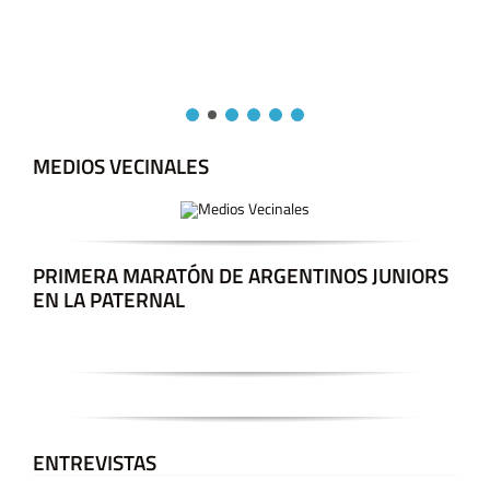
MEDIOS VECINALES
PRIMERA MARATÓN DE ARGENTINOS JUNIORS
EN LA PATERNAL
ENTREVISTAS