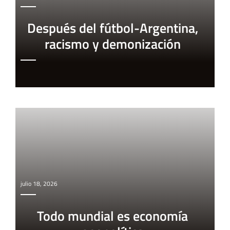
Después del fútbol-Argentina,
racismo y demonización
julio 18, 2026
Todo mundial es economía