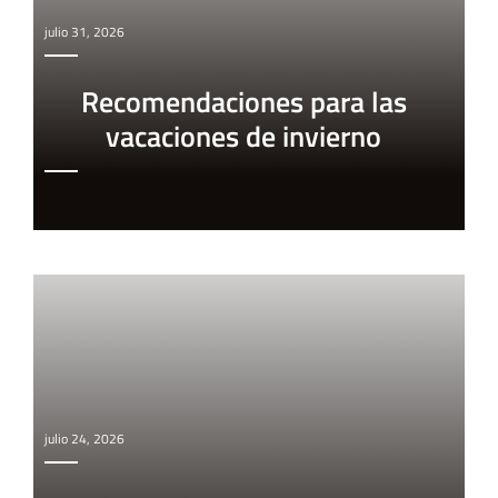
julio 31, 2026
Recomendaciones para las
vacaciones de invierno
julio 24, 2026