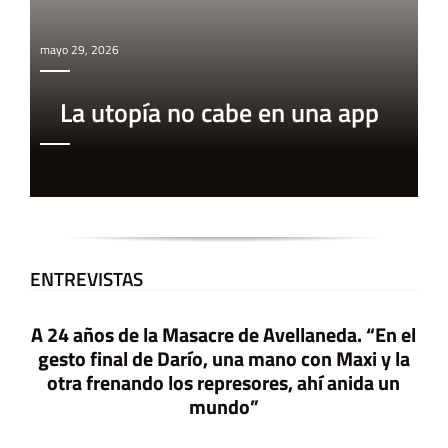
mayo 29, 2026
La utopía no cabe en una app
ENTREVISTAS
A 24 años de la Masacre de Avellaneda. “En el
gesto final de Darío, una mano con Maxi y la
otra frenando los represores, ahí anida un
mundo”