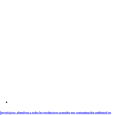
Agrotóxicos: absuelven a todos los productores acusados por contaminación ambiental en