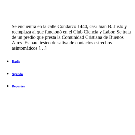
Se encuentra en la calle Condarco 1440, casi Juan B. Justo y
reemplaza al que funcionó en el Club Ciencia y Labor. Se trata
de un predio que presta la Comunidad Cristiana de Buenos
Aires. Es para testeo de saliva de contactos estrechos
asintomáticos […]
Radio
Agenda
Deportes