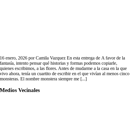
16 enero, 2026 por Camila Vazquez En esta entrega de A favor de la
fantasía, intento pensar qué historias y formas podemos copiarle,
quienes escribimos, a las flores. Antes de mudarme a la casa en la que
vivo ahora, tenía un cuartito de escribir en el que vivían al menos cinco
monsteras. El nombre monstera siempre me [...]
Medios Vecinales