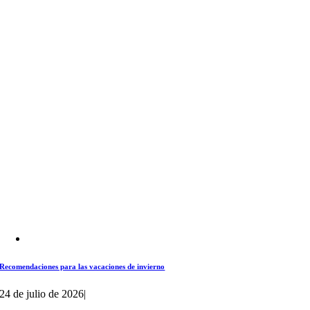
Recomendaciones para las vacaciones de invierno
24 de julio de 2026
|