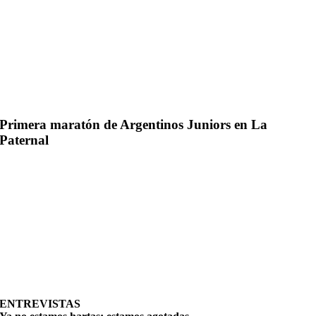
Primera maratón de Argentinos Juniors en La
Paternal
ENTREVISTAS