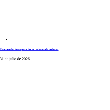
Recomendaciones para las vacaciones de invierno
31 de julio de 2026
|