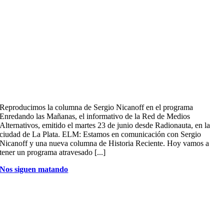
Reproducimos la columna de Sergio Nicanoff en el programa
Enredando las Mañanas, el informativo de la Red de Medios
Alternativos, emitido el martes 23 de junio desde Radionauta, en la
ciudad de La Plata. ELM: Estamos en comunicación con Sergio
Nicanoff y una nueva columna de Historia Reciente. Hoy vamos a
tener un programa atravesado [...]
Nos siguen matando