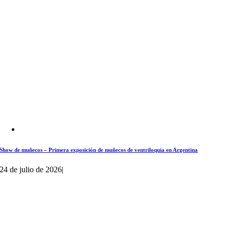
Show de muñecos – Primera exposición de muñecos de ventriloquia en Argentina
24 de julio de 2026
|