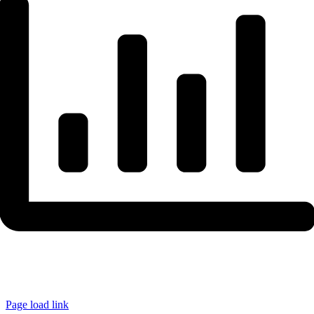
Page load link