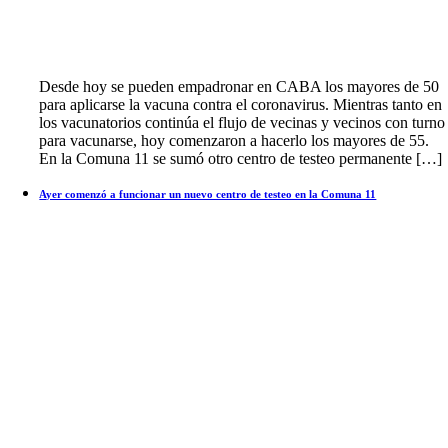
Desde hoy se pueden empadronar en CABA los mayores de 50
para aplicarse la vacuna contra el coronavirus. Mientras tanto en
los vacunatorios continúa el flujo de vecinas y vecinos con turno
para vacunarse, hoy comenzaron a hacerlo los mayores de 55.
En la Comuna 11 se sumó otro centro de testeo permanente […]
Ayer comenzó a funcionar un nuevo centro de testeo en la Comuna 11