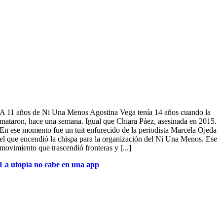
A 11 años de Ni Una Menos Agostina Vega tenía 14 años cuando la
mataron, hace una semana. Igual que Chiara Páez, asesinada en 2015.
En ese momento fue un tuit enfurecido de la periodista Marcela Ojeda
el que encendió la chispa para la organización del Ni Una Menos. Ese
movimiento que trascendió fronteras y [...]
La utopía no cabe en una app