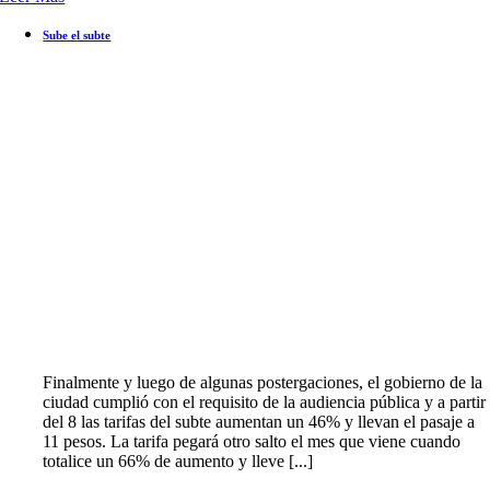
Sube el subte
Finalmente y luego de algunas postergaciones, el gobierno de la
ciudad cumplió con el requisito de la audiencia pública y a partir
del 8 las tarifas del subte aumentan un 46% y llevan el pasaje a
11 pesos. La tarifa pegará otro salto el mes que viene cuando
totalice un 66% de aumento y lleve [...]