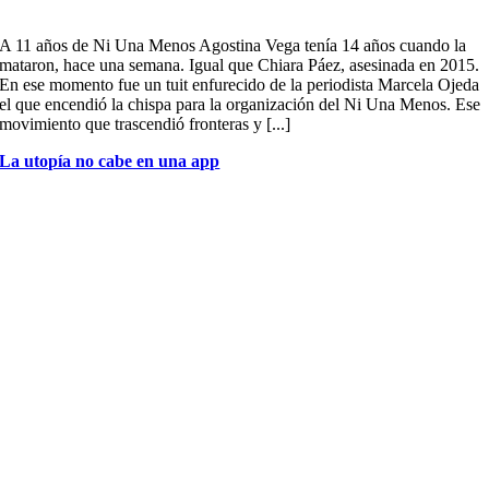
A 11 años de Ni Una Menos Agostina Vega tenía 14 años cuando la
mataron, hace una semana. Igual que Chiara Páez, asesinada en 2015.
En ese momento fue un tuit enfurecido de la periodista Marcela Ojeda
el que encendió la chispa para la organización del Ni Una Menos. Ese
movimiento que trascendió fronteras y [...]
La utopía no cabe en una app