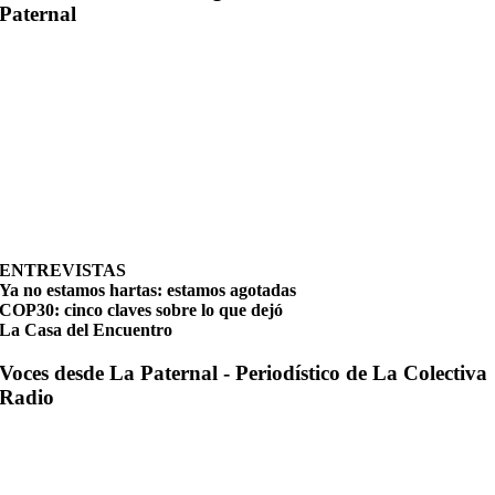
Paternal
ENTREVISTAS
Ya no estamos hartas: estamos agotadas
COP30: cinco claves sobre lo que dejó
La Casa del Encuentro
Voces desde La Paternal - Periodístico de La Colectiva
Radio