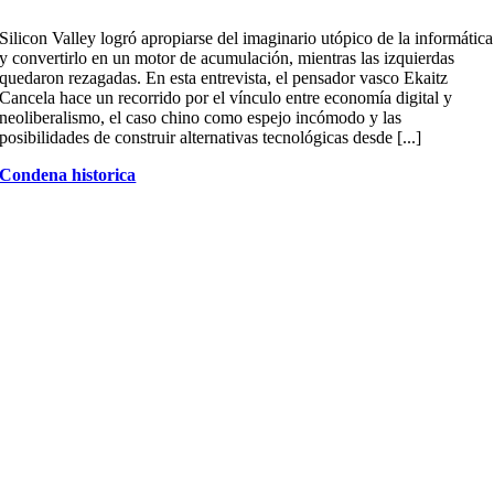
Silicon Valley logró apropiarse del imaginario utópico de la informática
y convertirlo en un motor de acumulación, mientras las izquierdas
quedaron rezagadas. En esta entrevista, el pensador vasco Ekaitz
Cancela hace un recorrido por el vínculo entre economía digital y
neoliberalismo, el caso chino como espejo incómodo y las
posibilidades de construir alternativas tecnológicas desde [...]
Condena historica