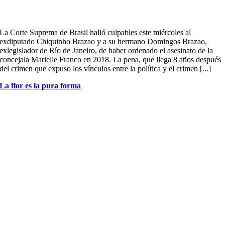
La Corte Suprema de Brasil halló culpables este miércoles al
exdiputado Chiquinho Brazao y a su hermano Domingos Brazao,
exlegislador de Río de Janeiro, de haber ordenado el asesinato de la
concejala Marielle Franco en 2018. La pena, que llega 8 años después
del crimen que expuso los vínculos entre la política y el crimen [...]
La flor es la pura forma