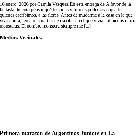
16 enero, 2026 por Camila Vazquez En esta entrega de A favor de la
fantasía, intento pensar qué historias y formas podemos copiarle,
quienes escribimos, a las flores. Antes de mudarme a la casa en la que
vivo ahora, tenía un cuartito de escribir en el que vivían al menos cinco
monsteras. El nombre monstera siempre me [...]
Medios Vecinales
Primera maratón de Argentinos Juniors en La