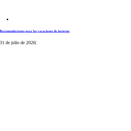
Recomendaciones para las vacaciones de invierno
31 de julio de 2026
|