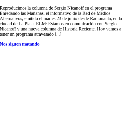
Reproducimos la columna de Sergio Nicanoff en el programa
Enredando las Mañanas, el informativo de la Red de Medios
Alternativos, emitido el martes 23 de junio desde Radionauta, en la
ciudad de La Plata. ELM: Estamos en comunicación con Sergio
Nicanoff y una nueva columna de Historia Reciente. Hoy vamos a
tener un programa atravesado [...]
Nos siguen matando