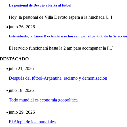
La peatonal de Devoto abierta al fútbol
Hoy, la peatonal de Villa Devoto espera a la hinchada [...]
junio 26, 2026
Este sábado, la Línea D extenderá su horario por el partido de la Selecció
El servicio funcionará hasta la 2 am para acompañar la [...]
DESTACADO
julio 21, 2026
Después del fútbol-Argentina, racismo y demonización
julio 18, 2026
Todo mundial es economía geopolítica
junio 29, 2026
El Aleph de los mundiales