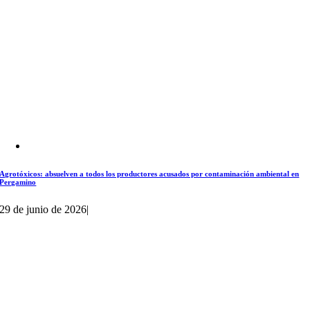
Agrotóxicos: absuelven a todos los productores acusados por contaminación ambiental en
Pergamino
29 de junio de 2026
|