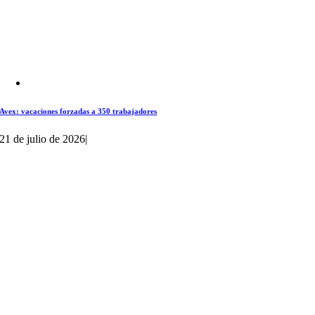
Avex: vacaciones forzadas a 350 trabajadores
21 de julio de 2026
|