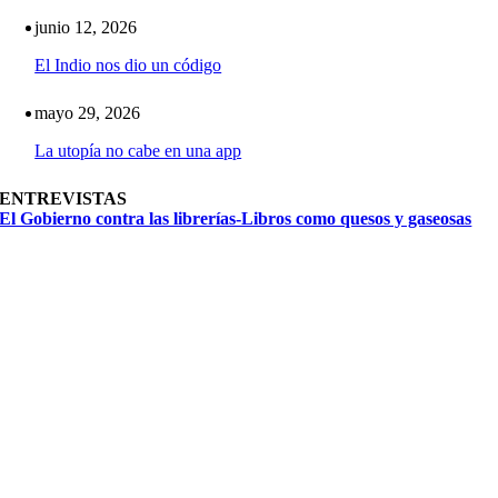
junio 12, 2026
El Indio nos dio un código
mayo 29, 2026
La utopía no cabe en una app
ENTREVISTAS
El Gobierno contra las librerías-Libros como quesos y gaseosas