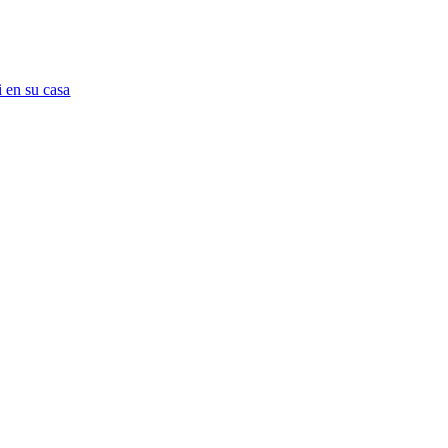
 en su casa