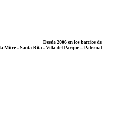
Desde 2006 en los barrios de
la Mitre -­ Santa Rita -­ Villa del Parque – Paternal