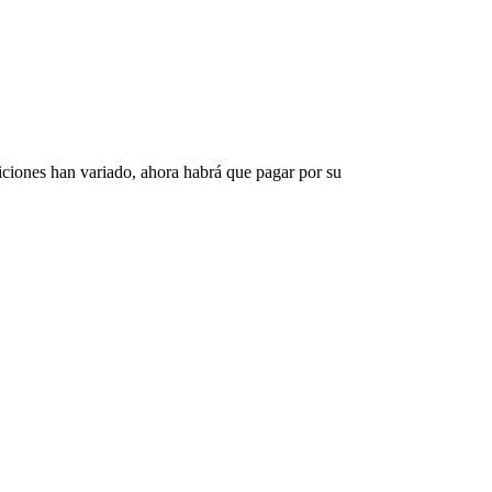
diciones han variado, ahora habrá que pagar por su