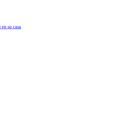
 en su casa