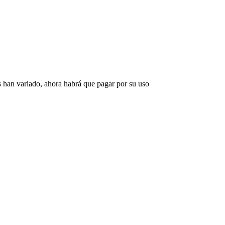
s han variado, ahora habrá que pagar por su uso