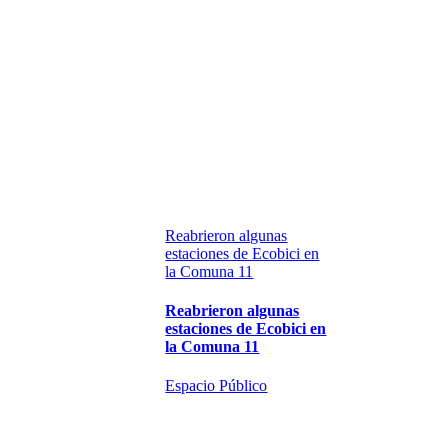
Reabrieron algunas
estaciones de Ecobici en
la Comuna 11
Reabrieron algunas
estaciones de Ecobici en
la Comuna 11
Espacio Público