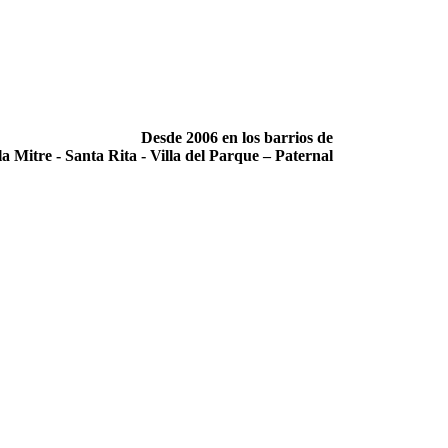
Desde 2006 en los barrios de
la Mitre -­ Santa Rita -­ Villa del Parque – Paternal