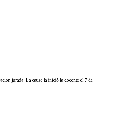
ión jurada. La causa la inició la docente el 7 de