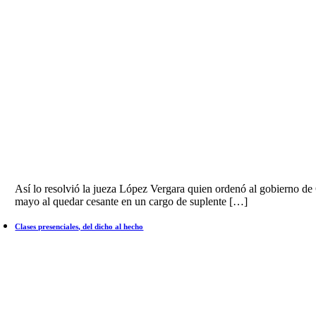
Así lo resolvió la jueza López Vergara quien ordenó al gobierno de 
mayo al quedar cesante en un cargo de suplente […]
Clases presenciales, del dicho al hecho