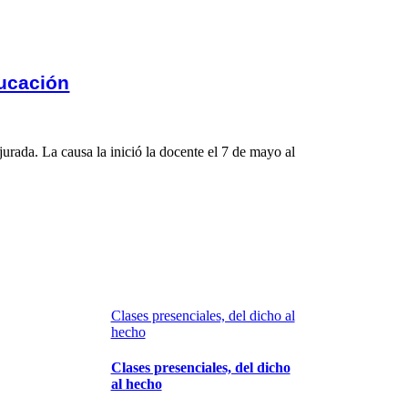
ducación
urada. La causa la inició la docente el 7 de mayo al
Clases presenciales, del dicho al
hecho
Clases presenciales, del dicho
al hecho