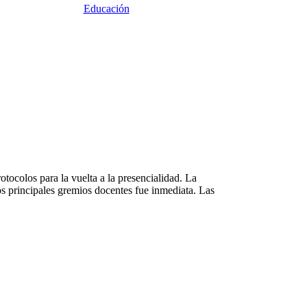
Educación
tocolos para la vuelta a la presencialidad. La
os principales gremios docentes fue inmediata. Las