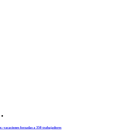
x: vacaciones forzadas a 350 trabajadores