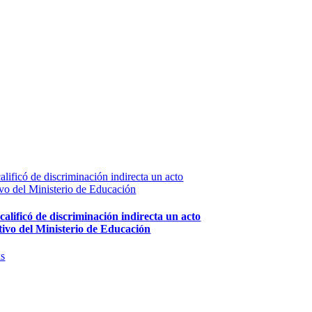
calificó de discriminación indirecta un acto
ivo del Ministerio de Educación
 calificó de discriminación indirecta un acto
tivo del Ministerio de Educación
xs