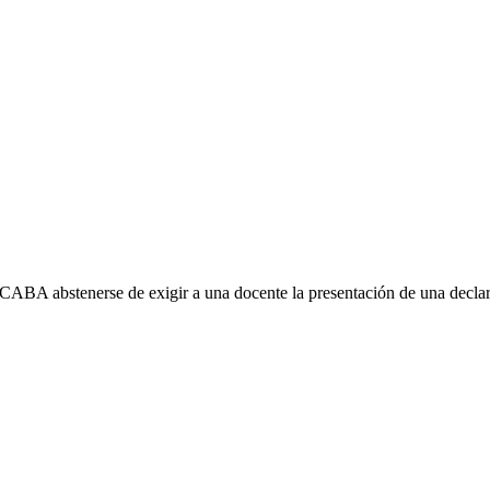
CABA abstenerse de exigir a una docente la presentación de una declarac