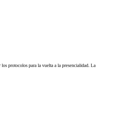
los protocolos para la vuelta a la presencialidad. La