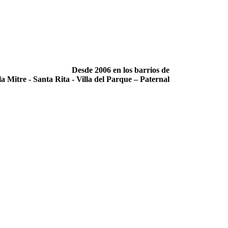
Desde 2006 en los barrios de
la Mitre -­ Santa Rita -­ Villa del Parque – Paternal