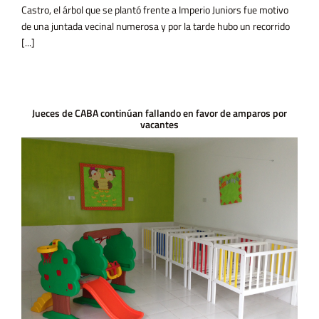
Castro, el árbol que se plantó frente a Imperio Juniors fue motivo
de una juntada vecinal numerosa y por la tarde hubo un recorrido
[...]
Jueces de CABA continúan fallando en favor de amparos por
vacantes