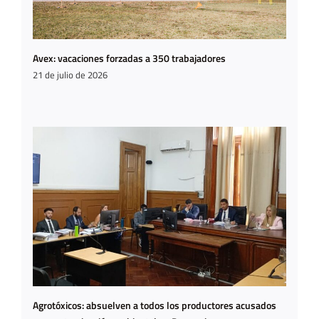
Avex: vacaciones forzadas a 350 trabajadores
21 de julio de 2026
Agrotóxicos: absuelven a todos los productores acusados