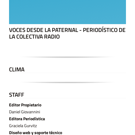
VOCES DESDE LA PATERNAL - PERIODÍSTICO DE
LA COLECTIVA RADIO
CLIMA
STAFF
Editor Propietario
Daniel Giovannini
Editora Periodística
Graciela Gurvitz
Diseño web y soporte técnico