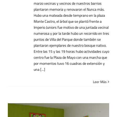
marzo vecinas y vecinos de nuestros barrios
plantaron memoria y renovaron el Nunca más.
Hubo una mateada desde temprano en la plaza
Monte Castro, el árbol que se plantó frente a
Imperio Juniors fue motivo de una juntada vecinal
numerosa y por la tarde hubo un recorrido en tres
puntos de Villa del Parque donde también se
plantaron ejemplares de nuestro bosque nativo.
Entre las 15 y las 19 horas hubo actividades cuyo
centro fue la Plaza de Mayo con una marcha que
por momentos tuvo 16 cuadras de extensión y
una [...]
Leer Más