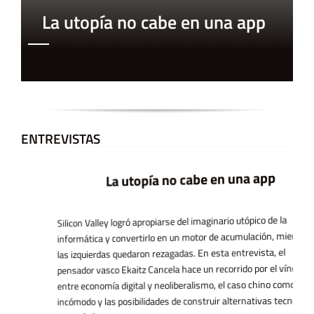
La utopía no cabe en una app
ENTREVISTAS
La utopía no cabe en una app
Silicon Valley logró apropiarse del imaginario utópico de la
informática y convertirlo en un motor de acumulación, mientras
las izquierdas quedaron rezagadas. En esta entrevista, el
pensador vasco Ekaitz Cancela hace un recorrido por el vínculo
entre economía digital y neoliberalismo, el caso chino como espejo
incómodo y las posibilidades de construir alternativas tecnológicas