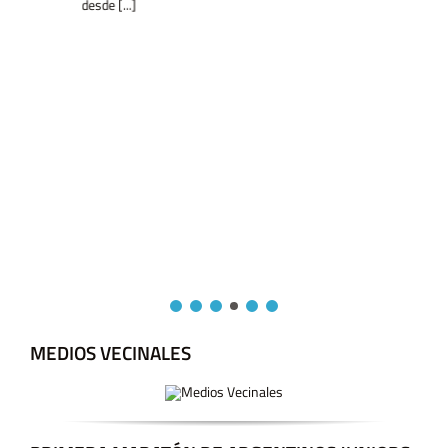
desde [...]
MEDIOS VECINALES