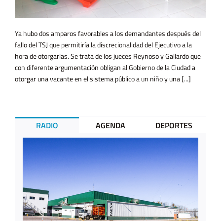
Ya hubo dos amparos favorables a los demandantes después del
fallo del TSJ que permitiría la discrecionalidad del Ejecutivo a la
hora de otorgarlas. Se trata de los jueces Reynoso y Gallardo que
con diferente argumentación obligan al Gobierno de la Ciudad a
otorgar una vacante en el sistema público a un niño y una [...]
RADIO
AGENDA
DEPORTES