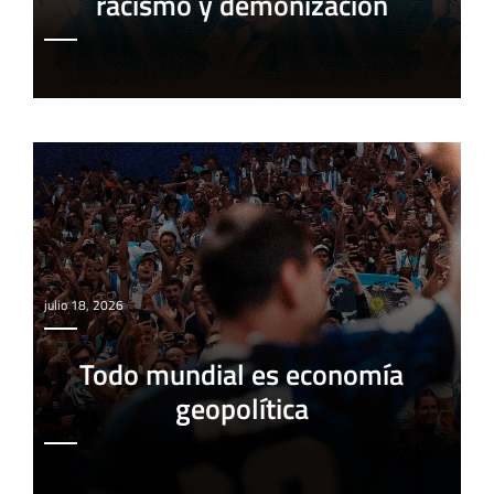
racismo y demonización
julio 18, 2026
Todo mundial es economía
geopolítica