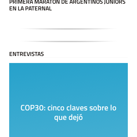
PRIMERA MARATÓN DE ARGENTINOS JUNIORS
EN LA PATERNAL
ENTREVISTAS
COP30: cinco claves sobre lo
que dejó