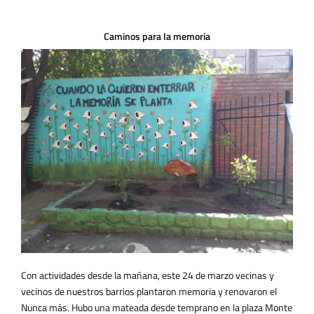
Caminos para la memoria
Con actividades desde la mañana, este 24 de marzo vecinas y
vecinos de nuestros barrios plantaron memoria y renovaron el
Nunca más. Hubo una mateada desde temprano en la plaza Monte