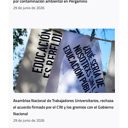
por contaminación ambiental en Pergamino
29 de junio de 2026
Asamblea Nacional de Trabajadores Universitarios, rechaza
el acuerdo firmado por el CIN y los gremios con el Gobierno
Nacional
29 de junio de 2026