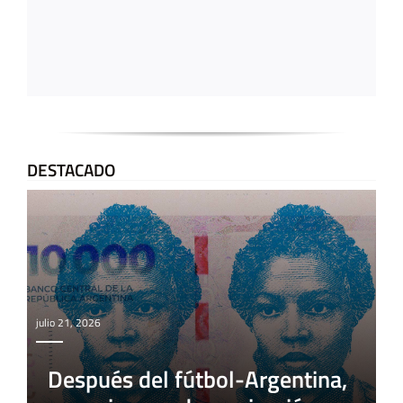
DESTACADO
julio 21, 2026
Después del fútbol-Argentina,