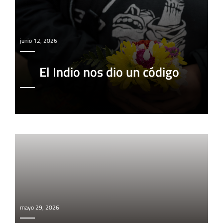
junio 12, 2026
El Indio nos dio un código
mayo 29, 2026