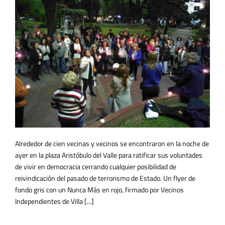
Alrededor de cien vecinas y vecinos se encontraron en la noche de
ayer en la plaza Aristóbulo del Valle para ratificar sus voluntades
de vivir en democracia cerrando cualquier posibilidad de
reivindicación del pasado de terrorismo de Estado. Un flyer de
fondo gris con un Nunca Más en rojo, firmado por Vecinos
Independientes de Villa [...]