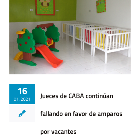
16
Jueces de CABA continúan
01, 2021
fallando en favor de amparos
por vacantes