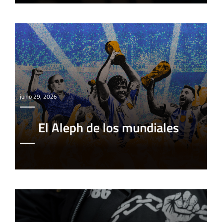
junio 29, 2026
El Aleph de los mundiales