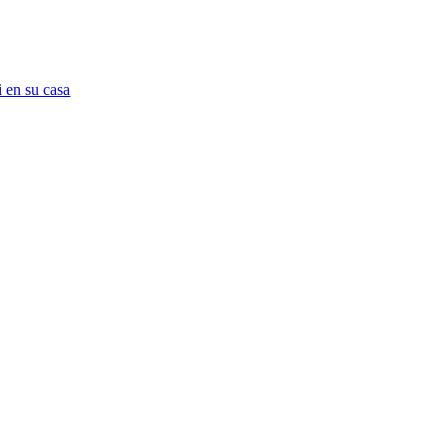
 en su casa