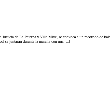
Justicia de La Paterna y Villa Mitre, se convoca a un recorrido de bal
bol se juntarán durante la marcha con una [...]