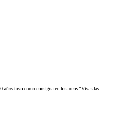
-10 años tuvo como consigna en los arcos “Vivas las