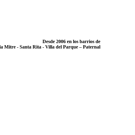
Desde 2006 en los barrios de
la Mitre -­ Santa Rita -­ Villa del Parque – Paternal