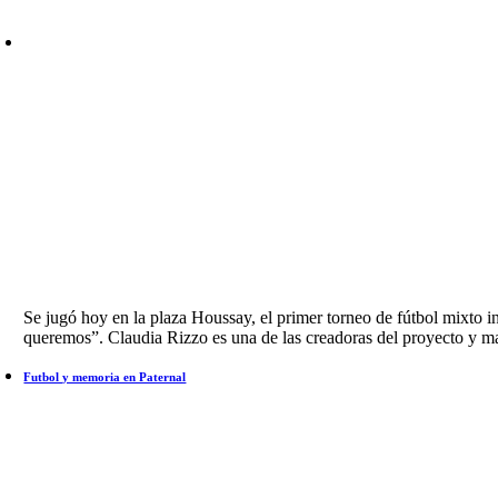
Se jugó hoy en la plaza Houssay, el primer torneo de fútbol mixto i
queremos”. Claudia Rizzo es una de las creadoras del proyecto y man
Futbol y memoria en Paternal