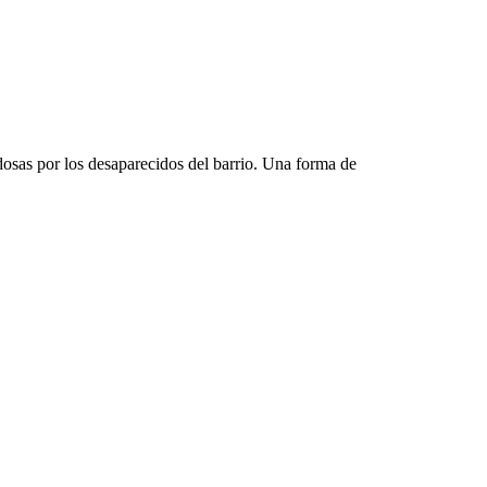
dosas por los desaparecidos del barrio. Una forma de