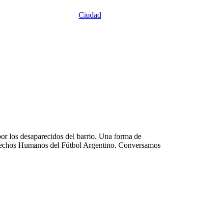
Ciudad
por los desaparecidos del barrio. Una forma de
 Derechos Humanos del Fútbol Argentino. Conversamos