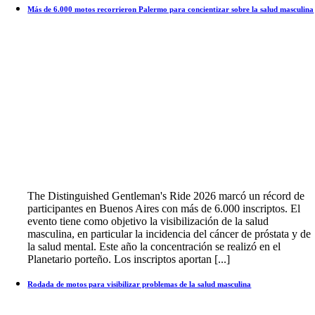
Más de 6.000 motos recorrieron Palermo para concientizar sobre la salud masculina
The Distinguished Gentleman's Ride 2026 marcó un récord de
participantes en Buenos Aires con más de 6.000 inscriptos. El
evento tiene como objetivo la visibilización de la salud
masculina, en particular la incidencia del cáncer de próstata y de
la salud mental. Este año la concentración se realizó en el
Planetario porteño. Los inscriptos aportan [...]
Rodada de motos para visibilizar problemas de la salud masculina