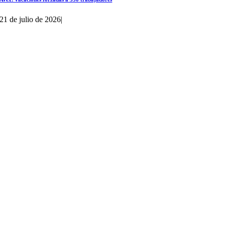
21 de julio de 2026
|