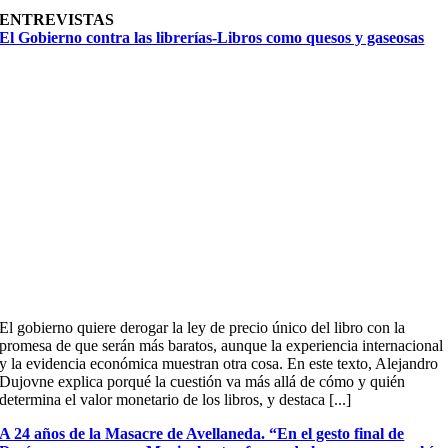
ENTREVISTAS
El Gobierno contra las librerías-Libros como quesos y gaseosas
El gobierno quiere derogar la ley de precio único del libro con la
promesa de que serán más baratos, aunque la experiencia internacional
y la evidencia económica muestran otra cosa. En este texto, Alejandro
Dujovne explica porqué la cuestión va más allá de cómo y quién
determina el valor monetario de los libros, y destaca [...]
A 24 años de la Masacre de Avellaneda. “En el gesto final de