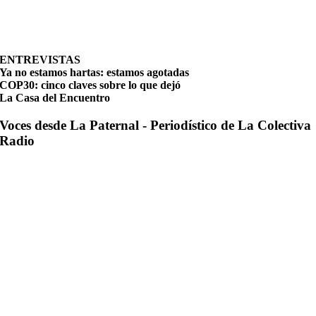
ENTREVISTAS
Ya no estamos hartas: estamos agotadas
COP30: cinco claves sobre lo que dejó
La Casa del Encuentro
Voces desde La Paternal - Periodístico de La Colectiva
Radio