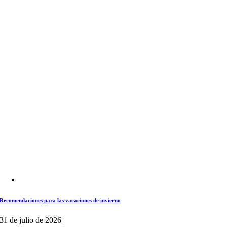
Recomendaciones para las vacaciones de invierno
31 de julio de 2026
|