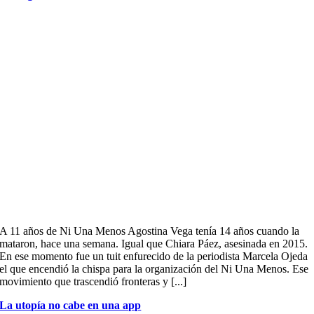
A 11 años de Ni Una Menos Agostina Vega tenía 14 años cuando la
mataron, hace una semana. Igual que Chiara Páez, asesinada en 2015.
En ese momento fue un tuit enfurecido de la periodista Marcela Ojeda
el que encendió la chispa para la organización del Ni Una Menos. Ese
movimiento que trascendió fronteras y [...]
La utopía no cabe en una app