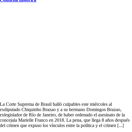
La Corte Suprema de Brasil halló culpables este miércoles al
exdiputado Chiquinho Brazao y a su hermano Domingos Brazao,
exlegislador de Río de Janeiro, de haber ordenado el asesinato de la
concejala Marielle Franco en 2018. La pena, que llega 8 años después
del crimen que expuso los vínculos entre la política y el crimen [...]