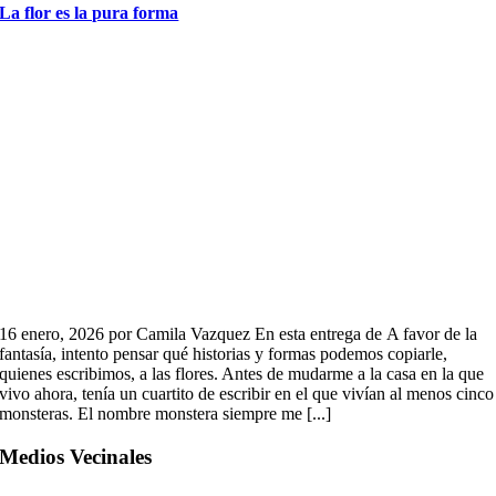
La flor es la pura forma
16 enero, 2026 por Camila Vazquez En esta entrega de A favor de la
fantasía, intento pensar qué historias y formas podemos copiarle,
quienes escribimos, a las flores. Antes de mudarme a la casa en la que
vivo ahora, tenía un cuartito de escribir en el que vivían al menos cinco
monsteras. El nombre monstera siempre me [...]
Medios Vecinales