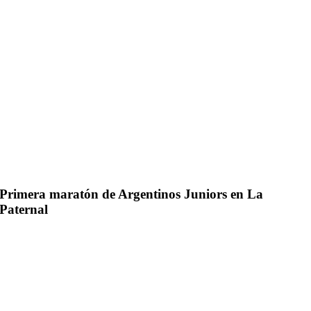
Primera maratón de Argentinos Juniors en La
Paternal