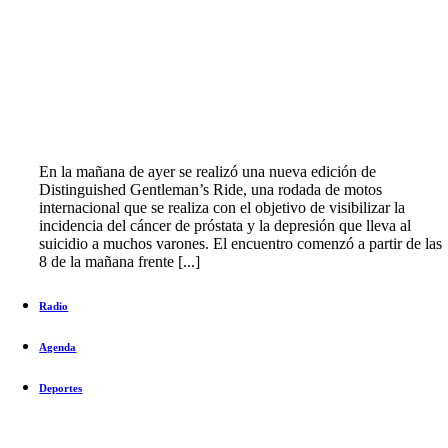
En la mañana de ayer se realizó una nueva edición de
Distinguished Gentleman’s Ride, una rodada de motos
internacional que se realiza con el objetivo de visibilizar la
incidencia del cáncer de próstata y la depresión que lleva al
suicidio a muchos varones. El encuentro comenzó a partir de las
8 de la mañana frente [...]
Radio
Agenda
Deportes