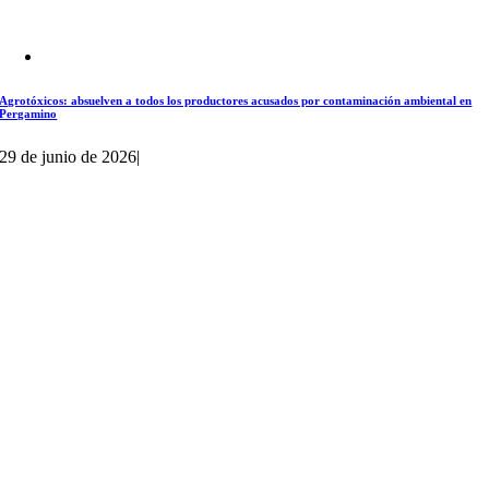
Agrotóxicos: absuelven a todos los productores acusados por contaminación ambiental en
Pergamino
29 de junio de 2026
|