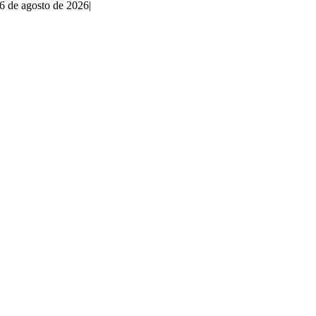
6 de agosto de 2026
|