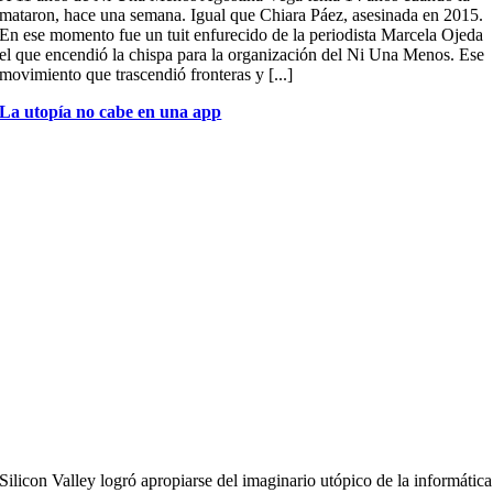
mataron, hace una semana. Igual que Chiara Páez, asesinada en 2015.
En ese momento fue un tuit enfurecido de la periodista Marcela Ojeda
el que encendió la chispa para la organización del Ni Una Menos. Ese
movimiento que trascendió fronteras y [...]
La utopía no cabe en una app
Silicon Valley logró apropiarse del imaginario utópico de la informática