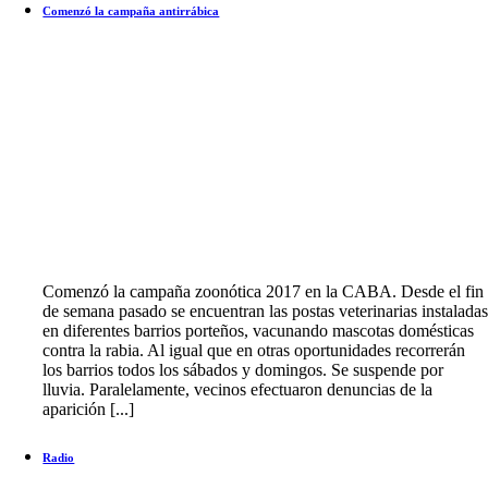
Comenzó la campaña antirrábica
Comenzó la campaña zoonótica 2017 en la CABA. Desde el fin
de semana pasado se encuentran las postas veterinarias instalada
en diferentes barrios porteños, vacunando mascotas domésticas
contra la rabia. Al igual que en otras oportunidades recorrerán
los barrios todos los sábados y domingos. Se suspende por
lluvia. Paralelamente, vecinos efectuaron denuncias de la
aparición [...]
Radio