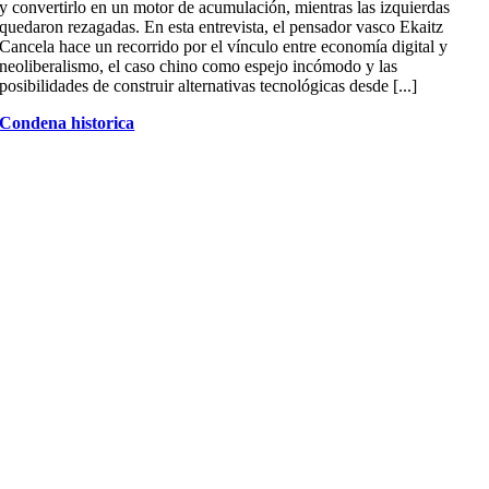
y convertirlo en un motor de acumulación, mientras las izquierdas
quedaron rezagadas. En esta entrevista, el pensador vasco Ekaitz
Cancela hace un recorrido por el vínculo entre economía digital y
neoliberalismo, el caso chino como espejo incómodo y las
posibilidades de construir alternativas tecnológicas desde [...]
Condena historica