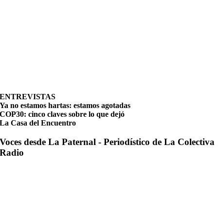
ENTREVISTAS
Ya no estamos hartas: estamos agotadas
COP30: cinco claves sobre lo que dejó
La Casa del Encuentro
Voces desde La Paternal - Periodístico de La Colectiva
Radio