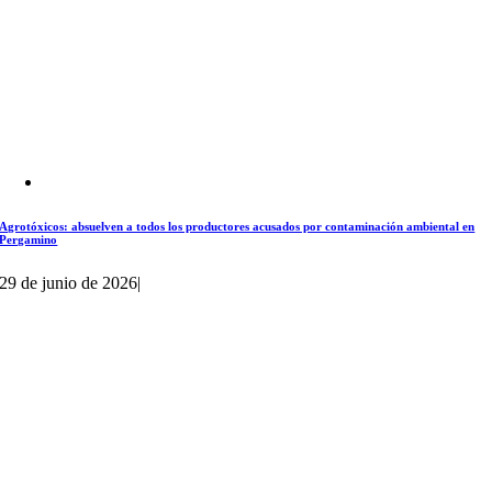
Agrotóxicos: absuelven a todos los productores acusados por contaminación ambiental en
Pergamino
29 de junio de 2026
|