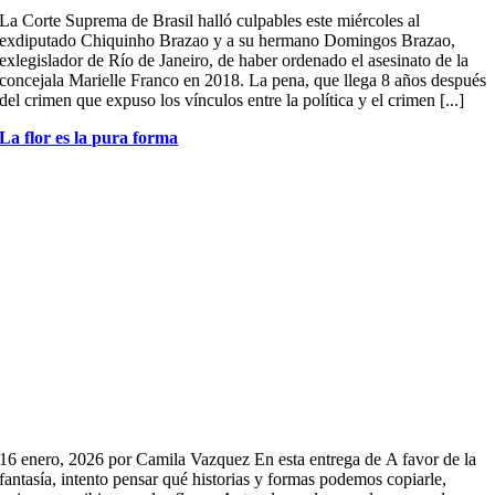
La Corte Suprema de Brasil halló culpables este miércoles al
exdiputado Chiquinho Brazao y a su hermano Domingos Brazao,
exlegislador de Río de Janeiro, de haber ordenado el asesinato de la
concejala Marielle Franco en 2018. La pena, que llega 8 años después
del crimen que expuso los vínculos entre la política y el crimen [...]
La flor es la pura forma
16 enero, 2026 por Camila Vazquez En esta entrega de A favor de la
fantasía, intento pensar qué historias y formas podemos copiarle,