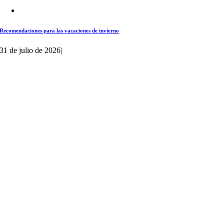
Recomendaciones para las vacaciones de invierno
31 de julio de 2026
|