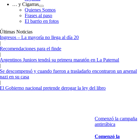
… y Cigarras
Quienes Somos
Frases al paso
El barrio en fotos
Últimas Noticias
Ingresos – La mayoría no llega al día 20
|
Recomendaciones para el finde
|
Argentinos Juniors tendrá su primera maratón en La Paternal
|
Se descompensó y cuando fueron a trasladarlo encontraron un arsenal
nazi en su casa
|
El Gobierno nacional pretende derogar la ley del libro
Comenzó la campaña
antirrábica
Comenzó la