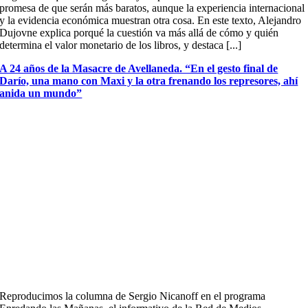
promesa de que serán más baratos, aunque la experiencia internacional
y la evidencia económica muestran otra cosa. En este texto, Alejandro
Dujovne explica porqué la cuestión va más allá de cómo y quién
determina el valor monetario de los libros, y destaca [...]
A 24 años de la Masacre de Avellaneda. “En el gesto final de
Darío, una mano con Maxi y la otra frenando los represores, ahí
anida un mundo”
Reproducimos la columna de Sergio Nicanoff en el programa