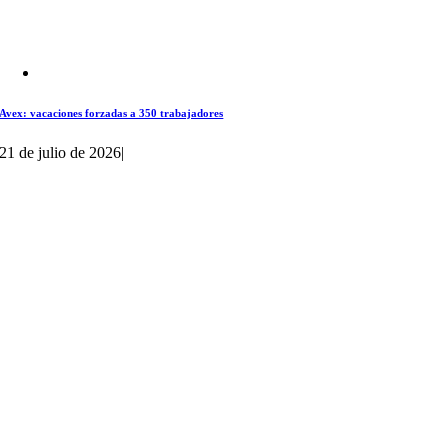
Avex: vacaciones forzadas a 350 trabajadores
21 de julio de 2026
|