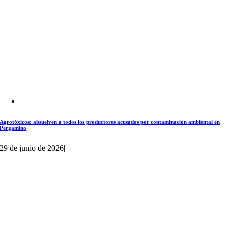
Agrotóxicos: absuelven a todos los productores acusados por contaminación ambiental en
Pergamino
29 de junio de 2026
|