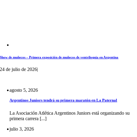
Show de muñecos – Primera exposición de muñecos de ventriloquia en Argentina
24 de julio de 2026
|
agosto 5, 2026
Argentinos Juniors tendrá su primera maratón en La Paternal
La Asociación Atlética Argentinos Juniors está organizando su
primera carrera [...]
julio 3, 2026