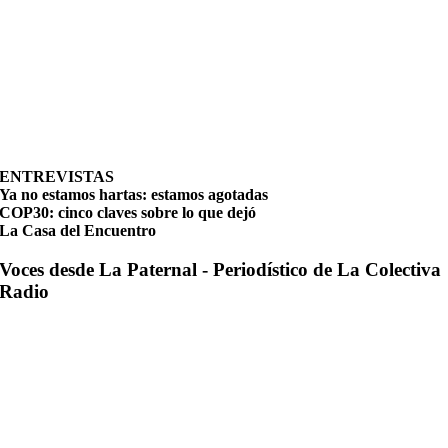
ENTREVISTAS
Ya no estamos hartas: estamos agotadas
COP30: cinco claves sobre lo que dejó
La Casa del Encuentro
Voces desde La Paternal - Periodístico de La Colectiva
Radio