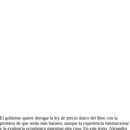
El gobierno quiere derogar la ley de precio único del libro con la
promesa de que serán más baratos, aunque la experiencia internacional
y la evidencia económica muestran otra cosa. En este texto, Alejandro