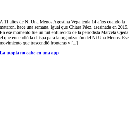
A 11 años de Ni Una Menos Agostina Vega tenía 14 años cuando la
mataron, hace una semana. Igual que Chiara Páez, asesinada en 2015.
En ese momento fue un tuit enfurecido de la periodista Marcela Ojeda
el que encendió la chispa para la organización del Ni Una Menos. Ese
movimiento que trascendió fronteras y [...]
La utopía no cabe en una app