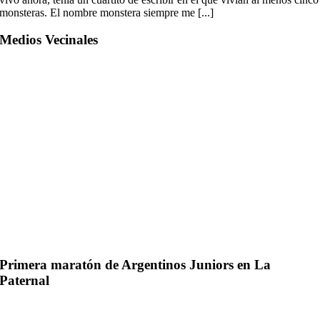
monsteras. El nombre monstera siempre me [...]
Medios Vecinales
Primera maratón de Argentinos Juniors en La
Paternal