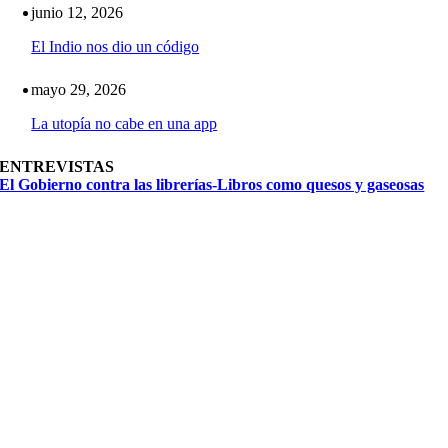
junio 12, 2026
El Indio nos dio un código
mayo 29, 2026
La utopía no cabe en una app
ENTREVISTAS
El Gobierno contra las librerías-Libros como quesos y gaseosas