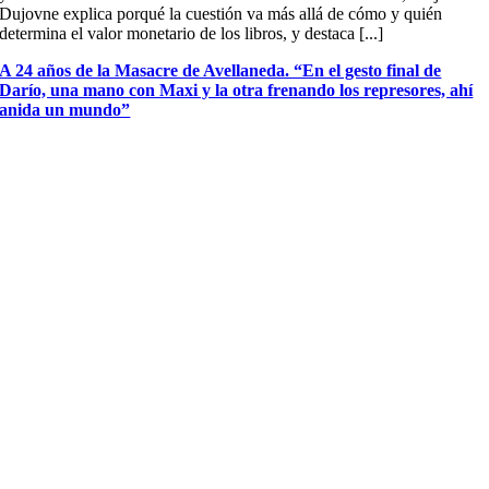
Dujovne explica porqué la cuestión va más allá de cómo y quién
determina el valor monetario de los libros, y destaca [...]
A 24 años de la Masacre de Avellaneda. “En el gesto final de
Darío, una mano con Maxi y la otra frenando los represores, ahí
anida un mundo”