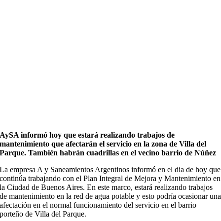
AySA informó hoy que estará realizando trabajos de
mantenimiento que afectarán el servicio en la zona de Villa del
Parque. También habrán cuadrillas en el vecino barrio de Núñez
La empresa A y Saneamientos Argentinos informó en el dia de hoy que
continúa trabajando con el Plan Integral de Mejora y Mantenimiento en
la Ciudad de Buenos Aires. En este marco, estará realizando trabajos
de mantenimiento en la red de agua potable y esto podría ocasionar un
afectación en el normal funcionamiento del servicio en el barrio
porteño de Villa del Parque.