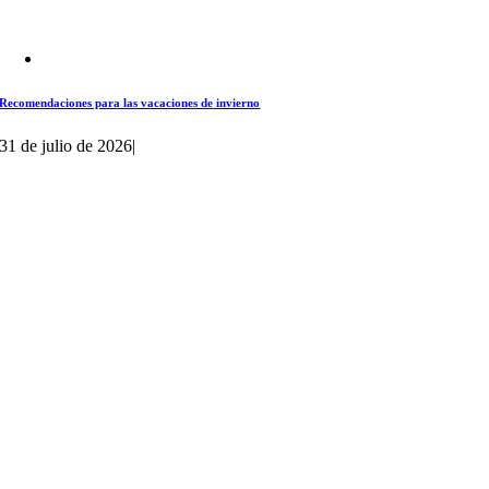
Recomendaciones para las vacaciones de invierno
31 de julio de 2026
|