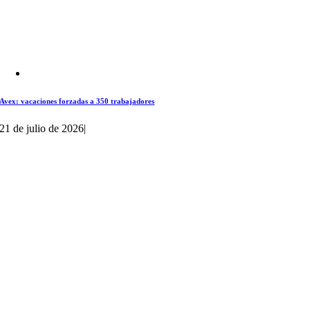
Avex: vacaciones forzadas a 350 trabajadores
21 de julio de 2026
|