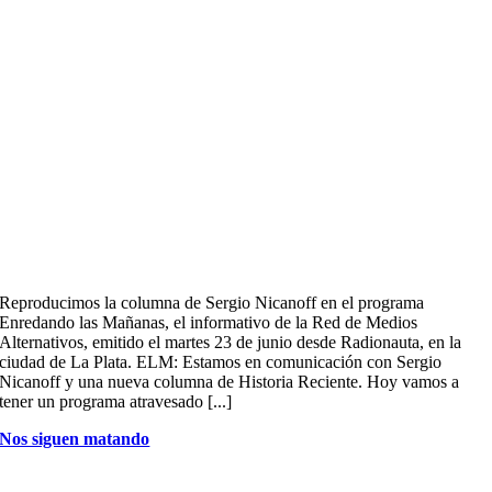
Reproducimos la columna de Sergio Nicanoff en el programa
Enredando las Mañanas, el informativo de la Red de Medios
Alternativos, emitido el martes 23 de junio desde Radionauta, en la
ciudad de La Plata. ELM: Estamos en comunicación con Sergio
Nicanoff y una nueva columna de Historia Reciente. Hoy vamos a
tener un programa atravesado [...]
Nos siguen matando