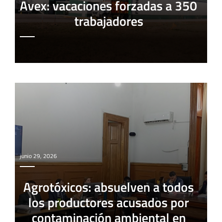
Avex: vacaciones forzadas a 350
trabajadores
junio 29, 2026
Agrotóxicos: absuelven a todos
los productores acusados por
contaminación ambiental en