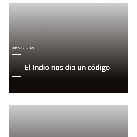
junio 12, 2026
El Indio nos dio un código