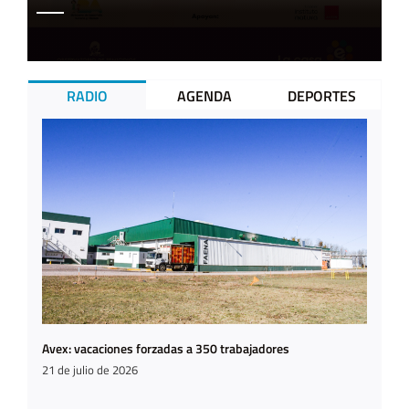
RADIO
AGENDA
DEPORTES
Avex: vacaciones forzadas a 350 trabajadores
21 de julio de 2026