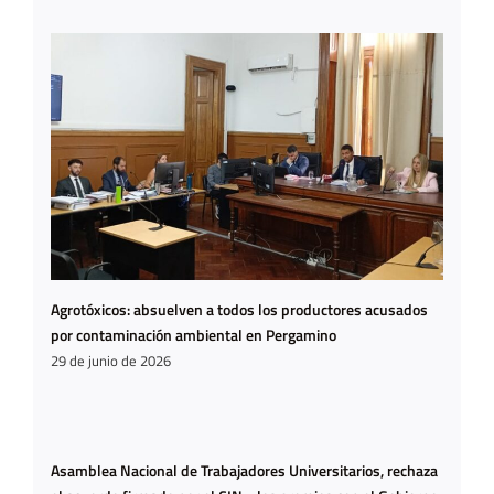
Agrotóxicos: absuelven a todos los productores acusados
por contaminación ambiental en Pergamino
29 de junio de 2026
Asamblea Nacional de Trabajadores Universitarios, rechaza