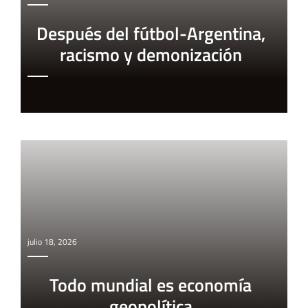
Después del fútbol-Argentina,
racismo y demonización
julio 18, 2026
Todo mundial es economía
geopolítica