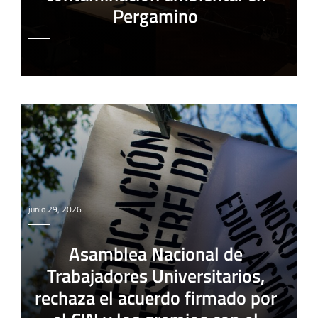
Pergamino
junio 29, 2026
Asamblea Nacional de
Trabajadores Universitarios,
rechaza el acuerdo firmado por