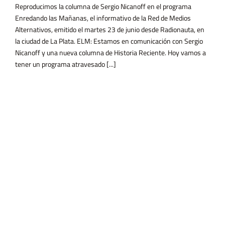
Reproducimos la columna de Sergio Nicanoff en el programa
Enredando las Mañanas, el informativo de la Red de Medios
Alternativos, emitido el martes 23 de junio desde Radionauta, en
la ciudad de La Plata. ELM: Estamos en comunicación con Sergio
Nicanoff y una nueva columna de Historia Reciente. Hoy vamos a
tener un programa atravesado [...]