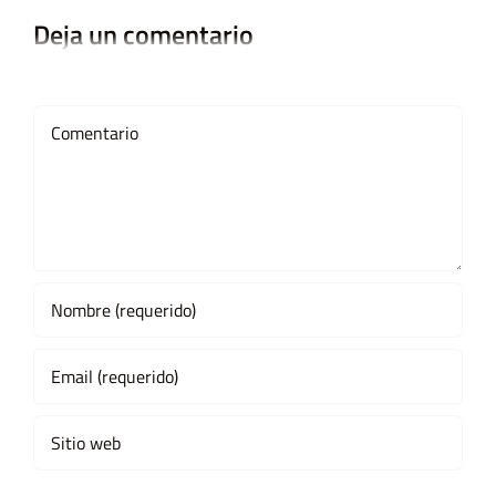
Deja un comentario
Comment