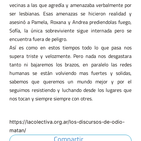
vecinas a las que agredía y amenazaba verbalmente por
ser lesbianas. Esas amenazas se hicieron realidad y
asesinó a Pamela, Roxana y Andrea prediendolas fuego,
Sofía, la única sobreviviente sigue internada pero se
encuentra fuera de peligro.
Así es como en estos tiempos todo lo que pasa nos
supera triste y velozmente. Pero nada nos desgastara
tanto ni bajaremos los brazos, en paralelo las redes
humanas se están volviendo mas fuertes y solidas,
sabemos que queremos un mundo mejor y por el
seguimos resistiendo y luchando desde los lugares que
nos tocan y siempre siempre con otres.
https://lacolectiva.org.ar/los-discursos-de-odio-
matan/
Compartir