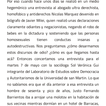
Por eso cuando hace unos días se realizó en un medio
hegemónico una entrevista al abogado ultra derechista,
homofobico y antiderechos Nicolas Marquez devenido en
biógrafo de Javier Milei, quien realizó unas declaraciones
claramente odiantes y negacionistas, negando el robo de
bebes en la dictadura y sosteniendo que las personas
homosexuales tienen conductas insanas y
autodestructivas. Nos preguntamos ¿cómo desarmamos
estos discursos de odio? ¿cómo es que llegamos hasta
acá? Entonces concertamos una entrevista para el
martes 7 de mayo con la socióloga Sol Verónica Gui
integrante del Laboratorio de Estudios sobre Democracia
y Autoritarismos de la Universidad de san Martin. Lo que
no sabíamos era que el día anterior a esa entrevista un
hombre de sesenta y pico de años, Justo Fernando
Barrientos iba a arrojar una molotov en la habitación de
sus vecinas mientras dormían en un hotel de Barracas,