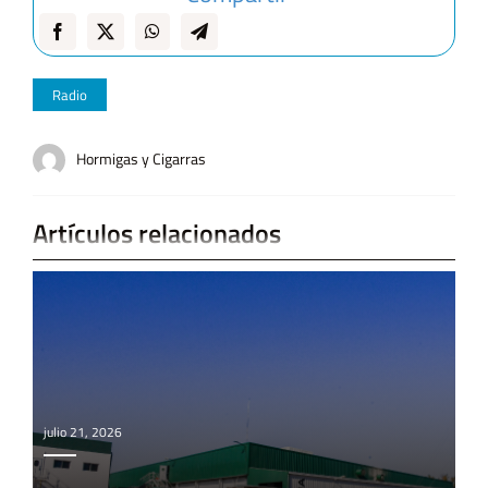
Radio
Hormigas y Cigarras
Artículos relacionados
julio 21, 2026