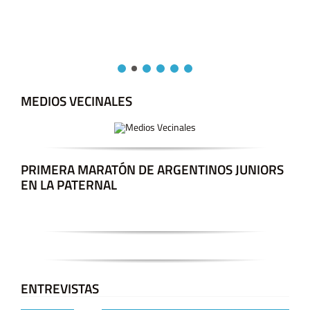
MEDIOS VECINALES
PRIMERA MARATÓN DE ARGENTINOS JUNIORS
EN LA PATERNAL
ENTREVISTAS