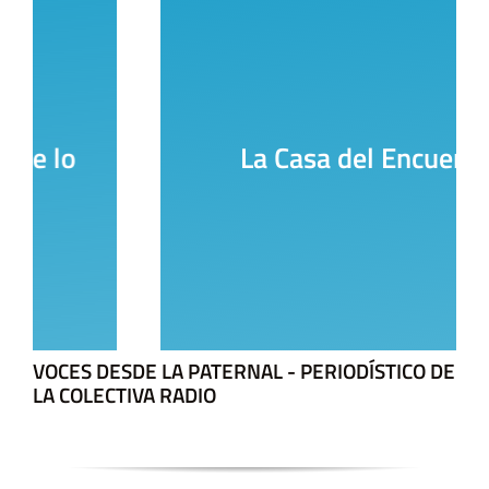
La Casa del Encuentro
VOCES DESDE LA PATERNAL - PERIODÍSTICO DE
LA COLECTIVA RADIO