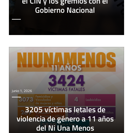
el CIN y los gremios con el
Gobierno Nacional
junio 1, 2026
3205 víctimas letales de
violencia de género a 11 años
del Ni Una Menos