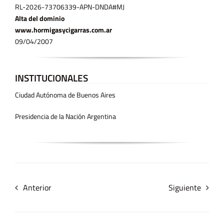
RL-2026-73706339-APN-DNDA#MJ
Alta del dominio
www.hormigasycigarras.com.ar
09/04/2007
INSTITUCIONALES
Ciudad Autónoma de Buenos Aires
Presidencia de la Nación Argentina
Anterior
Siguiente