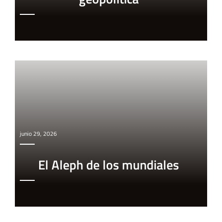
junio 29, 2026
El Aleph de los mundiales