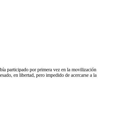
bía participado por primera vez en la movilización
sado, en libertad, pero impedido de acercarse a la