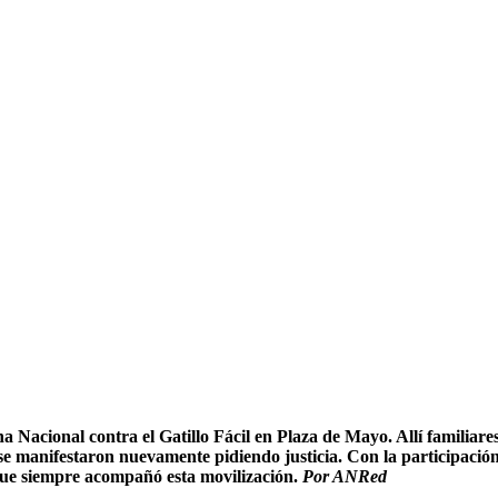
Nacional contra el Gatillo Fácil en Plaza de Mayo. Allí familiare
 se manifestaron nuevamente pidiendo justicia. Con la participación
ue siempre acompañó esta movilización.
Por ANRed