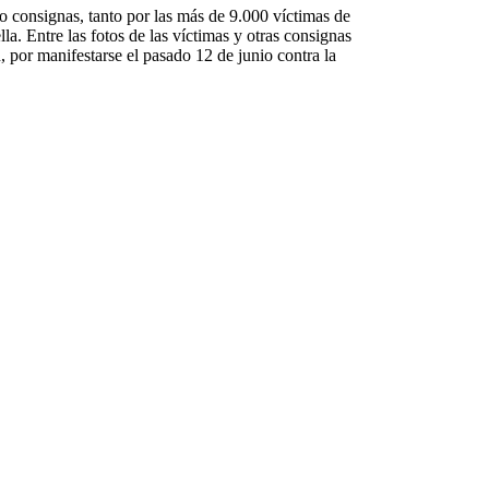
 consignas, tanto por las más de 9.000 víctimas de
a. Entre las fotos de las víctimas y otras consignas
 por manifestarse el pasado 12 de junio contra la