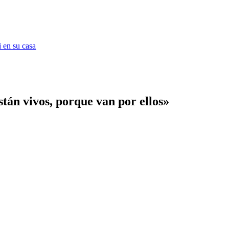
 en su casa
stán vivos, porque van por ellos»