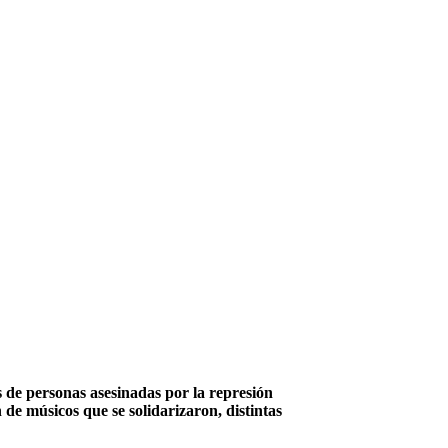
s de personas asesinadas por la represión
 de músicos que se solidarizaron, distintas