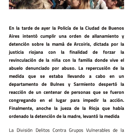
En la tarde de ayer la Policía de la Ciudad de Buenos
Aires intentó cumplir una orden de allanamiento y
detención sobre la mamá de Arcoiris, dictada por la
justicia riojana con la finalidad de forzar la
revinculación de la niña con la familia donde vive el
abuelo denunciado por abuso. La repercusión de la
medida que se estaba llevando a cabo en un
departamento de Bulnes y Sarmiento despertó la
reacción de un centenar de personas que se fueron
congregando en el lugar para impedir la acción.
Finalmente, anoche la jueza de la Rioja que había
ordenado la detención de la madre, levantó la medida
La División Delitos Contra Grupos Vulnerables de la