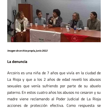
Imagen de archivo propio, junio 2022
La denuncia
Arcoiris es una niña de 7 años que vivía en la ciudad de
La Rioja y que a los 2 años de edad reveló los abusos
sexuales que venía sufriendo por parte de su abuelo
paterno. En estos cuatro años los abusos no cesaron y su
madre viene reclamando al Poder Judicial de La Rioja
acciones de protección efectiva. Como respuesta se