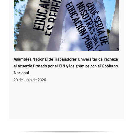
Asamblea Nacional de Trabajadores Universitarios, rechaza
el acuerdo firmado por el CIN y los gremios con el Gobierno
Nacional
29 de junio de 2026