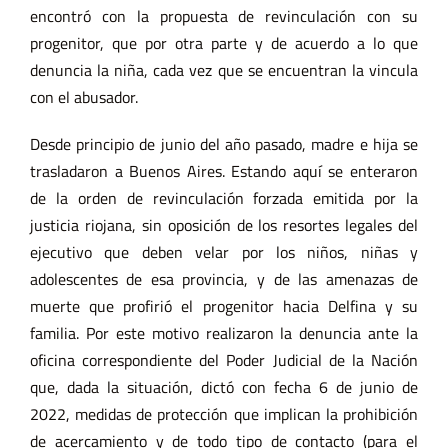
encontró con la propuesta de revinculación con su
progenitor, que por otra parte y de acuerdo a lo que
denuncia la niña, cada vez que se encuentran la vincula
con el abusador.
Desde principio de junio del año pasado, madre e hija se
trasladaron a Buenos Aires. Estando aquí se enteraron
de la orden de revinculación forzada emitida por la
justicia riojana, sin oposición de los resortes legales del
ejecutivo que deben velar por los niños, niñas y
adolescentes de esa provincia, y de las amenazas de
muerte que profirió el progenitor hacia Delfina y su
familia. Por este motivo realizaron la denuncia ante la
oficina correspondiente del Poder Judicial de la Nación
que, dada la situación, dictó con fecha 6 de junio de
2022, medidas de protección que implican la prohibición
de acercamiento y de todo tipo de contacto (para el