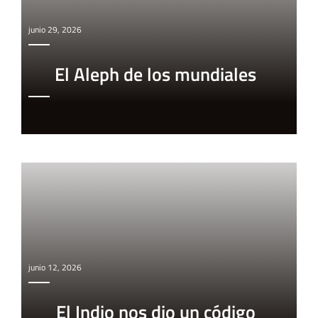
junio 29, 2026
El Aleph de los mundiales
junio 12, 2026
El Indio nos dio un código