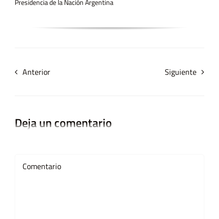
Presidencia de la Nación Argentina
Anterior
Siguiente
Deja un comentario
Comment