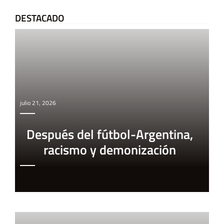
DESTACADO
julio 21, 2026
Después del fútbol-Argentina,
racismo y demonización