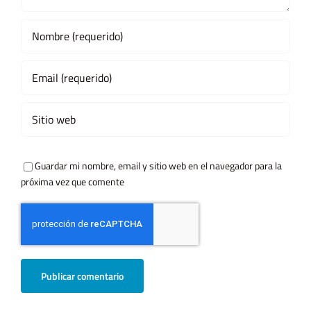
Guardar mi nombre, email y sitio web en el navegador para la
próxima vez que comente