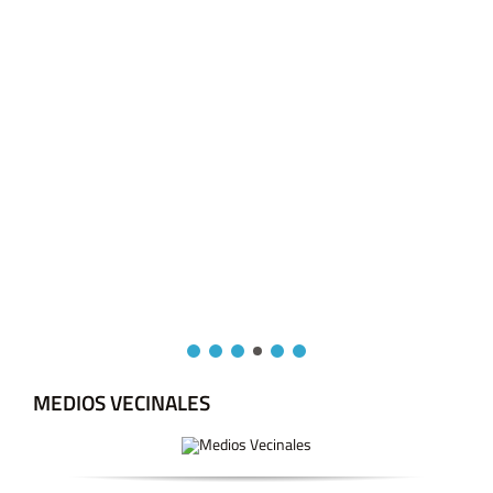
MEDIOS VECINALES