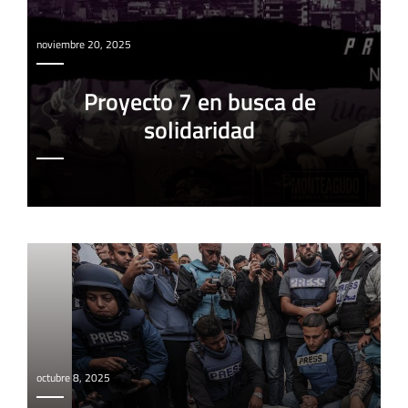
noviembre 20, 2025
Proyecto 7 en busca de
solidaridad
octubre 8, 2025