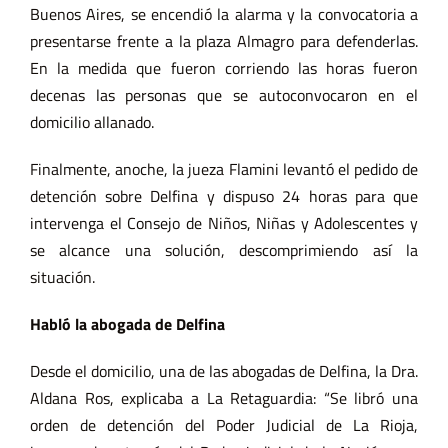
Buenos Aires, se encendió la alarma y la convocatoria a
presentarse frente a la plaza Almagro para defenderlas.
En la medida que fueron corriendo las horas fueron
decenas las personas que se autoconvocaron en el
domicilio allanado.
Finalmente, anoche, la jueza Flamini levantó el pedido de
detención sobre Delfina y dispuso 24 horas para que
intervenga el Consejo de Niños, Niñas y Adolescentes y
se alcance una solución, descomprimiendo así la
situación.
Habló la abogada de Delfina
Desde el domicilio, una de las abogadas de Delfina, la Dra.
Aldana Ros, explicaba a La Retaguardia: “Se libró una
orden de detención del Poder Judicial de La Rioja,