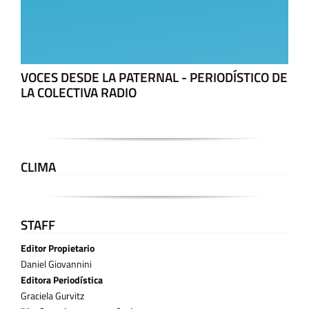
VOCES DESDE LA PATERNAL - PERIODÍSTICO DE
LA COLECTIVA RADIO
CLIMA
STAFF
Editor Propietario
Daniel Giovannini
Editora Periodística
Graciela Gurvitz