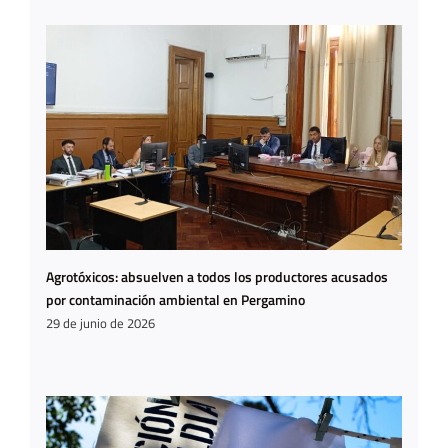
Agrotóxicos: absuelven a todos los productores acusados
por contaminación ambiental en Pergamino
29 de junio de 2026