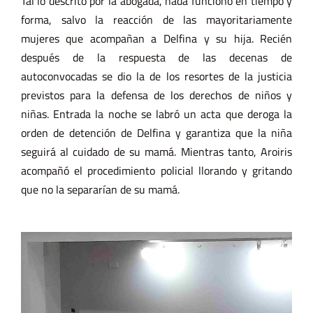
Tal lo descrito por la abogada, nada funcionó en tiempo y
forma, salvo la reacción de las mayoritariamente
mujeres que acompañan a Delfina y su hija. Recién
después de la respuesta de las decenas de
autoconvocadas se dio la de los resortes de la justicia
previstos para la defensa de los derechos de niños y
niñas. Entrada la noche se labró un acta que deroga la
orden de detención de Delfina y garantiza que la niña
seguirá al cuidado de su mamá. Mientras tanto, Aroiris
acompañó el procedimiento policial llorando y gritando
que no la separarían de su mamá.