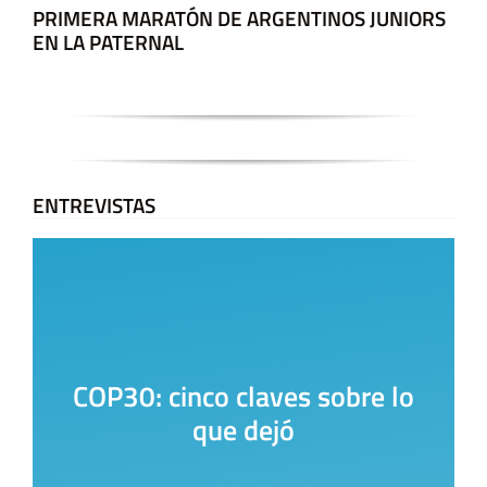
PRIMERA MARATÓN DE ARGENTINOS JUNIORS
EN LA PATERNAL
ENTREVISTAS
COP30: cinco claves sobre lo
que dejó