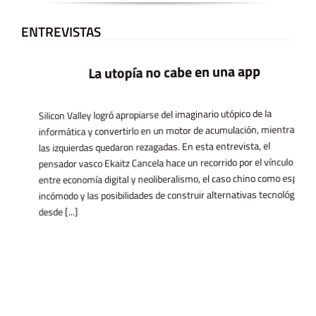
ENTREVISTAS
La utopía no cabe en una app
Silicon Valley logró apropiarse del imaginario utópico de la
informática y convertirlo en un motor de acumulación, mientras
las izquierdas quedaron rezagadas. En esta entrevista, el
pensador vasco Ekaitz Cancela hace un recorrido por el vínculo
entre economía digital y neoliberalismo, el caso chino como espejo
incómodo y las posibilidades de construir alternativas tecnológicas
desde [...]