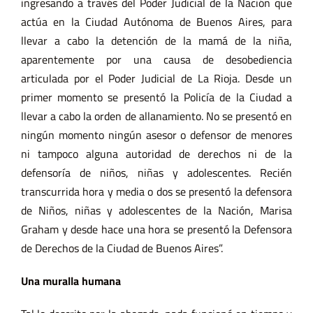
ingresando a través del Poder Judicial de la Nación que
actúa en la Ciudad Autónoma de Buenos Aires, para
llevar a cabo la detención de la mamá de la niña,
aparentemente por una causa de desobediencia
articulada por el Poder Judicial de La Rioja. Desde un
primer momento se presentó la Policía de la Ciudad a
llevar a cabo la orden de allanamiento. No se presentó en
ningún momento ningún asesor o defensor de menores
ni tampoco alguna autoridad de derechos ni de la
defensoría de niños, niñas y adolescentes. Recién
transcurrida hora y media o dos se presentó la defensora
de Niños, niñas y adolescentes de la Nación, Marisa
Graham y desde hace una hora se presentó la Defensora
de Derechos de la Ciudad de Buenos Aires”.
Una muralla humana