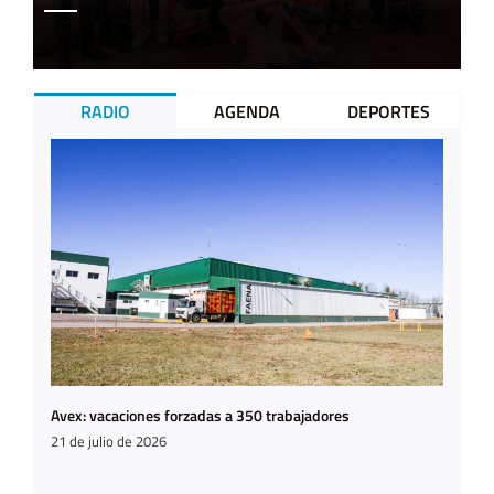
RADIO
AGENDA
DEPORTES
Avex: vacaciones forzadas a 350 trabajadores
21 de julio de 2026