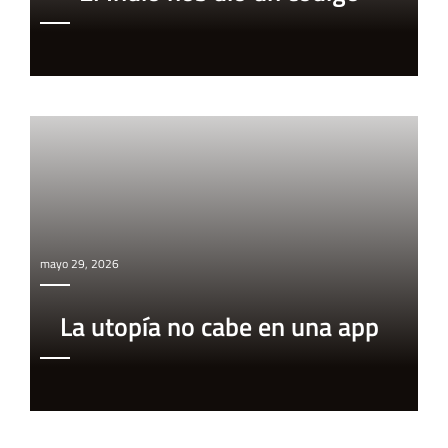
mayo 29, 2026
La utopía no cabe en una app