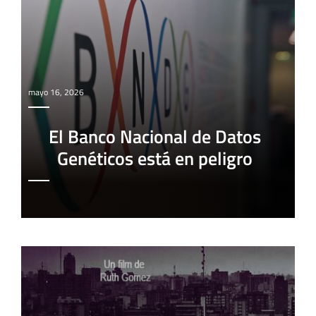
mayo 16, 2026
El Banco Nacional de Datos
Genéticos está en peligro