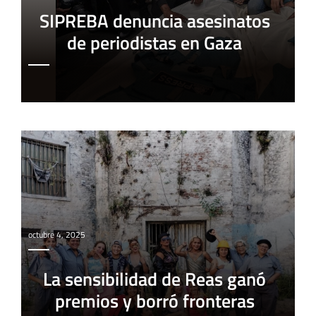
SIPREBA denuncia asesinatos
de periodistas en Gaza
octubre 4, 2025
La sensibilidad de Reas ganó
premios y borró fronteras