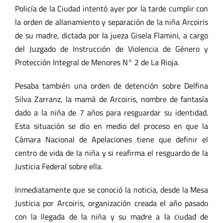
Policía de la Ciudad intentó ayer por la tarde cumplir con
la orden de allanamiento y separación de la niña Arcoiris
de su madre, dictada por la jueza Gisela Flamini, a cargo
del Juzgado de Instrucción de Violencia de Género y
Protección Integral de Menores N° 2 de La Rioja.
Pesaba también una orden de detención sobre Delfina
Silva Zarranz, la mamá de Arcoiris, nombre de fantasía
dado a la niña de 7 años para resguardar su identidad.
Esta situación se dio en medio del proceso en que la
Cámara Nacional de Apelaciones tiene que definir el
centro de vida de la niña y si reafirma el resguardo de la
Justicia Federal sobre ella.
Inmediatamente que se conoció la noticia, desde la Mesa
Justicia por Arcoiris, organización creada el año pasado
con la llegada de la niña y su madre a la ciudad de