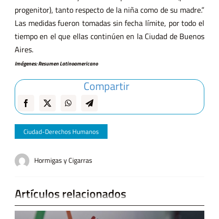
progenitor), tanto respecto de la niña como de su madre.”
Las medidas fueron tomadas sin fecha límite, por todo el
tiempo en el que ellas continúen en la Ciudad de Buenos
Aires.
Imágenes: Resumen Latinoamericano
Compartir
Ciudad-Derechos Humanos
Hormigas y Cigarras
Artículos relacionados