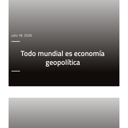
julio 18, 2026
Todo mundial es economía
geopolítica