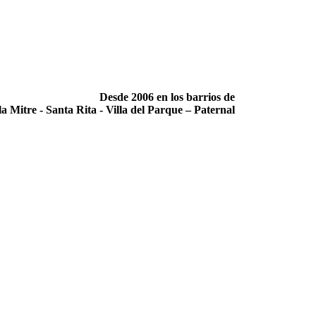
Desde 2006 en los barrios de
la Mitre -­ Santa Rita -­ Villa del Parque – Paternal