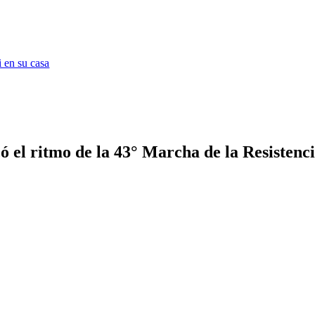
 en su casa
el ritmo de la 43° Marcha de la Resistenc