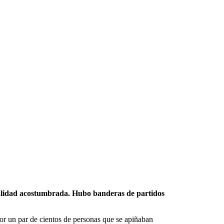
tualidad acostumbrada. Hubo banderas de partidos
or un par de cientos de personas que se apiñaban