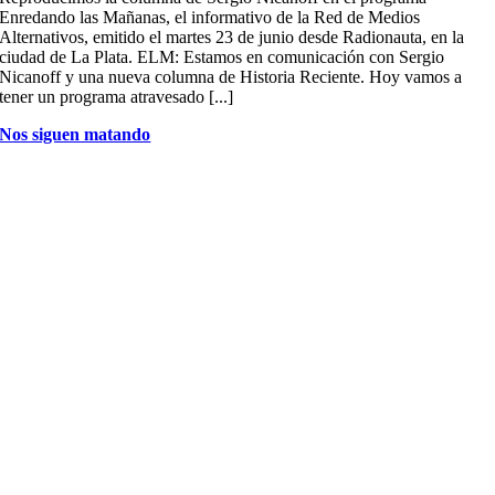
Enredando las Mañanas, el informativo de la Red de Medios
Alternativos, emitido el martes 23 de junio desde Radionauta, en la
ciudad de La Plata. ELM: Estamos en comunicación con Sergio
Nicanoff y una nueva columna de Historia Reciente. Hoy vamos a
tener un programa atravesado [...]
Nos siguen matando