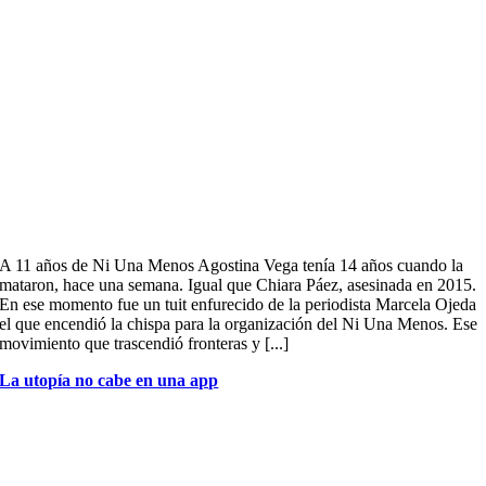
A 11 años de Ni Una Menos Agostina Vega tenía 14 años cuando la
mataron, hace una semana. Igual que Chiara Páez, asesinada en 2015.
En ese momento fue un tuit enfurecido de la periodista Marcela Ojeda
el que encendió la chispa para la organización del Ni Una Menos. Ese
movimiento que trascendió fronteras y [...]
La utopía no cabe en una app