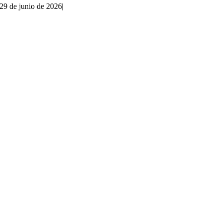
29 de junio de 2026
|