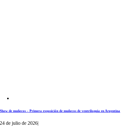
Show de muñecos – Primera exposición de muñecos de ventriloquia en Argentina
24 de julio de 2026
|