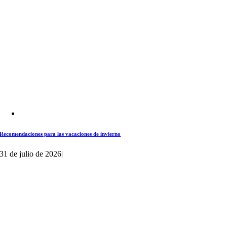
Recomendaciones para las vacaciones de invierno
31 de julio de 2026
|