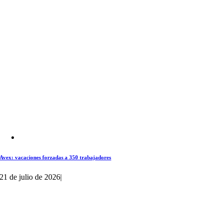
Avex: vacaciones forzadas a 350 trabajadores
21 de julio de 2026
|