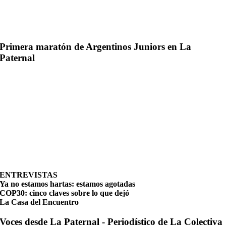
Primera maratón de Argentinos Juniors en La
Paternal
ENTREVISTAS
Ya no estamos hartas: estamos agotadas
COP30: cinco claves sobre lo que dejó
La Casa del Encuentro
Voces desde La Paternal - Periodístico de La Colectiva