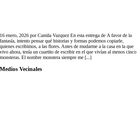
16 enero, 2026 por Camila Vazquez En esta entrega de A favor de la
fantasía, intento pensar qué historias y formas podemos copiarle,
quienes escribimos, a las flores. Antes de mudarme a la casa en la que
vivo ahora, tenía un cuartito de escribir en el que vivían al menos cinco
monsteras. El nombre monstera siempre me [...]
Medios Vecinales