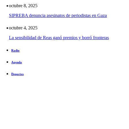
octubre 8, 2025
SIPREBA denuncia asesinatos de periodistas en Gaza
octubre 4, 2025
La sensibilidad de Reas ganó premios y borró fronteras
Radio
Agenda
Deportes