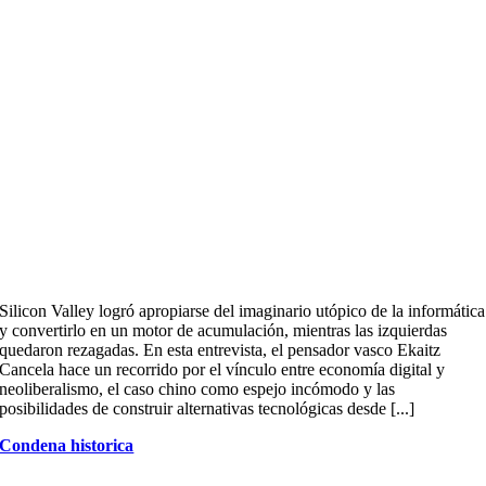
Silicon Valley logró apropiarse del imaginario utópico de la informática
y convertirlo en un motor de acumulación, mientras las izquierdas
quedaron rezagadas. En esta entrevista, el pensador vasco Ekaitz
Cancela hace un recorrido por el vínculo entre economía digital y
neoliberalismo, el caso chino como espejo incómodo y las
posibilidades de construir alternativas tecnológicas desde [...]
Condena historica