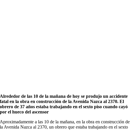
Alrededor de las 10 de la mañana de hoy se produjo un accidente
fatal en la obra en construcción de la Avenida Nazca al 2370. El
obrero de 37 años estaba trabajando en el sexto piso cuando cayó
por el hueco del ascensor
Aproximadamente a las 10 de la mañana, en la obra en construcción de
la Avenida Nazca al 2370, un obrero que estaba trabajando en el sexto