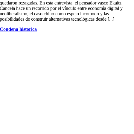
quedaron rezagadas. En esta entrevista, el pensador vasco Ekaitz
Cancela hace un recorrido por el vínculo entre economía digital y
neoliberalismo, el caso chino como espejo incómodo y las
posibilidades de construir alternativas tecnológicas desde [...]
Condena historica