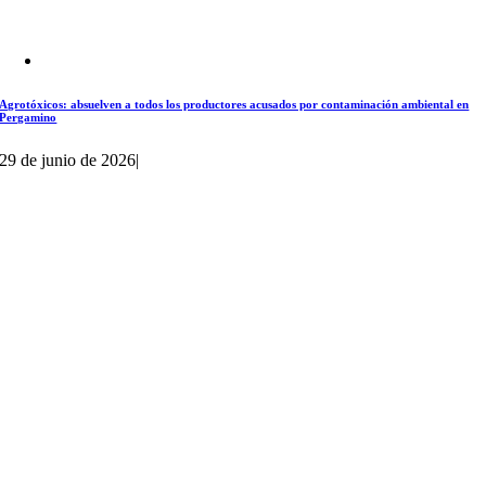
Agrotóxicos: absuelven a todos los productores acusados por contaminación ambiental en
Pergamino
29 de junio de 2026
|