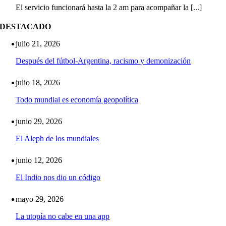
El servicio funcionará hasta la 2 am para acompañar la [...]
DESTACADO
julio 21, 2026
Después del fútbol-Argentina, racismo y demonización
julio 18, 2026
Todo mundial es economía geopolítica
junio 29, 2026
El Aleph de los mundiales
junio 12, 2026
El Indio nos dio un código
mayo 29, 2026
La utopía no cabe en una app