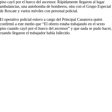
piso cayó por el hueco del ascensor. Rápidamente llegaron al lugar
ambulancias, una autobomba de bomberos, otra con el Grupo Especial
de Rescate y varios móviles con personal policial.
El operativo policial estuvo a cargo del Principal Casanova quien
confirmó a este medio que “El obrero estaba trabajando en el sexto
piso cuando cayó por el hueco del ascensor” y que nada se pudo hacer,
cuando llegaron el trabajador había fallecido.