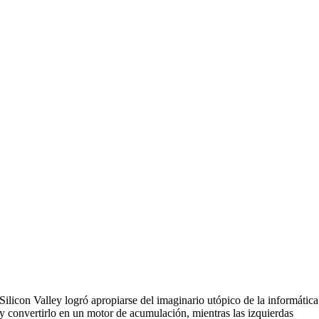
Silicon Valley logró apropiarse del imaginario utópico de la informática
y convertirlo en un motor de acumulación, mientras las izquierdas