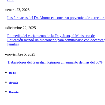
enero 23, 2026
Las farmacias del Dr. Ahorro en concurso preventivo de acreedor
diciembre 22, 2025
En medio del vaciamiento de la Fray Justo, el Ministerio de
Educación mandó un funcionario para comunicarse con docentes 
familias
noviembre 5, 2025
Trabajadores del Garrahan lograron un aumento de más del 60%
Radio
Agenda
Deportes