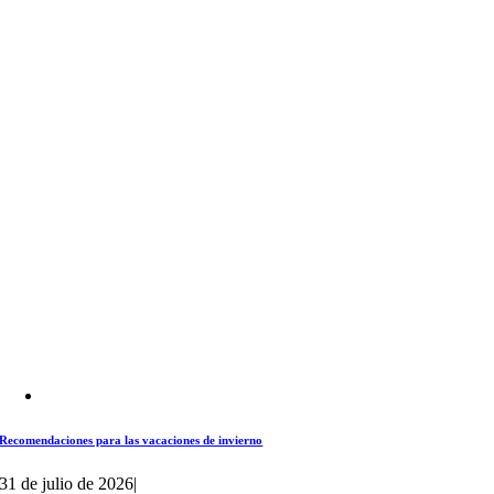
Recomendaciones para las vacaciones de invierno
31 de julio de 2026
|