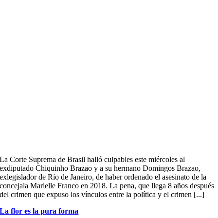
La Corte Suprema de Brasil halló culpables este miércoles al
exdiputado Chiquinho Brazao y a su hermano Domingos Brazao,
exlegislador de Río de Janeiro, de haber ordenado el asesinato de la
concejala Marielle Franco en 2018. La pena, que llega 8 años después
del crimen que expuso los vínculos entre la política y el crimen [...]
La flor es la pura forma