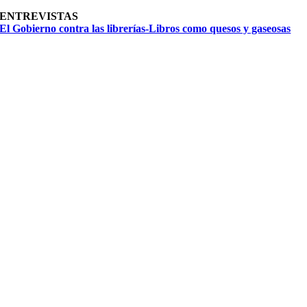
ENTREVISTAS
El Gobierno contra las librerías-Libros como quesos y gaseosas