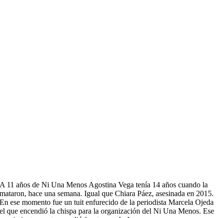
A 11 años de Ni Una Menos Agostina Vega tenía 14 años cuando la
mataron, hace una semana. Igual que Chiara Páez, asesinada en 2015.
En ese momento fue un tuit enfurecido de la periodista Marcela Ojeda
el que encendió la chispa para la organización del Ni Una Menos. Ese