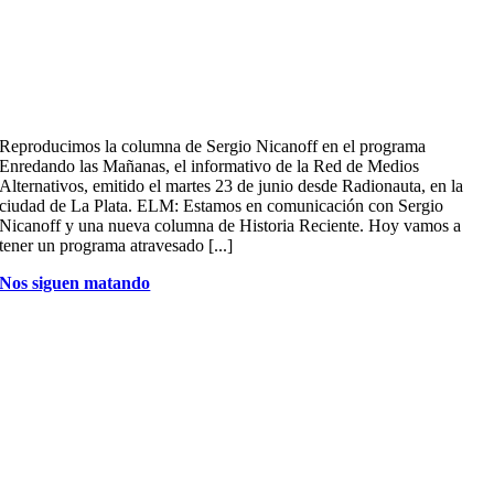
Reproducimos la columna de Sergio Nicanoff en el programa
Enredando las Mañanas, el informativo de la Red de Medios
Alternativos, emitido el martes 23 de junio desde Radionauta, en la
ciudad de La Plata. ELM: Estamos en comunicación con Sergio
Nicanoff y una nueva columna de Historia Reciente. Hoy vamos a
tener un programa atravesado [...]
Nos siguen matando