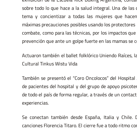
sobre todo lo que hace a la salud integral. Una de las 
tema y concientizar a todas las mujeres que hacen
máximas precauciones posibles usando los protectores 
combate, como para las técnicas, por los impactos que
prevención que ante un golpe fuerte en las mamas se co
Actuaron también el ballet folklórico Uniendo Raíces, l
Cultural Tinkus Wistu Vida
También se presentó el “Coro Oncolocos” del Hospital
de pacientes del hospital y del grupo de apoyo psicote
de todo el país de forma regular, a través de un contac
experiencias.
Se conectan también desde España, Italia y Chile. D
canciones Florencia Titaro. El cierre fue a todo ritmo c