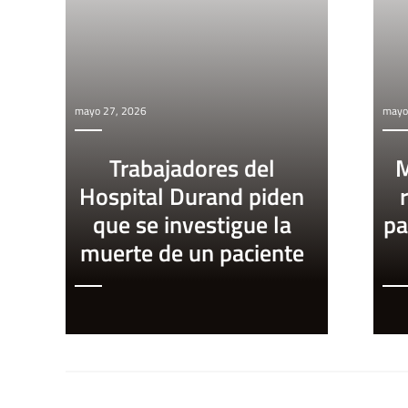
mayo 27, 2026
mayo
Trabajadores del
M
Hospital Durand piden
que se investigue la
pa
muerte de un paciente