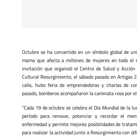
Octubre se ha convertido en un símbolo global de uni
mama que afecta a millones de mujeres en todo el 
invitación que organizó el Centro de Salud y Acción
Cultural Resurgimiento, el sábado pasado en Artigas 22
calle, hubo feria de emprendedoras y charlas de con
pasado, bomberos acompañaron la caminata rosa por el
“Cada 19 de octubre se celebra el Día Mundial de la l
período para renovar, potenciar y recordar el me
enfermedad y permite mejores posibilidades de tratam
para realizar la actividad junto a Resurgimiento con dife