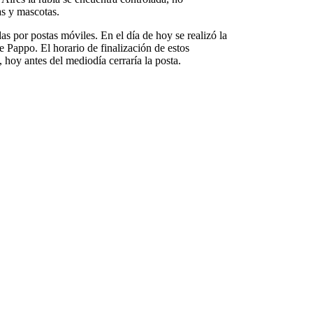
as y mascotas.
s por postas móviles. En el día de hoy se realizó la
 Pappo. El horario de finalización de estos
 hoy antes del mediodía cerraría la posta.