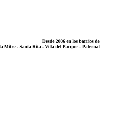
Desde 2006 en los barrios de
la Mitre -­ Santa Rita -­ Villa del Parque – Paternal