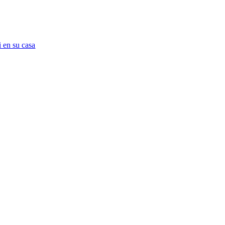
 en su casa