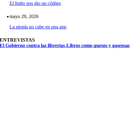
El Indio nos dio un código
mayo 29, 2026
La utopía no cabe en una app
ENTREVISTAS
El Gobierno contra las librerías-Libros como quesos y gaseosas