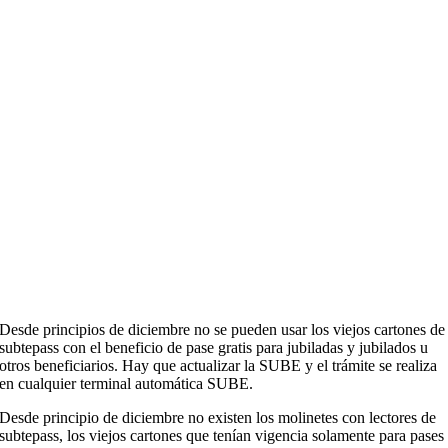
Desde principios de diciembre no se pueden usar los viejos cartones de
subtepass con el beneficio de pase gratis para jubiladas y jubilados u
otros beneficiarios. Hay que actualizar la SUBE y el trámite se realiza
en cualquier terminal automática SUBE.
Desde principio de diciembre no existen los molinetes con lectores de
subtepass, los viejos cartones que tenían vigencia solamente para pases