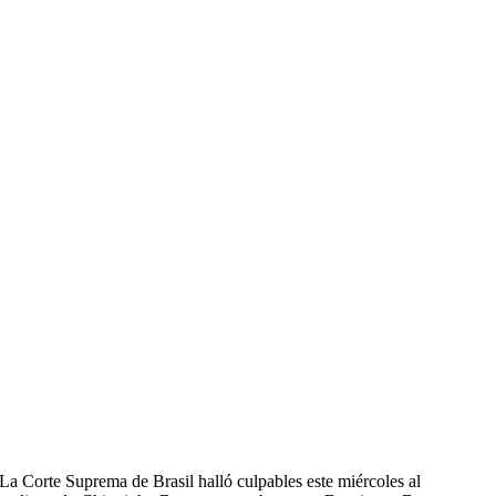
La Corte Suprema de Brasil halló culpables este miércoles al