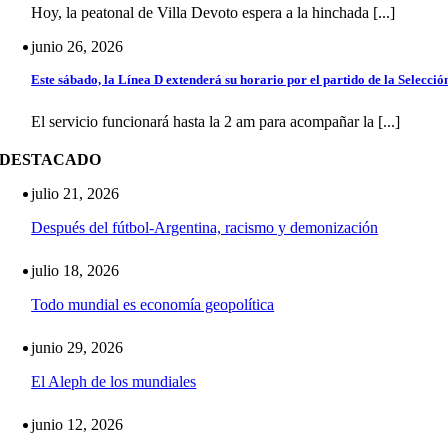
Hoy, la peatonal de Villa Devoto espera a la hinchada [...]
junio 26, 2026
Este sábado, la Línea D extenderá su horario por el partido de la Selecció
El servicio funcionará hasta la 2 am para acompañar la [...]
DESTACADO
julio 21, 2026
Después del fútbol-Argentina, racismo y demonización
julio 18, 2026
Todo mundial es economía geopolítica
junio 29, 2026
El Aleph de los mundiales
junio 12, 2026