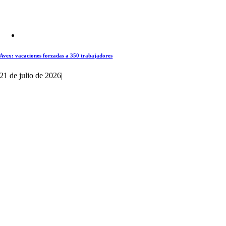
Avex: vacaciones forzadas a 350 trabajadores
21 de julio de 2026
|