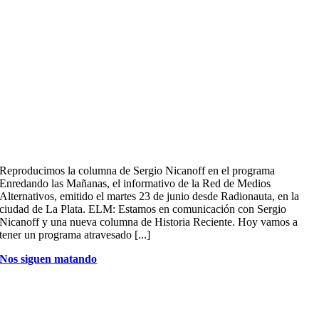
Reproducimos la columna de Sergio Nicanoff en el programa
Enredando las Mañanas, el informativo de la Red de Medios
Alternativos, emitido el martes 23 de junio desde Radionauta, en la
ciudad de La Plata. ELM: Estamos en comunicación con Sergio
Nicanoff y una nueva columna de Historia Reciente. Hoy vamos a
tener un programa atravesado [...]
Nos siguen matando