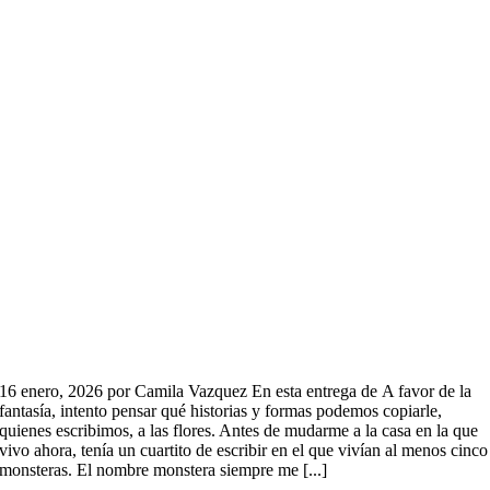
16 enero, 2026 por Camila Vazquez En esta entrega de A favor de la
fantasía, intento pensar qué historias y formas podemos copiarle,
quienes escribimos, a las flores. Antes de mudarme a la casa en la que
vivo ahora, tenía un cuartito de escribir en el que vivían al menos cinco
monsteras. El nombre monstera siempre me [...]