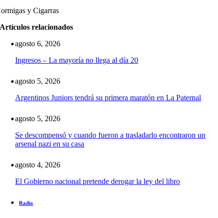
ormigas y Cigarras
Artículos relacionados
agosto 6, 2026
Ingresos – La mayoría no llega al día 20
agosto 5, 2026
Argentinos Juniors tendrá su primera maratón en La Paternal
agosto 5, 2026
Se descompensó y cuando fueron a trasladarlo encontraron un
arsenal nazi en su casa
agosto 4, 2026
El Gobierno nacional pretende derogar la ley del libro
Radio