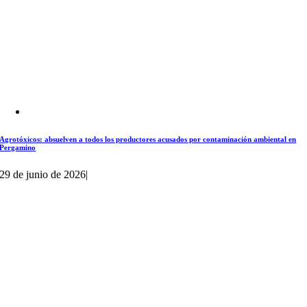
Agrotóxicos: absuelven a todos los productores acusados por contaminación ambiental en
Pergamino
29 de junio de 2026
|