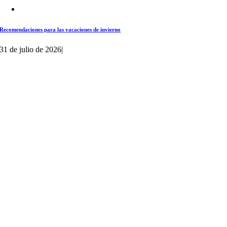
Recomendaciones para las vacaciones de invierno
31 de julio de 2026
|