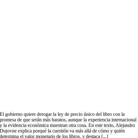
El gobierno quiere derogar la ley de precio único del libro con la
promesa de que serán más baratos, aunque la experiencia internacional
y la evidencia económica muestran otra cosa. En este texto, Alejandro
Dujovne explica porqué la cuestión va más allá de cómo y quién
determina el valor monetario de los libros, y destaca [...]