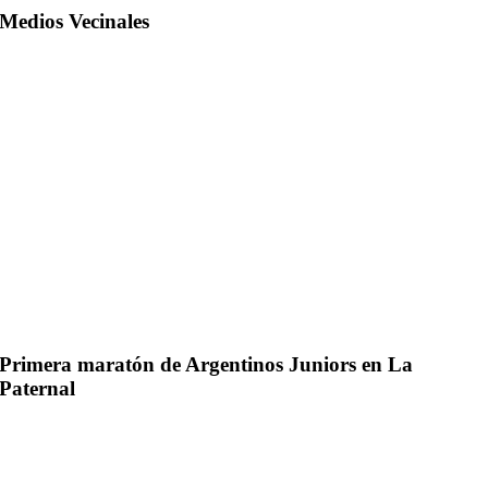
Medios Vecinales
Primera maratón de Argentinos Juniors en La
Paternal