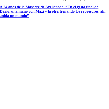
A 24 años de la Masacre de Avellaneda. “En el gesto final de
Darío, una mano con Maxi y la otra frenando los represores, ahí
anida un mundo”