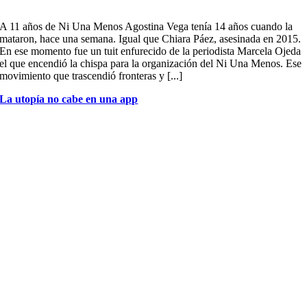
A 11 años de Ni Una Menos Agostina Vega tenía 14 años cuando la
mataron, hace una semana. Igual que Chiara Páez, asesinada en 2015.
En ese momento fue un tuit enfurecido de la periodista Marcela Ojeda
el que encendió la chispa para la organización del Ni Una Menos. Ese
movimiento que trascendió fronteras y [...]
La utopía no cabe en una app