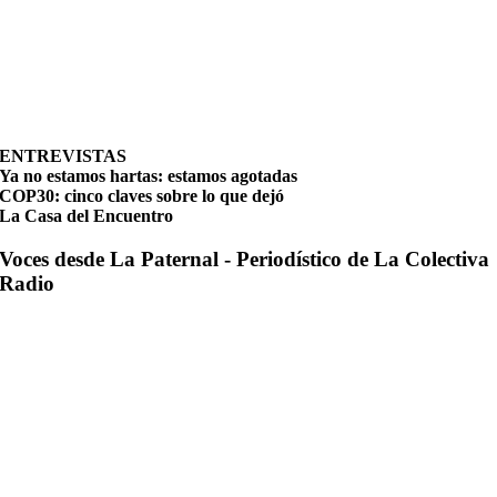
ENTREVISTAS
Ya no estamos hartas: estamos agotadas
COP30: cinco claves sobre lo que dejó
La Casa del Encuentro
Voces desde La Paternal - Periodístico de La Colectiva
Radio