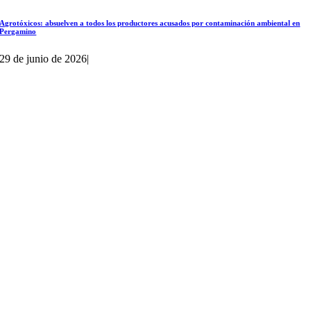
Agrotóxicos: absuelven a todos los productores acusados por contaminación ambiental en
Pergamino
29 de junio de 2026
|