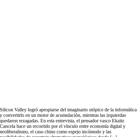
Silicon Valley logró apropiarse del imaginario utópico de la informática
y convertirlo en un motor de acumulación, mientras las izquierdas
quedaron rezagadas. En esta entrevista, el pensador vasco Ekaitz
Cancela hace un recorrido por el vínculo entre economía digital y
neoliberalismo, el caso chino como espejo incómodo y las