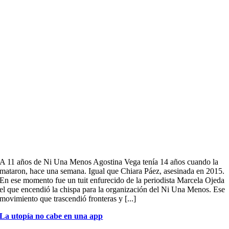
A 11 años de Ni Una Menos Agostina Vega tenía 14 años cuando la
mataron, hace una semana. Igual que Chiara Páez, asesinada en 2015.
En ese momento fue un tuit enfurecido de la periodista Marcela Ojeda
el que encendió la chispa para la organización del Ni Una Menos. Ese
movimiento que trascendió fronteras y [...]
La utopía no cabe en una app