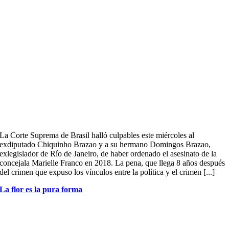
La Corte Suprema de Brasil halló culpables este miércoles al
exdiputado Chiquinho Brazao y a su hermano Domingos Brazao,
exlegislador de Río de Janeiro, de haber ordenado el asesinato de la
concejala Marielle Franco en 2018. La pena, que llega 8 años después
del crimen que expuso los vínculos entre la política y el crimen [...]
La flor es la pura forma