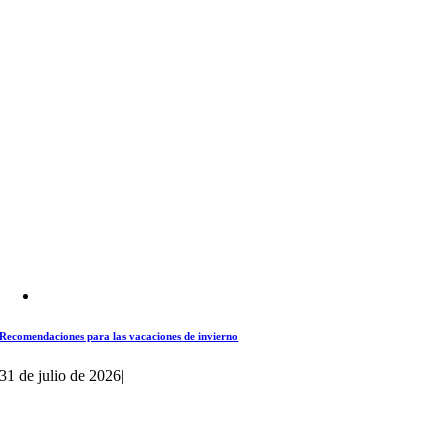
Recomendaciones para las vacaciones de invierno
31 de julio de 2026
|