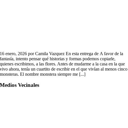
16 enero, 2026 por Camila Vazquez En esta entrega de A favor de la
fantasía, intento pensar qué historias y formas podemos copiarle,
quienes escribimos, a las flores. Antes de mudarme a la casa en la que
vivo ahora, tenía un cuartito de escribir en el que vivían al menos cinco
monsteras. El nombre monstera siempre me [...]
Medios Vecinales