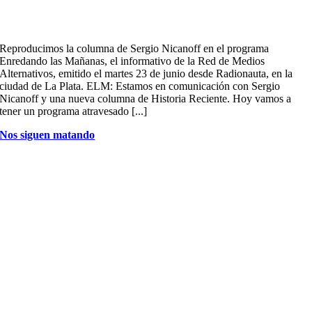
Reproducimos la columna de Sergio Nicanoff en el programa
Enredando las Mañanas, el informativo de la Red de Medios
Alternativos, emitido el martes 23 de junio desde Radionauta, en la
ciudad de La Plata. ELM: Estamos en comunicación con Sergio
Nicanoff y una nueva columna de Historia Reciente. Hoy vamos a
tener un programa atravesado [...]
Nos siguen matando