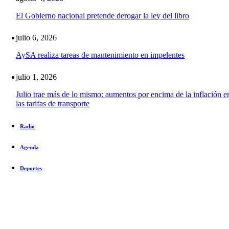
El Gobierno nacional pretende derogar la ley del libro
julio 6, 2026
AySA realiza tareas de mantenimiento en impelentes
julio 1, 2026
Julio trae más de lo mismo: aumentos por encima de la inflación e
las tarifas de transporte
Radio
Agenda
Deportes