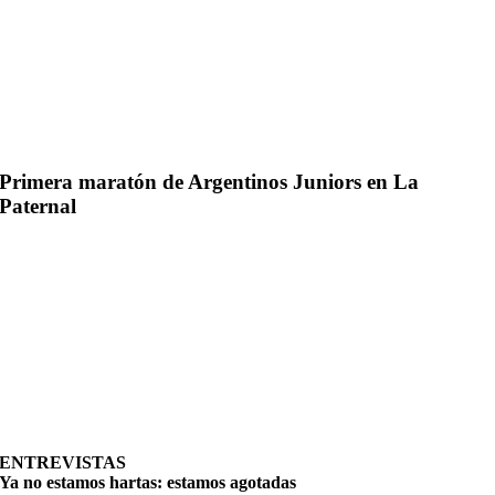
Primera maratón de Argentinos Juniors en La
Paternal
ENTREVISTAS
Ya no estamos hartas: estamos agotadas