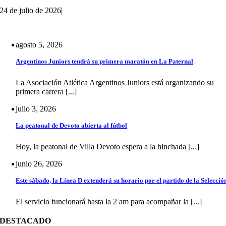
24 de julio de 2026
|
agosto 5, 2026
Argentinos Juniors tendrá su primera maratón en La Paternal
La Asociación Atlética Argentinos Juniors está organizando su
primera carrera [...]
julio 3, 2026
La peatonal de Devoto abierta al fútbol
Hoy, la peatonal de Villa Devoto espera a la hinchada [...]
junio 26, 2026
Este sábado, la Línea D extenderá su horario por el partido de la Selecció
El servicio funcionará hasta la 2 am para acompañar la [...]
DESTACADO