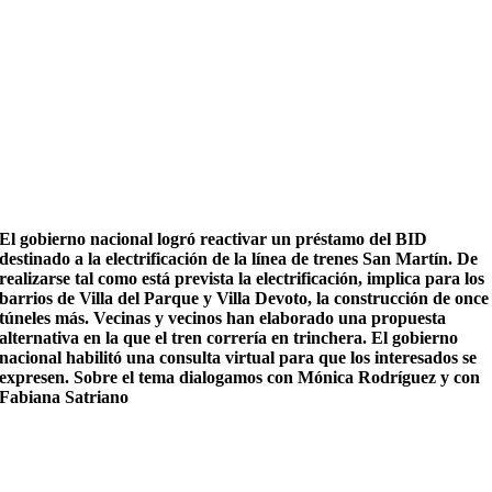
El gobierno nacional logró reactivar un préstamo del BID
destinado a la electrificación de la línea de trenes San Martín. De
realizarse tal como está prevista la electrificación, implica para los
barrios de Villa del Parque y Villa Devoto, la construcción de once
túneles más. Vecinas y vecinos han elaborado una propuesta
alternativa en la que el tren correría en trinchera. El gobierno
nacional habilitó una consulta virtual para que los interesados se
expresen. Sobre el tema dialogamos con Mónica Rodríguez y con
Fabiana Satriano