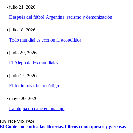
julio 21, 2026
Después del fútbol-Argentina, racismo y demonización
julio 18, 2026
Todo mundial es economía geopolítica
junio 29, 2026
El Aleph de los mundiales
junio 12, 2026
El Indio nos dio un código
mayo 29, 2026
La utopía no cabe en una app
ENTREVISTAS
El Gobierno contra las librerías-Libros como quesos y gaseosas