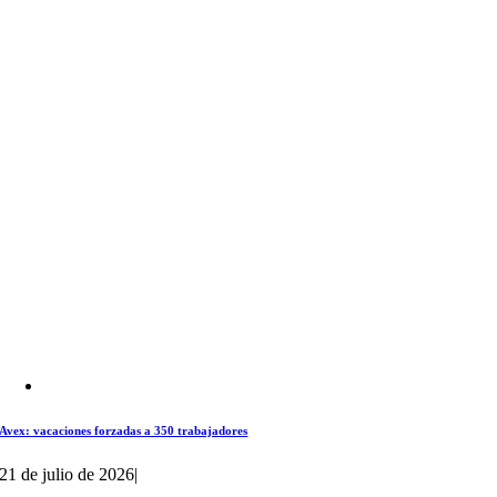
Avex: vacaciones forzadas a 350 trabajadores
21 de julio de 2026
|