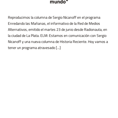
mundo”
Reproducimos la columna de Sergio Nicanoff en el programa
Enredando las Mañanas, el informativo de la Red de Medios
Alternativos, emitido el martes 23 de junio desde Radionauta, en
la ciudad de La Plata. ELM: Estamos en comunicación con Sergio
Nicanoff y una nueva columna de Historia Reciente. Hoy vamos a
tener un programa atravesado [...]