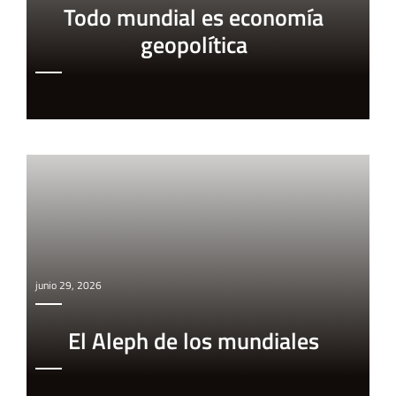
Todo mundial es economía
geopolítica
junio 29, 2026
El Aleph de los mundiales