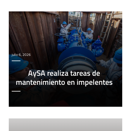
julio 6, 2026
AySA realiza tareas de
mantenimiento en impelentes