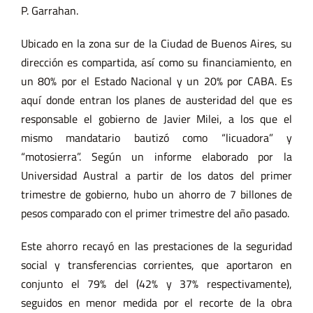
P. Garrahan.
Ubicado en la zona sur de la Ciudad de Buenos Aires, su
dirección es compartida, así como su financiamiento, en
un 80% por el Estado Nacional y un 20% por CABA. Es
aquí donde entran los planes de austeridad del que es
responsable el gobierno de Javier Milei, a los que el
mismo mandatario bautizó como “licuadora” y
“motosierra”. Según un informe elaborado por la
Universidad Austral a partir de los datos del primer
trimestre de gobierno, hubo un ahorro de 7 billones de
pesos comparado con el primer trimestre del año pasado.
Este ahorro recayó en las prestaciones de la seguridad
social y transferencias corrientes, que aportaron en
conjunto el 79% del (42% y 37% respectivamente),
seguidos en menor medida por el recorte de la obra