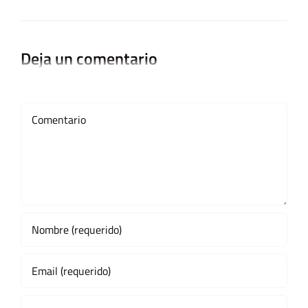
Deja un comentario
Comment