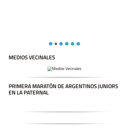
MEDIOS VECINALES
PRIMERA MARATÓN DE ARGENTINOS JUNIORS
EN LA PATERNAL