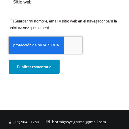
Guardar mi nombre, email y sitio web en el navegador para la
próxima vez que comente
(11) ­5043-1250
hormigasycigarras@gmail.com