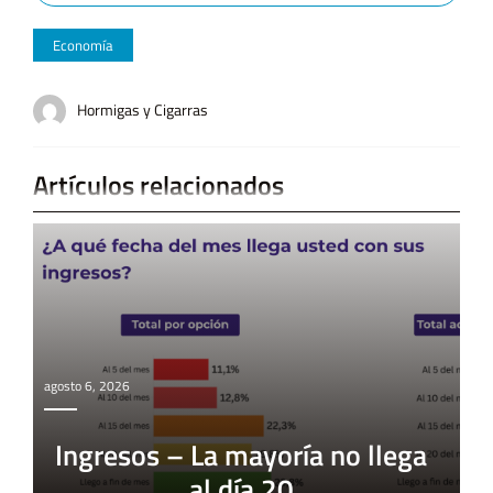
Economía
Hormigas y Cigarras
Artículos relacionados
agosto 6, 2026
Ingresos – La mayoría no llega
al día 20