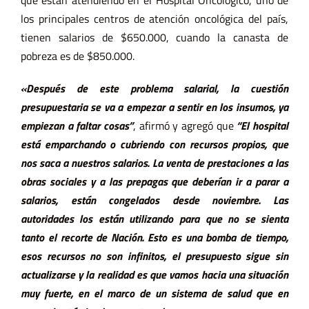
que están atendiendo en el Hospital Oncológico, uno de
los principales centros de atención oncológica del país,
tienen salarios de $650.000, cuando la canasta de
pobreza es de $850.000.
«Después de este problema salarial, la cuestión
presupuestaria se va a empezar a sentir en los insumos, ya
empiezan a faltar cosas”
, afirmó y agregó que
“El hospital
está emparchando o cubriendo con recursos propios, que
nos saca a nuestros salarios. La venta de prestaciones a las
obras sociales y a las prepagas que deberían ir a parar a
salarios, están congelados desde noviembre. Las
autoridades los están utilizando para que no se sienta
tanto el recorte de Nación. Esto es una bomba de tiempo,
esos recursos no son infinitos, el presupuesto sigue sin
actualizarse y la realidad es que vamos hacia una situación
muy fuerte, en el marco de un sistema de salud que en