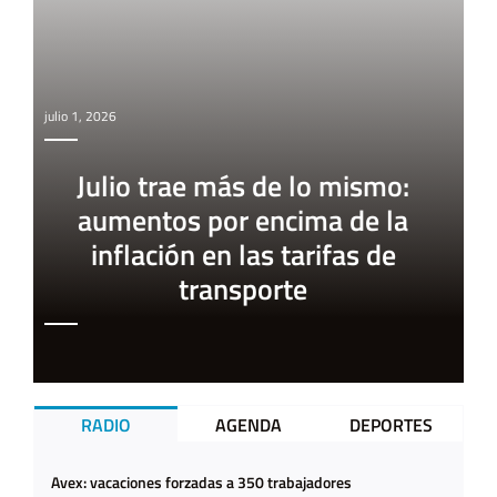
julio 1, 2026
Julio trae más de lo mismo:
aumentos por encima de la
inflación en las tarifas de
transporte
RADIO
AGENDA
DEPORTES
Avex: vacaciones forzadas a 350 trabajadores