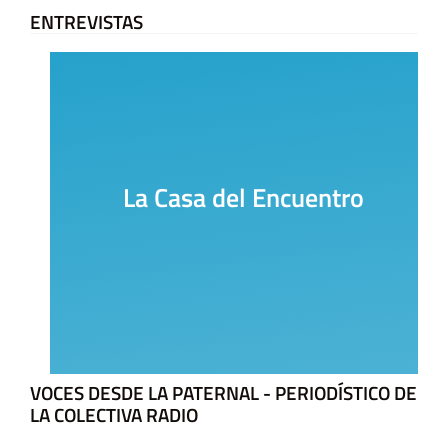
ENTREVISTAS
La Casa del Encuentro
VOCES DESDE LA PATERNAL - PERIODÍSTICO DE
LA COLECTIVA RADIO