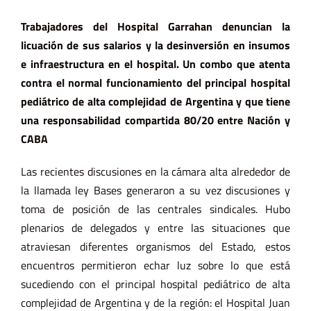
Trabajadores del Hospital Garrahan denuncian la
licuación de sus salarios y la desinversión en insumos
e infraestructura en el hospital. Un combo que atenta
contra el normal funcionamiento del principal hospital
pediátrico de alta complejidad de Argentina y que tiene
una responsabilidad compartida 80/20 entre Nación y
CABA
Las recientes discusiones en la cámara alta alrededor de
la llamada ley Bases generaron a su vez discusiones y
toma de posición de las centrales sindicales. Hubo
plenarios de delegados y entre las situaciones que
atraviesan diferentes organismos del Estado, estos
encuentros permitieron echar luz sobre lo que está
sucediendo con el principal hospital pediátrico de alta
complejidad de Argentina y de la región: el Hospital Juan