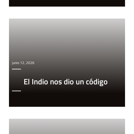
junio 12, 2026
El Indio nos dio un código