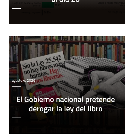
agosto 4, 2026
El Gobierno nacional pretende
derogar la ley del libro