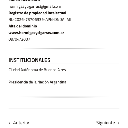
hormigasycigarras@gmail.com
Registro de propiedad intelectual
RL-2026-73706339-APN-DNDA#MJ
Alta del dominio
www.hormigasycigarras.com.ar
09/04/2007
INSTITUCIONALES
Ciudad Autónoma de Buenos Aires
Presidencia de la Nación Argentina
Anterior
Siguiente