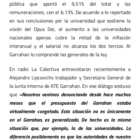
pública que aportó el 9,51% del total y las
remuneraciones, con el 6,13%. De acuerdo a lo reportado
en sus conclusiones por la universidad que sostiene la
visión del Opus Dei, el aumento a las universidades
nacionales apenas cubre la mitad de la inflación
interanual y el salarial no alcanza los dos tercios. Al
Garrahan lo comprende las generales de la ley.
En radio La Colectiva entrevistaron recientemente a
Alejandro Lipcovichs trabajador y Secretario General de
la Junta Interna de ATE Garrahan. En ese diálogo sostuvo
que
«Nosotros venimos denunciando desde hace muchos
meses que el presupuesto del Garrahan estaba
virtualmente congelado. Esta situación no es únicamente
en el Garrahan, es generalizada. De hecho es la misma
situación que, por ejemplo, la de las universidades. La
diferencia posiblemente es que las autoridades de nuestro