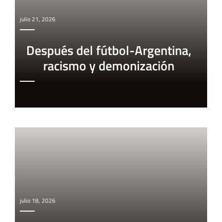
julio 21, 2026
Después del fútbol-Argentina,
racismo y demonización
julio 18, 2026