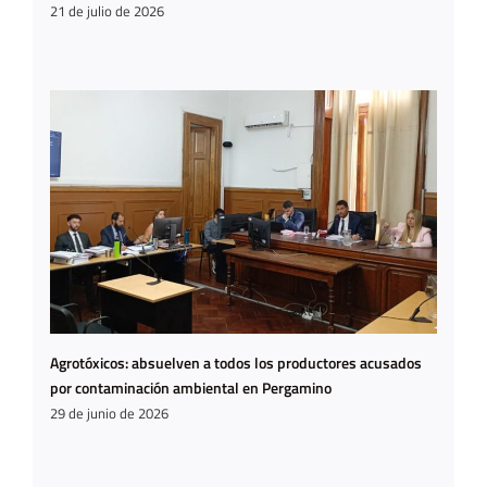
21 de julio de 2026
Agrotóxicos: absuelven a todos los productores acusados
por contaminación ambiental en Pergamino
29 de junio de 2026