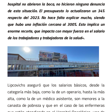
hospital no abrieron la boca, no hicieron ninguna denuncia
de esta situación. El presupuesto lo actualizaron un 34%
respecto del 2023. No hace falta explicar mucho, siendo
que hubo una inflación cercana al 300%. Esto implica un
enorme recorte, que impacta con mayor fuerza en el salario
de los trabajadores y trabajadoras de la salud».
Lipcovichs aseguró que los salarios básicos, desde la
categoría más baja, como la de un operario, hasta la más
alta, como la de un médico asistente, son menores a la
canasta de pobreza y que en el caso de las enfermeras