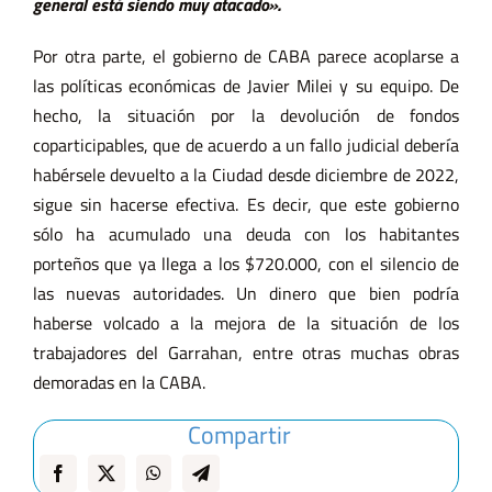
general está siendo muy atacado».
Por otra parte, el gobierno de CABA parece acoplarse a
las políticas económicas de Javier Milei y su equipo. De
hecho, la situación por la devolución de fondos
coparticipables, que de acuerdo a un fallo judicial debería
habérsele devuelto a la Ciudad desde diciembre de 2022,
sigue sin hacerse efectiva. Es decir, que este gobierno
sólo ha acumulado una deuda con los habitantes
porteños que ya llega a los $720.000, con el silencio de
las nuevas autoridades. Un dinero que bien podría
haberse volcado a la mejora de la situación de los
trabajadores del Garrahan, entre otras muchas obras
demoradas en la CABA.
Compartir