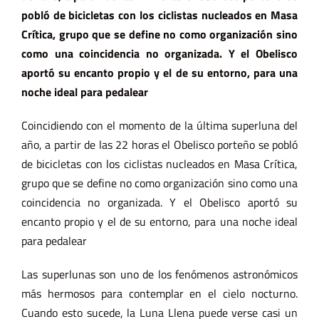
pobló de bicicletas con los ciclistas nucleados en Masa
Crítica, grupo que se define no como organización sino
como una coincidencia no organizada. Y el Obelisco
aportó su encanto propio y el de su entorno, para una
noche ideal para pedalear
Coincidiendo con el momento de la última superluna del
año, a partir de las 22 horas el Obelisco porteño se pobló
de bicicletas con los ciclistas nucleados en Masa Crítica,
grupo que se define no como organización sino como una
coincidencia no organizada. Y el Obelisco aportó su
encanto propio y el de su entorno, para una noche ideal
para pedalear
Las superlunas son uno de los fenómenos astronómicos
más hermosos para contemplar en el cielo nocturno.
Cuando esto sucede, la Luna Llena puede verse casi un