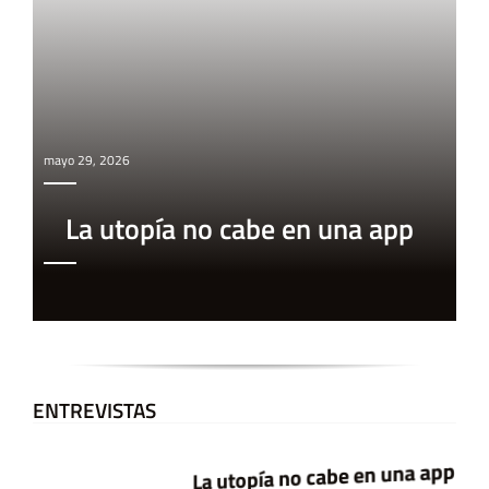
mayo 29, 2026
La utopía no cabe en una app
ENTREVISTAS
La utopía no cabe en una app