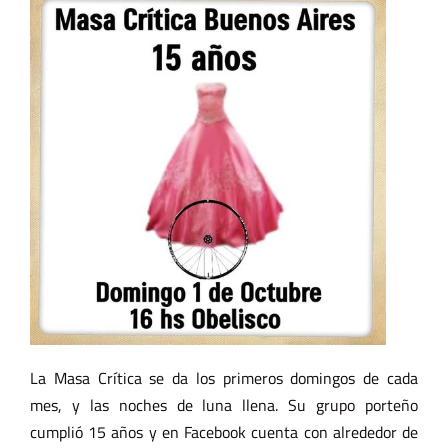
La Masa Crítica se da los primeros domingos de cada
mes, y las noches de luna llena. Su grupo porteño
cumplió 15 años y en Facebook cuenta con alrededor de