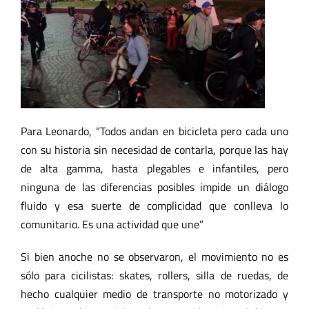
Para Leonardo, “Todos andan en bicicleta pero cada uno
con su historia sin necesidad de contarla, porque las hay
de alta gamma, hasta plegables e infantiles, pero
ninguna de las diferencias posibles impide un diálogo
fluido y esa suerte de complicidad que conlleva lo
comunitario. Es una actividad que une”
Si bien anoche no se observaron, el movimiento no es
sólo para cicilistas: skates, rollers, silla de ruedas, de
hecho cualquier medio de transporte no motorizado y