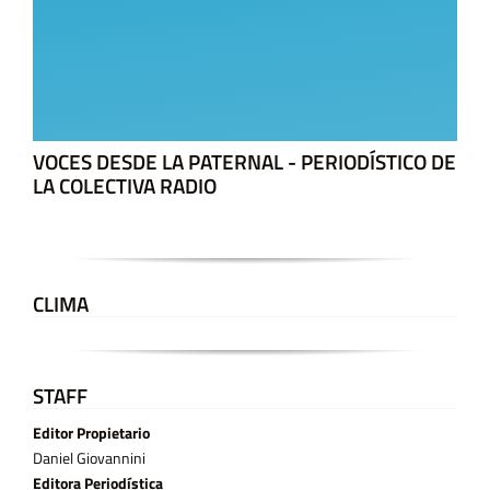
VOCES DESDE LA PATERNAL - PERIODÍSTICO DE
LA COLECTIVA RADIO
CLIMA
STAFF
Editor Propietario
Daniel Giovannini
Editora Periodística