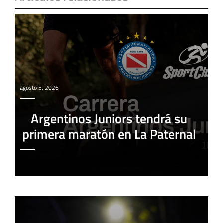
agosto 5, 2026
Argentinos Juniors tendrá su
primera maratón en La Paternal