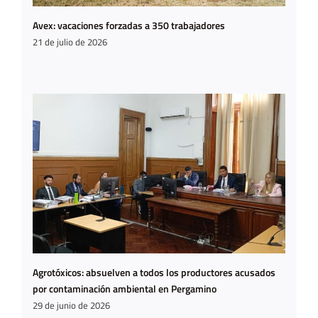
Avex: vacaciones forzadas a 350 trabajadores
21 de julio de 2026
Agrotóxicos: absuelven a todos los productores acusados
por contaminación ambiental en Pergamino
29 de junio de 2026