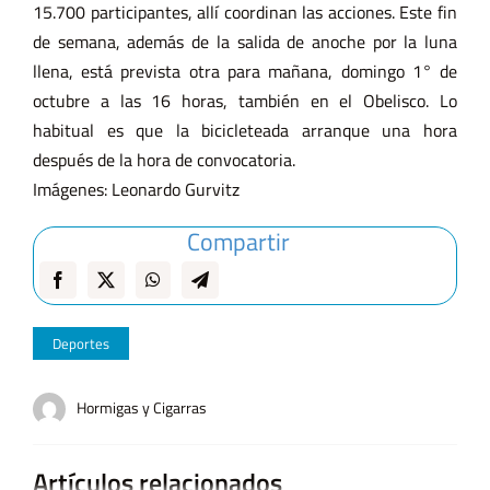
15.700 participantes, allí coordinan las acciones. Este fin
de semana, además de la salida de anoche por la luna
llena, está prevista otra para mañana, domingo 1° de
octubre a las 16 horas, también en el Obelisco. Lo
habitual es que la bicicleteada arranque una hora
después de la hora de convocatoria.
Imágenes: Leonardo Gurvitz
Compartir
Deportes
Hormigas y Cigarras
Artículos relacionados