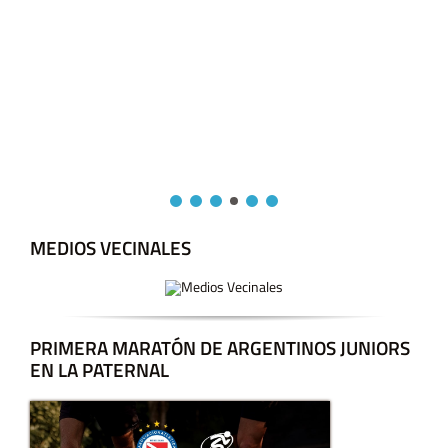
MEDIOS VECINALES
PRIMERA MARATÓN DE ARGENTINOS JUNIORS
EN LA PATERNAL