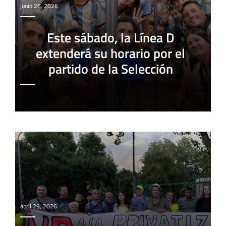
junio 26, 2026
Este sábado, la Línea D
extenderá su horario por el
partido de la Selección
abril 29, 2026