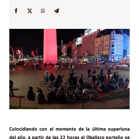
… y Cigarras
Coincidiendo con el momento de la última superluna
del año, a partir de las 22 horas el Obelisco porteño se