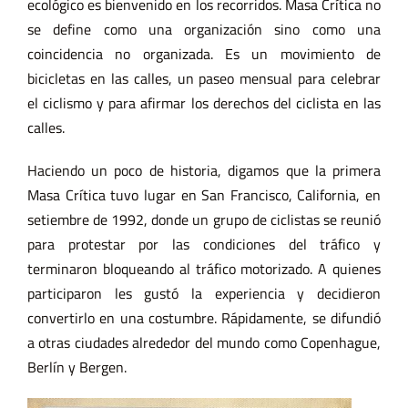
ecológico es bienvenido en los recorridos. Masa Crítica no
se define como una organización sino como una
coincidencia no organizada. Es un movimiento de
bicicletas en las calles, un paseo mensual para celebrar
el ciclismo y para afirmar los derechos del ciclista en las
calles.
Haciendo un poco de historia, digamos que la primera
Masa Crítica tuvo lugar en San Francisco, California, en
setiembre de 1992, donde un grupo de ciclistas se reunió
para protestar por las condiciones del tráfico y
terminaron bloqueando al tráfico motorizado. A quienes
participaron les gustó la experiencia y decidieron
convertirlo en una costumbre. Rápidamente, se difundió
a otras ciudades alrededor del mundo como Copenhague,
Berlín y Bergen.