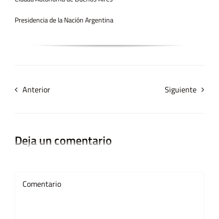
Presidencia de la Nación Argentina
Anterior
Siguiente
Deja un comentario
Comment