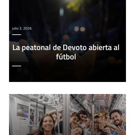
julio 3, 2026
La peatonal de Devoto abierta al
fútbol