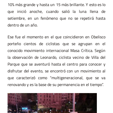
10% más grande y hasta un 15 más brillante. Y esto es lo
que inició anoche, cuando salió la luna llena de
setiembre, en un fenómeno que no se repetirá hasta
dentro de un año.
Ese fue el momento en el que coincidieron en Obelisco
porteño cientos de ciclistas que se agrupan en el
conocido movimiento internacional Masa Crítica. Según
la observación de Leonardo, ciclista vecino de Villa del
Parque que se aventuró hasta el centro para conocer y
disfrutar del evento, se encontró con un movimiento al
que caracterizó como “multigeneracional, que se va
renovando y es la base de su permanencia en el tiempo”.