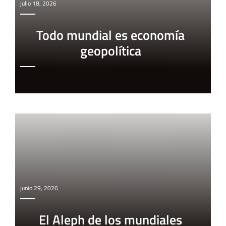
julio 18, 2026
Todo mundial es economía
geopolítica
junio 29, 2026
El Aleph de los mundiales