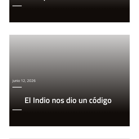
junio 12, 2026
El Indio nos dio un código