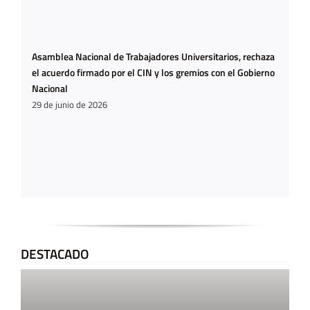
Asamblea Nacional de Trabajadores Universitarios, rechaza
el acuerdo firmado por el CIN y los gremios con el Gobierno
Nacional
29 de junio de 2026
DESTACADO