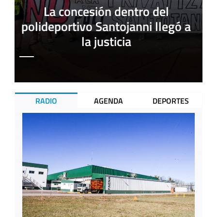
La concesión dentro del
polideportivo Santojanni llegó a
la justicia
RADIO
AGENDA
DEPORTES