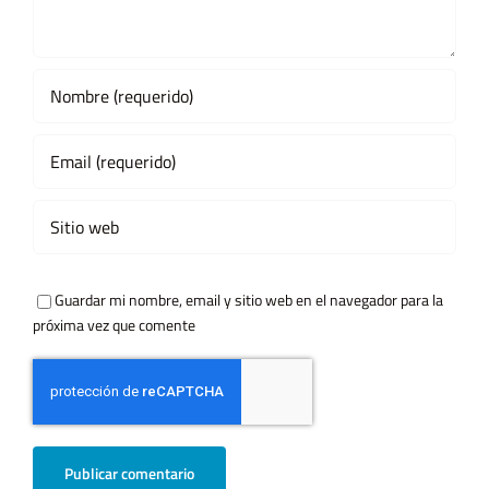
Guardar mi nombre, email y sitio web en el navegador para la
próxima vez que comente