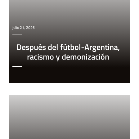
julio 21, 2026
Después del fútbol-Argentina,
racismo y demonización