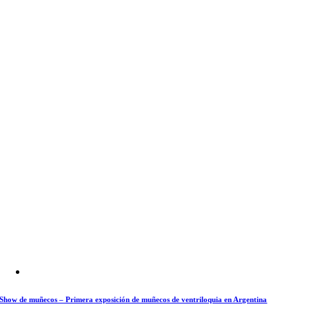
Show de muñecos – Primera exposición de muñecos de ventriloquia en Argentina