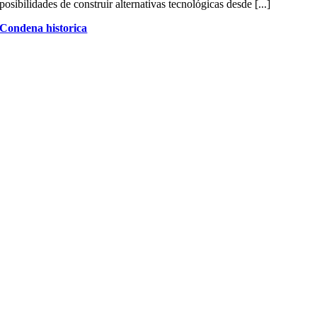
posibilidades de construir alternativas tecnológicas desde [...]
Condena historica