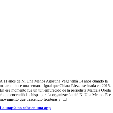
A 11 años de Ni Una Menos Agostina Vega tenía 14 años cuando la
mataron, hace una semana. Igual que Chiara Páez, asesinada en 2015.
En ese momento fue un tuit enfurecido de la periodista Marcela Ojeda
el que encendió la chispa para la organización del Ni Una Menos. Ese
movimiento que trascendió fronteras y [...]
La utopía no cabe en una app