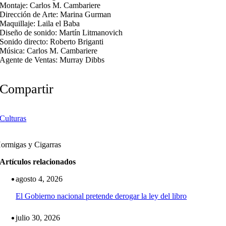
Montaje: Carlos M. Cambariere
Dirección de Arte: Marina Gurman
Maquillaje: Laila el Baba
Diseño de sonido: Martín Litmanovich
Sonido directo: Roberto Briganti
Música: Carlos M. Cambariere
Agente de Ventas: Murray Dibbs
Compartir
Culturas
ormigas y Cigarras
Artículos relacionados
agosto 4, 2026
El Gobierno nacional pretende derogar la ley del libro
julio 30, 2026