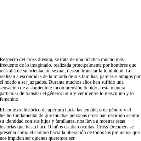
Respecto del cross dresing, se trata de una práctica mucho más
frecuente de lo imaginado, realizada principalmente por hombres que,
más allá de su orientación sexual, desean transitar la feminidad. Lo
realizan a escondidas de la mirada de sus familias, parejas y amigos por
el miedo a ser juzgados. Durante muchos años han sufrido una
sensación de aislamiento e incomprensión debido a esta manera
particular de transitar el género: un ir y venir entre lo masculino y lo
femenino.
El contexto histórico de apertura hacia las temáticas de género y el
hecho fundamental de que muchas personas cross han decidido asumir
su identidad con sus hijos y familiares, nos lleva a mostrar estas
historias que hasta hace 10 años estaban ocultas. Cross Dreamers se
presenta como el camino hacia la liberación de todos los prejuicios que
nos impiden ser quienes queremos ser.