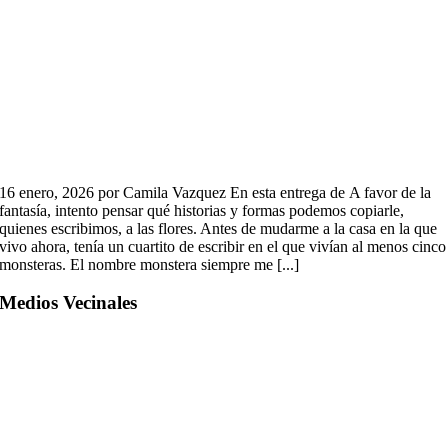
16 enero, 2026 por Camila Vazquez En esta entrega de A favor de la
fantasía, intento pensar qué historias y formas podemos copiarle,
quienes escribimos, a las flores. Antes de mudarme a la casa en la que
vivo ahora, tenía un cuartito de escribir en el que vivían al menos cinco
monsteras. El nombre monstera siempre me [...]
Medios Vecinales