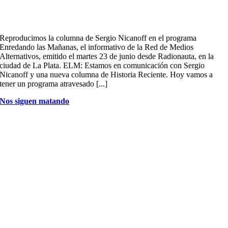
Reproducimos la columna de Sergio Nicanoff en el programa
Enredando las Mañanas, el informativo de la Red de Medios
Alternativos, emitido el martes 23 de junio desde Radionauta, en la
ciudad de La Plata. ELM: Estamos en comunicación con Sergio
Nicanoff y una nueva columna de Historia Reciente. Hoy vamos a
tener un programa atravesado [...]
Nos siguen matando