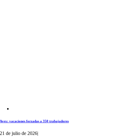
Avex: vacaciones forzadas a 350 trabajadores
21 de julio de 2026
|