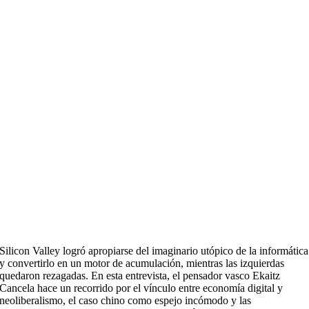
Silicon Valley logró apropiarse del imaginario utópico de la informática
y convertirlo en un motor de acumulación, mientras las izquierdas
quedaron rezagadas. En esta entrevista, el pensador vasco Ekaitz
Cancela hace un recorrido por el vínculo entre economía digital y
neoliberalismo, el caso chino como espejo incómodo y las