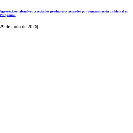
Agrotóxicos: absuelven a todos los productores acusados por contaminación ambiental en
Pergamino
29 de junio de 2026
|