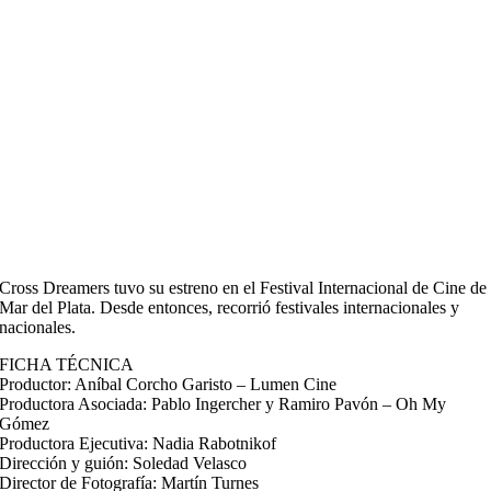
Cross Dreamers tuvo su estreno en el Festival Internacional de Cine de
Mar del Plata. Desde entonces, recorrió festivales internacionales y
nacionales.
FICHA TÉCNICA
Productor: Aníbal Corcho Garisto – Lumen Cine
Productora Asociada: Pablo Ingercher y Ramiro Pavón – Oh My
Gómez
Productora Ejecutiva: Nadia Rabotnikof
Dirección y guión: Soledad Velasco
Director de Fotografía: Martín Turnes