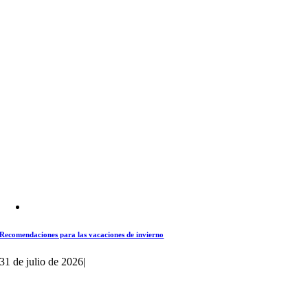
Recomendaciones para las vacaciones de invierno
31 de julio de 2026
|