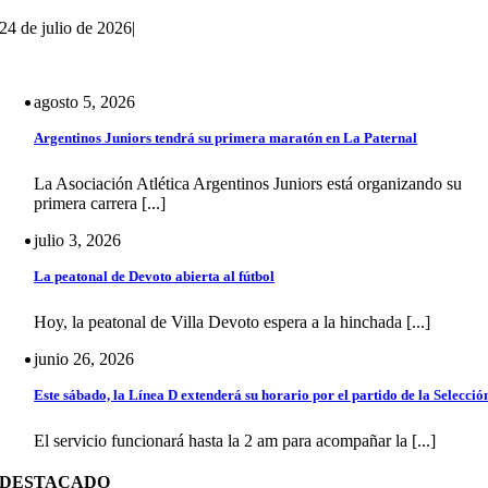
24 de julio de 2026
|
agosto 5, 2026
Argentinos Juniors tendrá su primera maratón en La Paternal
La Asociación Atlética Argentinos Juniors está organizando su
primera carrera [...]
julio 3, 2026
La peatonal de Devoto abierta al fútbol
Hoy, la peatonal de Villa Devoto espera a la hinchada [...]
junio 26, 2026
Este sábado, la Línea D extenderá su horario por el partido de la Selecció
El servicio funcionará hasta la 2 am para acompañar la [...]
DESTACADO