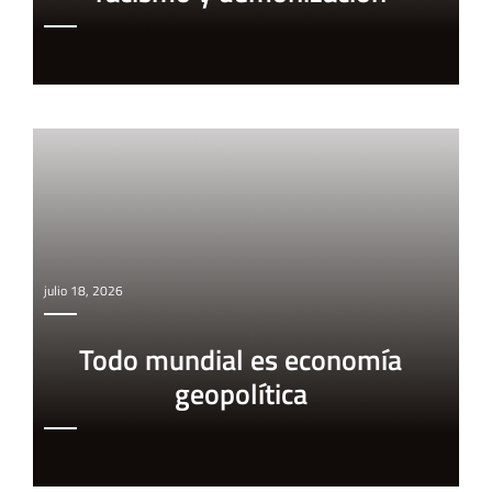
julio 18, 2026
Todo mundial es economía
geopolítica