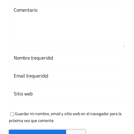
Comment
Guardar mi nombre, email y sitio web en el navegador para la
próxima vez que comente