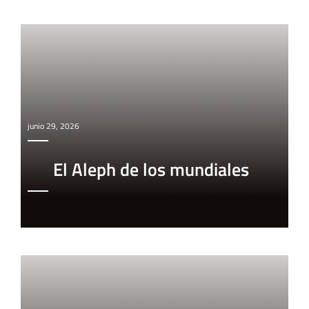
junio 29, 2026
El Aleph de los mundiales