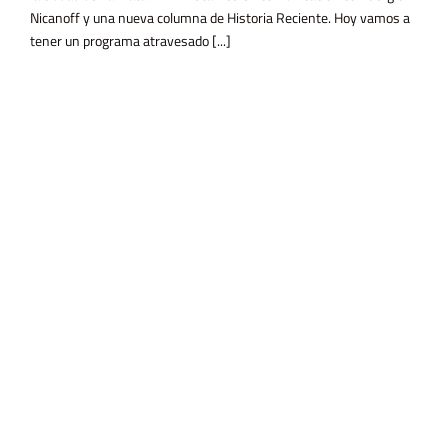
Nicanoff y una nueva columna de Historia Reciente. Hoy vamos a
tener un programa atravesado [...]