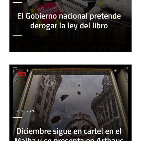
El Gobierno nacional pretende
derogar la ley del libro
julio 30, 2026
Diciembre sigue en cartel en el
Malba y se presenta en Arthaus