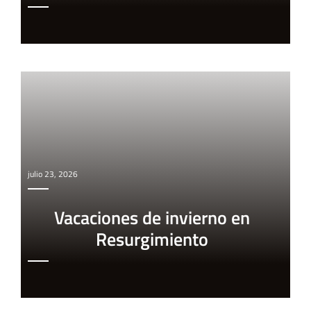
julio 23, 2026
Vacaciones de invierno en
Resurgimiento