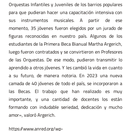
Orquestas Infantiles y Juveniles de los barrios populares
para que pudieran hacer una capacitación intensiva con
sus instrumentos musicales. A partir de ese
momento, 35 jóvenes fueron elegidos por un jurado de
figuras reconocidas en nuestro país. Algunos de los
estudiantes de la Primera Beca Bianual Martha Argerich,
luego fueron contratados y se convirtieron en Profesores
de las Orquestas. De ese modo, pudieron transmitir lo
aprendido a otros jóvenes. Y les cambió la vida en cuanto
a su futuro, de manera notoria. En 2023 una nueva
camada de 40 jóvenes de todo el país, se incorporaron a
las Becas. El trabajo que han realizado es muy
importante, y una cantidad de docentes los están
formando con indudable seriedad, dedicación y mucho
amor», valoró Argerich.
https://www.anred.org/wp-