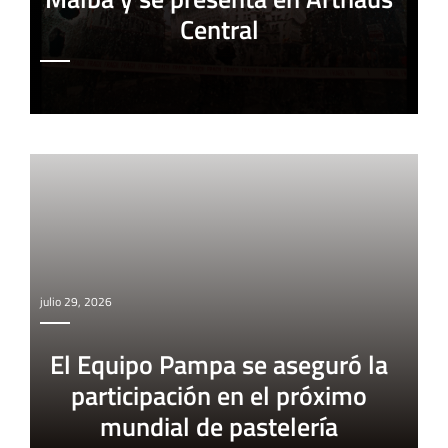
Central
julio 29, 2026
El Equipo Pampa se aseguró la
participación en el próximo
mundial de pastelería