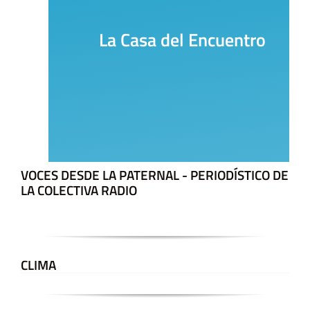
La Casa del Encuentro
VOCES DESDE LA PATERNAL - PERIODÍSTICO DE
LA COLECTIVA RADIO
CLIMA