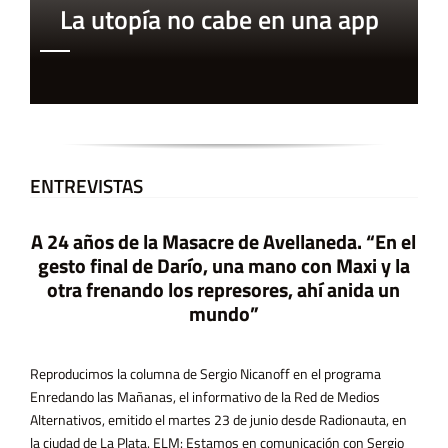
La utopía no cabe en una app
ENTREVISTAS
A 24 años de la Masacre de Avellaneda. “En el
gesto final de Darío, una mano con Maxi y la
otra frenando los represores, ahí anida un
mundo”
Reproducimos la columna de Sergio Nicanoff en el programa
Enredando las Mañanas, el informativo de la Red de Medios
Alternativos, emitido el martes 23 de junio desde Radionauta, en
la ciudad de La Plata. ELM: Estamos en comunicación con Sergio