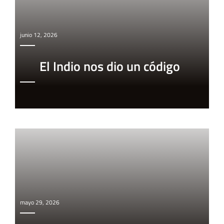
junio 12, 2026
El Indio nos dio un código
mayo 29, 2026