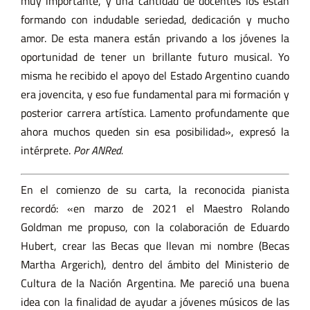
muy importante, y una cantidad de docentes los están
formando con indudable seriedad, dedicación y mucho
amor. De esta manera están privando a los jóvenes la
oportunidad de tener un brillante futuro musical. Yo
misma he recibido el apoyo del Estado Argentino cuando
era jovencita, y eso fue fundamental para mi formación y
posterior carrera artística. Lamento profundamente que
ahora muchos queden sin esa posibilidad», expresó la
intérprete.
Por ANRed.
En el comienzo de su carta, la reconocida pianista
recordó: «en marzo de 2021 el Maestro Rolando
Goldman me propuso, con la colaboración de Eduardo
Hubert, crear las Becas que llevan mi nombre (Becas
Martha Argerich), dentro del ámbito del Ministerio de
Cultura de la Nación Argentina. Me pareció una buena
idea con la finalidad de ayudar a jóvenes músicos de las