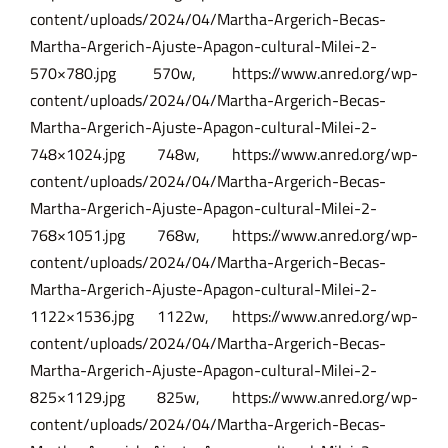
content/uploads/2024/04/Martha-Argerich-Becas-
Martha-Argerich-Ajuste-Apagon-cultural-Milei-2-
570×780.jpg 570w,
https://www.anred.org/wp-
content/uploads/2024/04/Martha-Argerich-Becas-
Martha-Argerich-Ajuste-Apagon-cultural-Milei-2-
748×1024.jpg
748w,
https://www.anred.org/wp-
content/uploads/2024/04/Martha-Argerich-Becas-
Martha-Argerich-Ajuste-Apagon-cultural-Milei-2-
768×1051.jpg
768w,
https://www.anred.org/wp-
content/uploads/2024/04/Martha-Argerich-Becas-
Martha-Argerich-Ajuste-Apagon-cultural-Milei-2-
1122×1536.jpg
1122w,
https://www.anred.org/wp-
content/uploads/2024/04/Martha-Argerich-Becas-
Martha-Argerich-Ajuste-Apagon-cultural-Milei-2-
825×1129.jpg
825w,
https://www.anred.org/wp-
content/uploads/2024/04/Martha-Argerich-Becas-