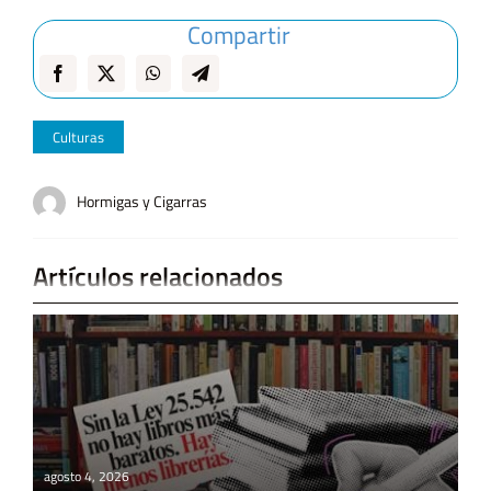
Compartir
Culturas
Hormigas y Cigarras
Artículos relacionados
agosto 4, 2026