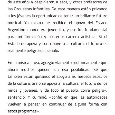
de este año) y despidieron a esos, y otros profesores de
las Orquestas Infantiles. De esta manera están privando
a los jóvenes la oportunidad de tener un brillante futuro
musical. Yo misma he recibido el apoyo del Estado
Argentino cuando era jovencita, y eso fue fundamental
para mi formación y posterior carrera artística. Si el
Estado no apoya y contribuye a la cultura, el futuro es
realmente peligroso», señaló.
En la misma línea, agregó: «lamento profundamente que
ahora muchos queden sin esa posibilidad. Sé que
también están quitando el apoyo a numerosos espacios
de la cultura. Si no se apoya a la cultura, el futuro de los
niños y jóvenes, y de todo el pueblo, corre peligro»,
sentenció. Y culminó: «confío en que las autoridades
vuelvan a pensar en continuar de alguna forma con
estos programas».