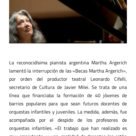
La reconocidísima pianista argentina Martha Argerich
lamentó la interrupción de las «Becas Martha Argerich»,
por orden del productor teatral Leonardo Cifelli,
secretario de Cultura de Javier Milei. Se trata de una
línea que financiaba la formación de 40 jóvenes de
barrios populares para que sean futuros docentes de
orquestas infantiles y juveniles. La medida, además, fue
acompañada por el despido de los profesores de
orquestas infantiles. «El trabajo que han realizado es