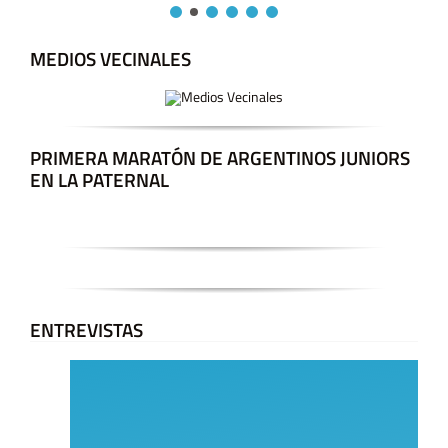
MEDIOS VECINALES
PRIMERA MARATÓN DE ARGENTINOS JUNIORS
EN LA PATERNAL
ENTREVISTAS