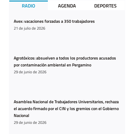
RADIO
AGENDA
DEPORTES
Avex: vacaciones forzadas a 350 trabajadores
21 de julio de 2026
Agrotóxicos: absuelven a todos los productores acusados
por contaminación ambiental en Pergamino
29 de junio de 2026
Asamblea Nacional de Trabajadores Universitarios, rechaza
el acuerdo firmado por el CIN y los gremios con el Gobierno
Nacional
29 de junio de 2026