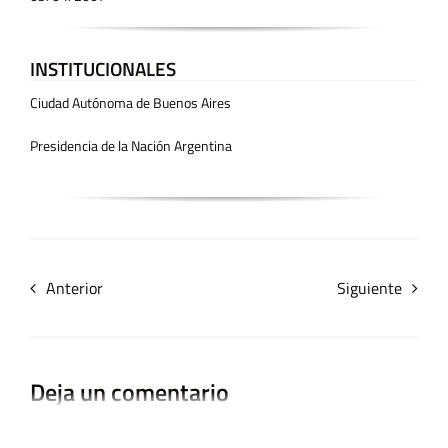
INSTITUCIONALES
Ciudad Autónoma de Buenos Aires
Presidencia de la Nación Argentina
Anterior
Siguiente
Deja un comentario