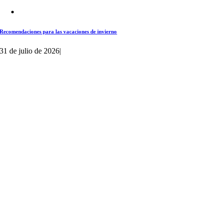
Recomendaciones para las vacaciones de invierno
31 de julio de 2026
|