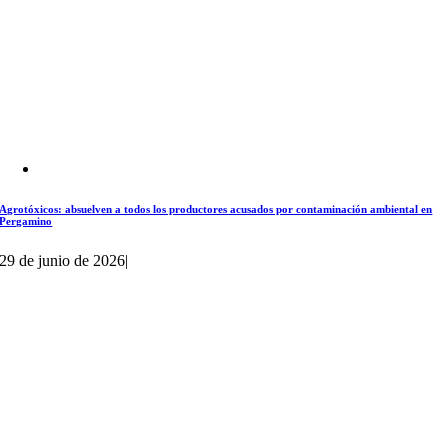
Agrotóxicos: absuelven a todos los productores acusados por contaminación ambiental en
Pergamino
29 de junio de 2026
|