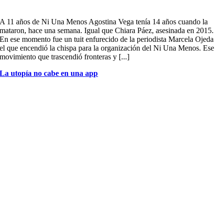
A 11 años de Ni Una Menos Agostina Vega tenía 14 años cuando la
mataron, hace una semana. Igual que Chiara Páez, asesinada en 2015.
En ese momento fue un tuit enfurecido de la periodista Marcela Ojeda
el que encendió la chispa para la organización del Ni Una Menos. Ese
movimiento que trascendió fronteras y [...]
La utopía no cabe en una app