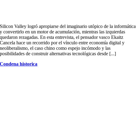
Silicon Valley logró apropiarse del imaginario utópico de la informática
y convertirlo en un motor de acumulación, mientras las izquierdas
quedaron rezagadas. En esta entrevista, el pensador vasco Ekaitz
Cancela hace un recorrido por el vínculo entre economía digital y
neoliberalismo, el caso chino como espejo incómodo y las
posibilidades de construir alternativas tecnológicas desde [...]
Condena historica