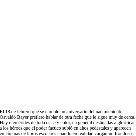
El 18 de febrero que se cumple un aniversario del nacimiento de
Osvaldo Bayer prefiero hablar de otra fecha que le sigue muy de cerca.
Hay efemérides de toda clase y color, en general destinadas a glorificar
a los héroes que el poder factico subió en altos pedestales y aparecen
en láminas de libros escolares cuando en realidad cargan un frondoso