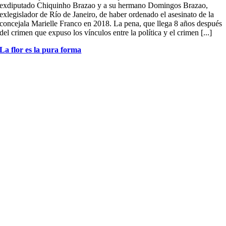
exdiputado Chiquinho Brazao y a su hermano Domingos Brazao,
exlegislador de Río de Janeiro, de haber ordenado el asesinato de la
concejala Marielle Franco en 2018. La pena, que llega 8 años después
del crimen que expuso los vínculos entre la política y el crimen [...]
La flor es la pura forma