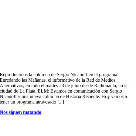
Reproducimos la columna de Sergio Nicanoff en el programa
Enredando las Mañanas, el informativo de la Red de Medios
Alternativos, emitido el martes 23 de junio desde Radionauta, en la
ciudad de La Plata. ELM: Estamos en comunicación con Sergio
Nicanoff y una nueva columna de Historia Reciente. Hoy vamos a
tener un programa atravesado [...]
Nos siguen matando