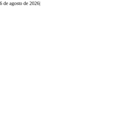
6 de agosto de 2026
|