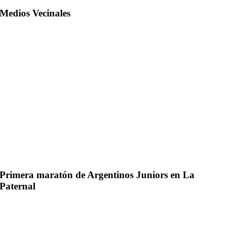
Medios Vecinales
Primera maratón de Argentinos Juniors en La
Paternal