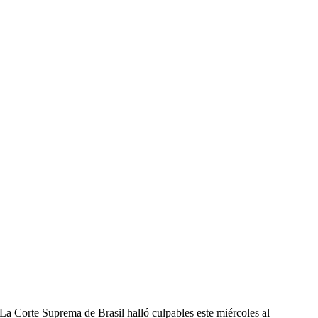
La Corte Suprema de Brasil halló culpables este miércoles al