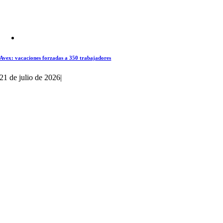
Avex: vacaciones forzadas a 350 trabajadores
21 de julio de 2026
|