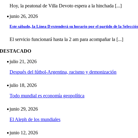
Hoy, la peatonal de Villa Devoto espera a la hinchada [...]
junio 26, 2026
Este sábado, la Línea D extenderá su horario por el partido de la Selecció
El servicio funcionará hasta la 2 am para acompañar la [...]
DESTACADO
julio 21, 2026
Después del fútbol-Argentina, racismo y demonización
julio 18, 2026
Todo mundial es economía geopolítica
junio 29, 2026
El Aleph de los mundiales
junio 12, 2026