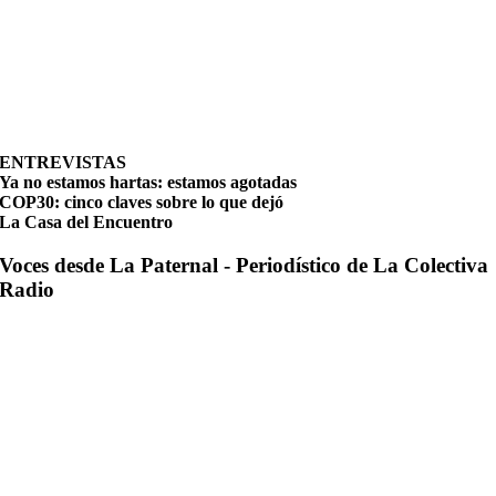
ENTREVISTAS
Ya no estamos hartas: estamos agotadas
COP30: cinco claves sobre lo que dejó
La Casa del Encuentro
Voces desde La Paternal - Periodístico de La Colectiva
Radio