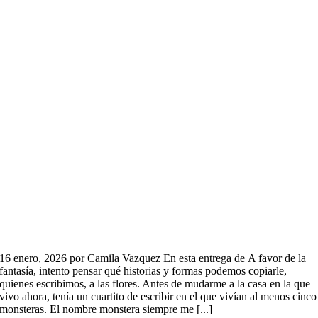
16 enero, 2026 por Camila Vazquez En esta entrega de A favor de la
fantasía, intento pensar qué historias y formas podemos copiarle,
quienes escribimos, a las flores. Antes de mudarme a la casa en la que
vivo ahora, tenía un cuartito de escribir en el que vivían al menos cinco
monsteras. El nombre monstera siempre me [...]