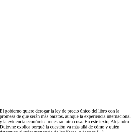
El gobierno quiere derogar la ley de precio único del libro con la
promesa de que serán más baratos, aunque la experiencia internacional
y la evidencia económica muestran otra cosa. En este texto, Alejandro
Dujovne explica porqué la cuestión va más allá de cómo y quién