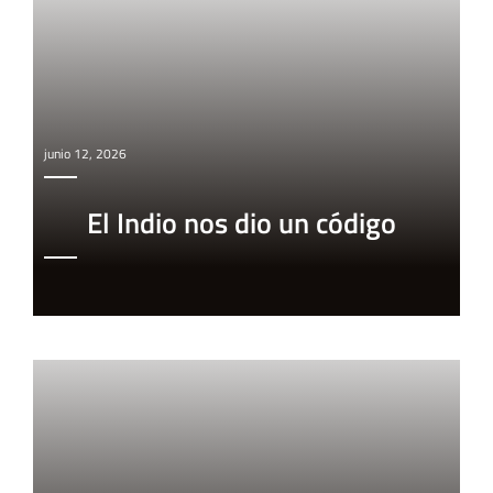
junio 12, 2026
El Indio nos dio un código