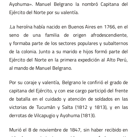
Ayohuma». Manuel Belgrano la nombró Capitana del
Ejército del Norte por su valentía.
.La heroína había nacido en Buenos Aires en 1766, en el
seno de una familia de origen afrodescendiente,
y formaba parte de los sectores populares y subalternos
de la colonia. Junto a su marido e hijos formó parte del
Ejército del Norte en la primera expedición al Alto Perú,
al mando de Manuel Belgrano.
Por su coraje y valentía, Belgrano le confirió el grado de
capitana del Ejército, y con ese cargo participó del frente
de batalla en el cuidado y atención de soldados en las
victorias de Tucumán y Salta (1812 y 1813), y en las
derrotas de Vilcapugio y Ayohuma (1813).
Murió el 8 de noviembre de 1847, sin haber recibido en