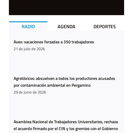
RADIO
AGENDA
DEPORTES
Avex: vacaciones forzadas a 350 trabajadores
21 de julio de 2026
Agrotóxicos: absuelven a todos los productores acusados
por contaminación ambiental en Pergamino
29 de junio de 2026
Asamblea Nacional de Trabajadores Universitarios, rechaza
el acuerdo firmado por el CIN y los gremios con el Gobierno