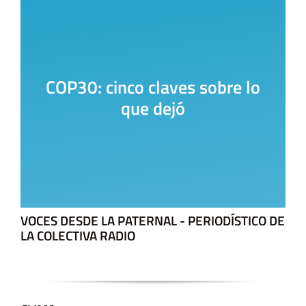
COP30: cinco claves sobre lo
que dejó
VOCES DESDE LA PATERNAL - PERIODÍSTICO DE
LA COLECTIVA RADIO