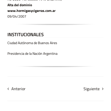
Alta del dominio
www.hormigasycigarras.com.ar
09/04/2007
INSTITUCIONALES
Ciudad Autónoma de Buenos Aires
Presidencia de la Nación Argentina
Anterior
Siguiente