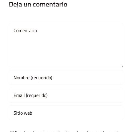
Deja un comentario
Comment