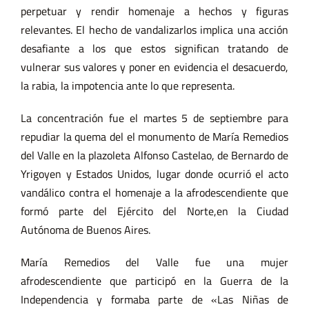
perpetuar y rendir homenaje a hechos y figuras
relevantes. El hecho de vandalizarlos implica una acción
desafiante a los que estos significan tratando de
vulnerar sus valores y poner en evidencia el desacuerdo,
la rabia, la impotencia ante lo que representa.
La concentración fue el martes 5 de septiembre para
repudiar la quema del el monumento de María Remedios
del Valle en la plazoleta Alfonso Castelao, de Bernardo de
Yrigoyen y Estados Unidos, lugar donde ocurrió el acto
vandálico contra el homenaje a la afrodescendiente que
formó parte del Ejército del Norte,en la Ciudad
Autónoma de Buenos Aires.
María Remedios del Valle fue una mujer
afrodescendiente que participó en la Guerra de la
Independencia y formaba parte de «Las Niñas de