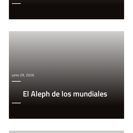
junio 29, 2026
El Aleph de los mundiales