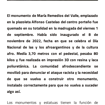
El monumento de María Remedios del Valle, emplazado
en la plazoleta Alfonso Castelao del centro porteño fue
quemado en su totalidad en la madrugada del viernes 1
de septiembre. Había sido inaugurado el 8 de
noviembre de 2022, fecha en que se celebra el Día
Nacional de las y los afroargentinos y de la cultura
afro. Medía 3,70 metros con el pedestal, pesaba 80
kilos y fue realizada en impresión 3D con resina y laca
poliuretánica. La comunidad afrodescendiente se
movilizó para denunciar el ataque racista y la necesidad
de que se vuelva a construir otro monumento,
instalado correctamente para que no vuelva a suceder
algo así.
Los monumentos y estatuas tienen la función de