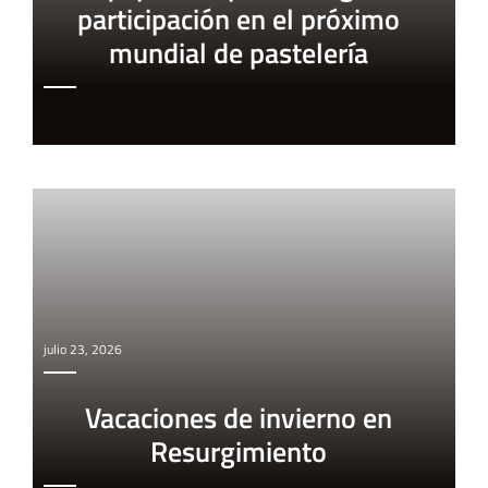
participación en el próximo
mundial de pastelería
julio 23, 2026
Vacaciones de invierno en
Resurgimiento