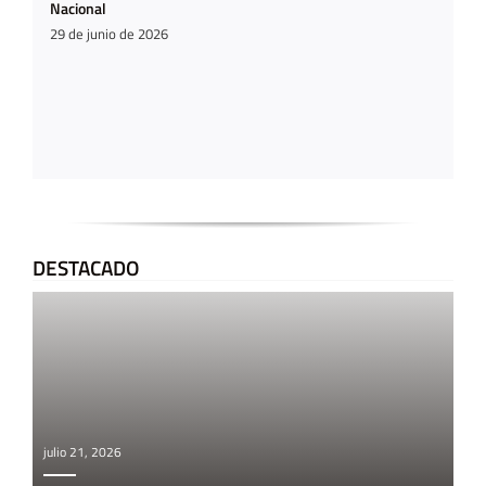
Nacional
29 de junio de 2026
DESTACADO
julio 21, 2026