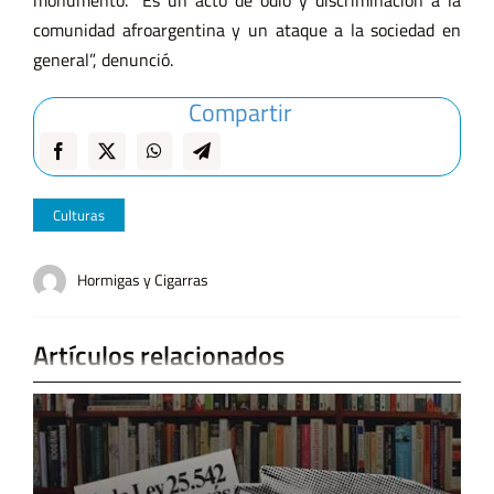
comunidad afroargentina y un ataque a la sociedad en
general”, denunció.
Compartir
Culturas
Hormigas y Cigarras
Artículos relacionados