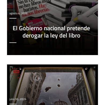
agosto 4, 2026
El Gobierno nacional pretende
derogar la ley del libro
julio 30, 2026