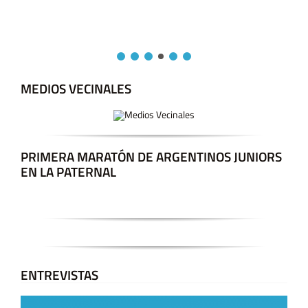
MEDIOS VECINALES
PRIMERA MARATÓN DE ARGENTINOS JUNIORS
EN LA PATERNAL
ENTREVISTAS