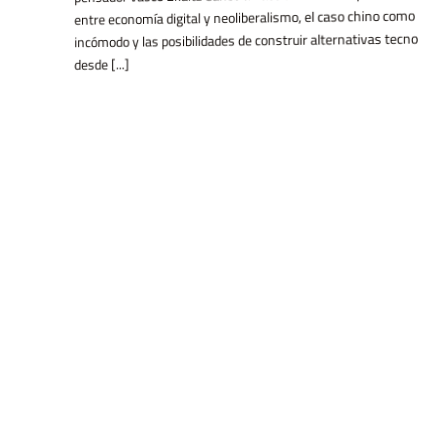
entre economía digital y neoliberalismo, el caso chino como espejo
incómodo y las posibilidades de construir alternativas tecnológicas
desde [...]