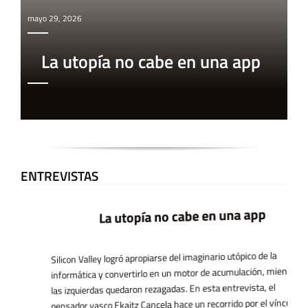
mayo 29, 2026
La utopía no cabe en una app
ENTREVISTAS
La utopía no cabe en una app
Silicon Valley logró apropiarse del imaginario utópico de la
informática y convertirlo en un motor de acumulación, mientras
las izquierdas quedaron rezagadas. En esta entrevista, el
pensador vasco Ekaitz Cancela hace un recorrido por el vínculo