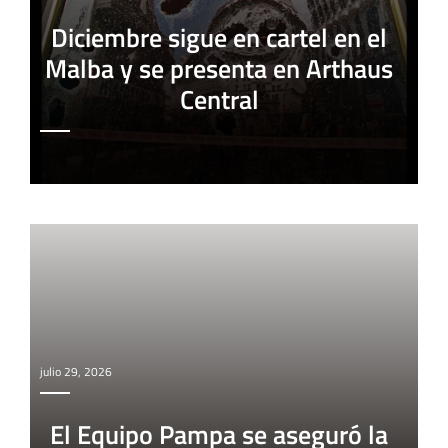
Diciembre sigue en cartel en el
Malba y se presenta en Arthaus
Central
julio 29, 2026
El Equipo Pampa se aseguró la