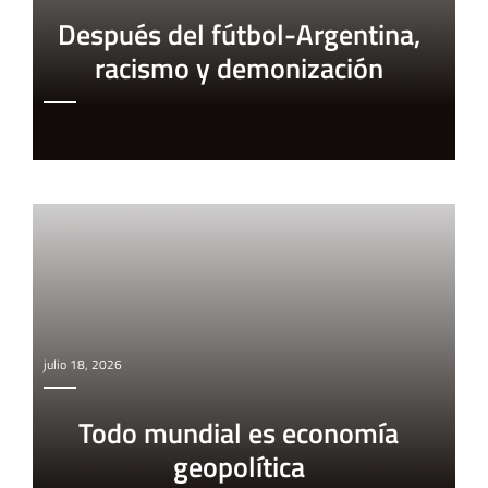
Después del fútbol-Argentina,
racismo y demonización
julio 18, 2026
Todo mundial es economía
geopolítica