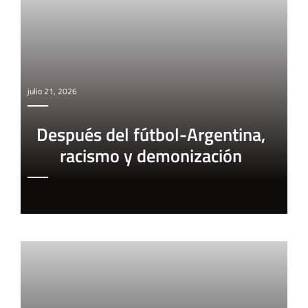
julio 21, 2026
Después del fútbol-Argentina,
racismo y demonización