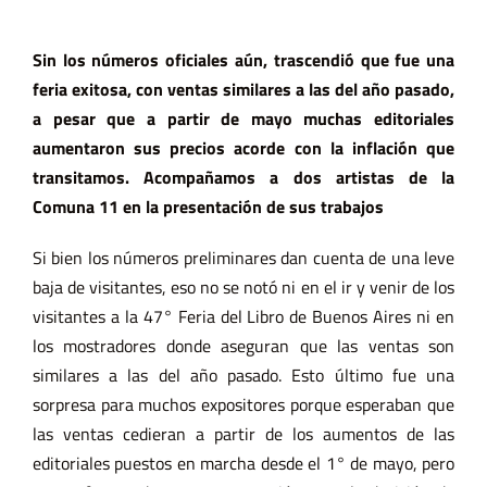
Sin los números oficiales aún, trascendió que fue una
feria exitosa, con ventas similares a las del año pasado,
a pesar que a partir de mayo muchas editoriales
aumentaron sus precios acorde con la inflación que
transitamos. Acompañamos a dos artistas de la
Comuna 11 en la presentación de sus trabajos
Si bien los números preliminares dan cuenta de una leve
baja de visitantes, eso no se notó ni en el ir y venir de los
visitantes a la 47° Feria del Libro de Buenos Aires ni en
los mostradores donde aseguran que las ventas son
similares a las del año pasado. Esto último fue una
sorpresa para muchos expositores porque esperaban que
las ventas cedieran a partir de los aumentos de las
editoriales puestos en marcha desde el 1° de mayo, pero