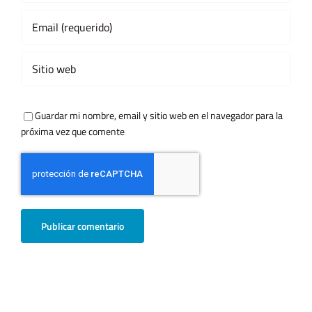
Guardar mi nombre, email y sitio web en el navegador para la
próxima vez que comente