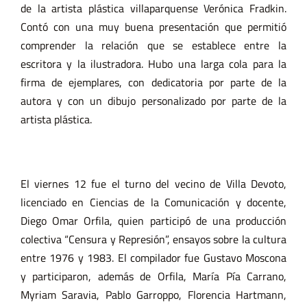
de la artista plástica villaparquense Verónica Fradkin.
Contó con una muy buena presentación que permitió
comprender la relación que se establece entre la
escritora y la ilustradora. Hubo una larga cola para la
firma de ejemplares, con dedicatoria por parte de la
autora y con un dibujo personalizado por parte de la
artista plástica.
El viernes 12 fue el turno del vecino de Villa Devoto,
licenciado en Ciencias de la Comunicación y docente,
Diego Omar Orfila, quien participó de una producción
colectiva “Censura y Represión”, ensayos sobre la cultura
entre 1976 y 1983. El compilador fue Gustavo Moscona
y participaron, además de Orfila, María Pía Carrano,
Myriam Saravia, Pablo Garroppo, Florencia Hartmann,