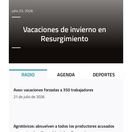
julio 23, 2026
Vacaciones de invierno en
Resurgimiento
RADIO
AGENDA
DEPORTES
Avex: vacaciones forzadas a 350 trabajadores
21 de julio de 2026
Agrotóxicos: absuelven a todos los productores acusados