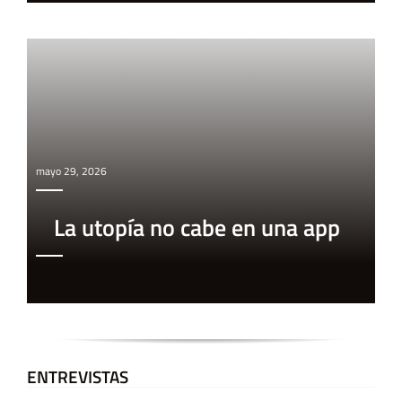
mayo 29, 2026
La utopía no cabe en una app
ENTREVISTAS