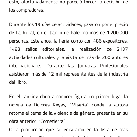
esto, afortunadamente no pareció torcer la decisión de
los compradores.
Durante los 19 días de actividades, pasaron por el predio
de La Rural, en el barrio de Palermo más de 1.200.000
personas. Este años, la Feria contó con 486 expositores,
1483 sellos editoriales, la realización de 2137
actividades culturales y la visita de más de 200 autores
internacionales. Durante las Jornadas Profesionales
asistieron más de 12 mil representantes de la industria
del libro.
En el ranking dado a conocer figura en primer lugar la
novela de Dolores Reyes, “Miseria” donde la autora
retoma el tema de la violencia de género, presente en su
obra anterior: “Cometierra”.
Otra producción que se encaramó en la lista de más