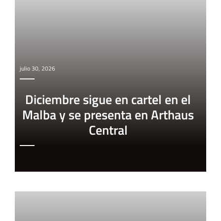
julio 30, 2026
Diciembre sigue en cartel en el
Malba y se presenta en Arthaus
Central