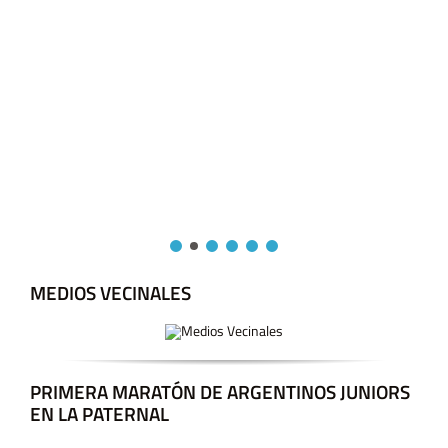
MEDIOS VECINALES
PRIMERA MARATÓN DE ARGENTINOS JUNIORS
EN LA PATERNAL