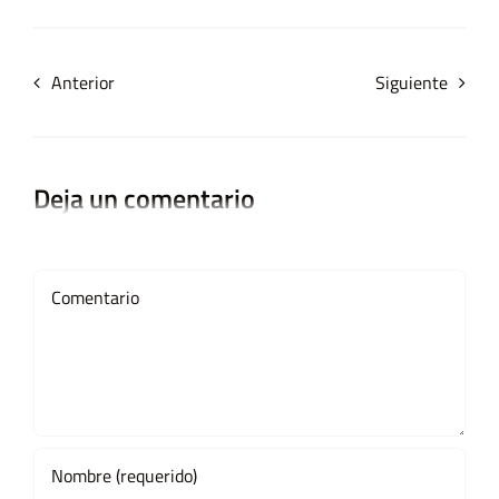
Anterior
Siguiente
Deja un comentario
Comment