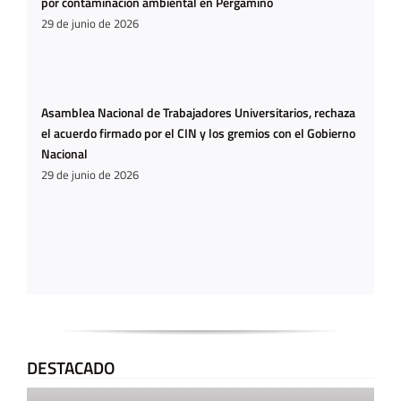
por contaminación ambiental en Pergamino
29 de junio de 2026
Asamblea Nacional de Trabajadores Universitarios, rechaza
el acuerdo firmado por el CIN y los gremios con el Gobierno
Nacional
29 de junio de 2026
DESTACADO