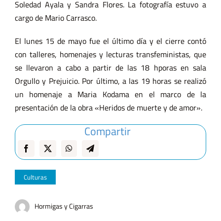
Soledad Ayala y Sandra Flores. La fotografía estuvo a
cargo de Mario Carrasco.
El lunes 15 de mayo fue el último día y el cierre contó
con talleres, homenajes y lecturas transfeministas, que
se llevaron a cabo a partir de las 18 hporas en sala
Orgullo y Prejuicio. Por último, a las 19 horas se realizó
un homenaje a Maria Kodama en el marco de la
presentación de la obra «Heridos de muerte y de amor».
Compartir
Culturas
Hormigas y Cigarras