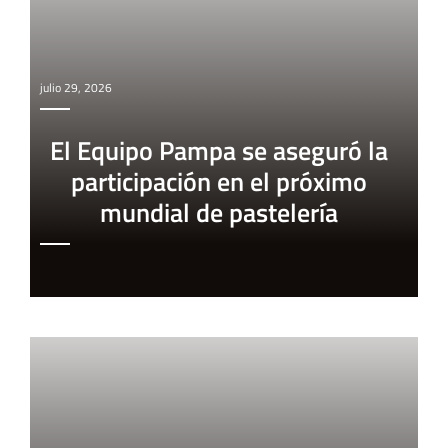
julio 29, 2026
El Equipo Pampa se aseguró la
participación en el próximo
mundial de pastelería