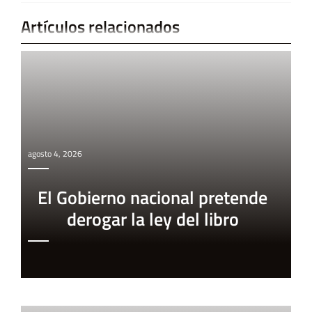
Artículos relacionados
agosto 4, 2026
El Gobierno nacional pretende
derogar la ley del libro