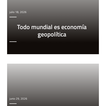
julio 18, 2026
Todo mundial es economía
geopolítica
junio 29, 2026