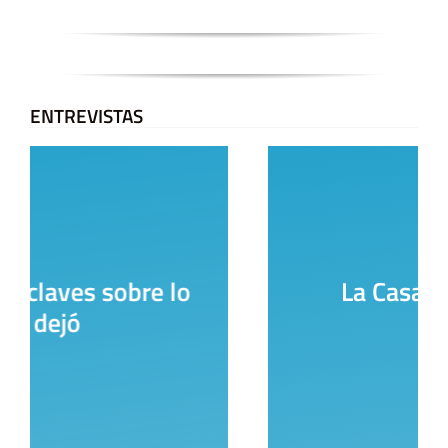
ENTREVISTAS
La Casa del Encuentro