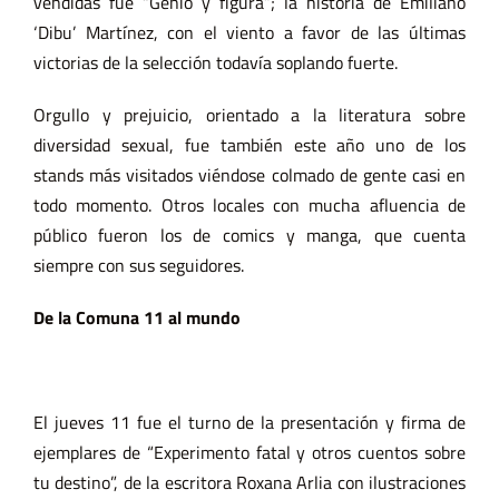
vendidas fue “Genio y figura”; la historia de Emiliano
‘Dibu’ Martínez, con el viento a favor de las últimas
victorias de la selección todavía soplando fuerte.
Orgullo y prejuicio, orientado a la literatura sobre
diversidad sexual, fue también este año uno de los
stands más visitados viéndose colmado de gente casi en
todo momento. Otros locales con mucha afluencia de
público fueron los de comics y manga, que cuenta
siempre con sus seguidores.
De la Comuna 11 al mundo
El jueves 11 fue el turno de la presentación y firma de
ejemplares de “Experimento fatal y otros cuentos sobre
tu destino”, de la escritora Roxana Arlia con ilustraciones