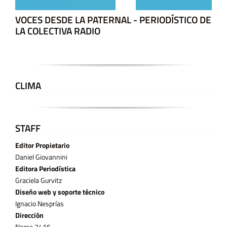
VOCES DESDE LA PATERNAL - PERIODÍSTICO DE
LA COLECTIVA RADIO
CLIMA
STAFF
Editor Propietario
Daniel Giovannini
Editora Periodística
Graciela Gurvitz
Diseño web y soporte técnico
Ignacio Nesprías
Dirección
Nazca 2416