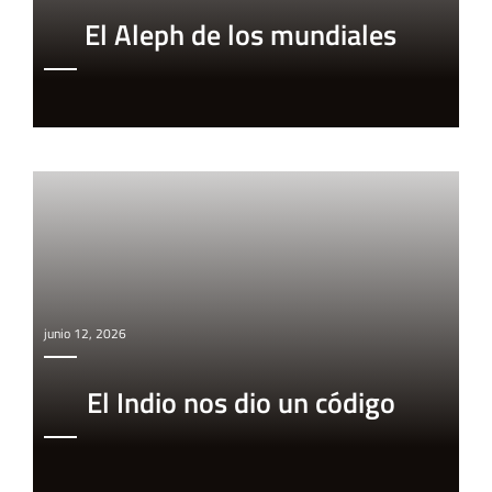
El Aleph de los mundiales
junio 12, 2026
El Indio nos dio un código