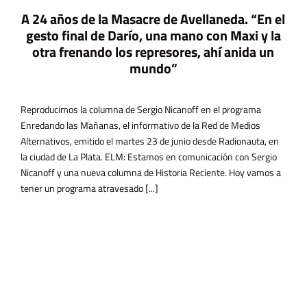
A 24 años de la Masacre de Avellaneda. “En el
gesto final de Darío, una mano con Maxi y la
otra frenando los represores, ahí anida un
mundo”
Reproducimos la columna de Sergio Nicanoff en el programa
Enredando las Mañanas, el informativo de la Red de Medios
Alternativos, emitido el martes 23 de junio desde Radionauta, en
la ciudad de La Plata. ELM: Estamos en comunicación con Sergio
Nicanoff y una nueva columna de Historia Reciente. Hoy vamos a
tener un programa atravesado [...]